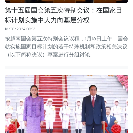
第十五届国会第五次特别会议：在国家目
标计划实施中大力向基层分权
16/01/2024 09:13
按越南国会第五次特别会议议程，1月16日上午，国会
就实施国家目标计划的若干特殊机制和政策相关决议
（以下简称决议）草案进行分组讨论。