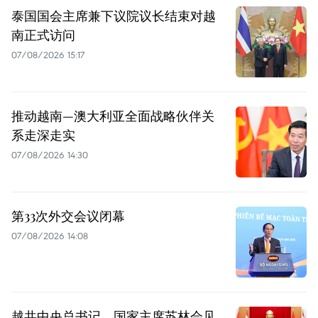
泰国国会主席兼下议院议长结束对越
南正式访问
07/08/2026 15:17
推动越南—澳大利亚全面战略伙伴关
系走深走实
07/08/2026 14:30
第33次外交会议闭幕
07/08/2026 14:08
越共中央总书记、国家主席苏林会见