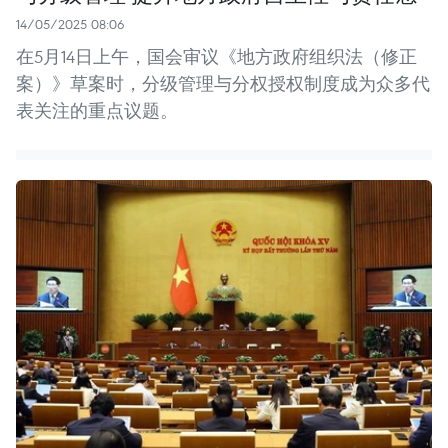
14/05/2025 08:06
在5月14日上午，国会审议《地方政府组织法（修正
案）》草案时，分级管理与分权授权制度成为众多代
表关注的重点议题。