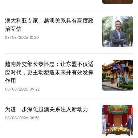
澳大利亚专家：越澳关系具有高度政
治互信
08/08/2026 10:20
越南外交部长黎怀忠：让东盟不仅适
应时代，更主动塑造未来并有效发挥
作用
08/08/2026 09:22
为进一步深化越澳关系注入新动力
08/08/2026 08:58