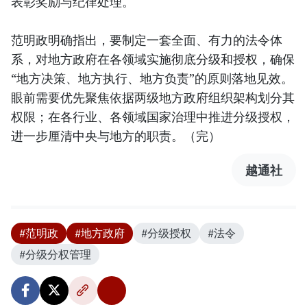
表彰奖励与纪律处理。
范明政明确指出，要制定一套全面、有力的法令体
系，对地方政府在各领域实施彻底分级和授权，确保
“地方决策、地方执行、地方负责”的原则落地见效。
眼前需要优先聚焦依据两级地方政府组织架构划分其
权限；在各行业、各领域国家治理中推进分级授权，
进一步厘清中央与地方的职责。（完）
越通社
#范明政
#地方政府
#分级授权
#法令
#分级分权管理