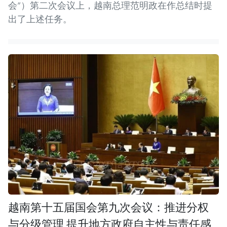
会”）第二次会议上，越南总理范明政在作总结时提
出了上述任务。
越南第十五届国会第九次会议：推进分权
与分级管理 提升地方政府自主性与责任感