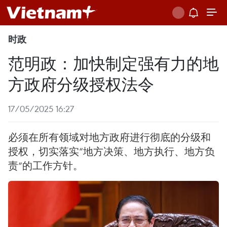
时政
范明政：加快制定强有力的地
方政府分级授权法令
17/05/2025 16:27
必须在所有领域对地方政府进行彻底的分级和
授权，切实落实“地方决策、地方执行、地方负
责”的工作方针。