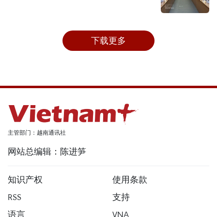
下载更多
主管部门：越南通讯社
网站总编辑：陈进笋
知识产权
使用条款
RSS
支持
语言
VNA