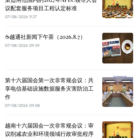
议配套服务项目工程认定标准
07/08/2026 11:27
☕️越通社新闻下午茶（2026.8.7）
07/08/2026 09:39
第十六届国会第一次非常规会议：共
享电信基础设施数据服务灾害防治工
作
07/08/2026 09:08
越南十六届国会一次非常规会议：审
议削减农业和环境领域行政审批程序