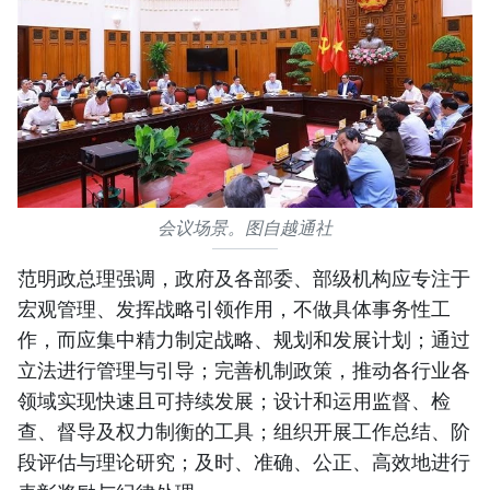
会议场景。图自越通社
范明政总理强调，政府及各部委、部级机构应专注于
宏观管理、发挥战略引领作用，不做具体事务性工
作，而应集中精力制定战略、规划和发展计划；通过
立法进行管理与引导；完善机制政策，推动各行业各
领域实现快速且可持续发展；设计和运用监督、检
查、督导及权力制衡的工具；组织开展工作总结、阶
段评估与理论研究；及时、准确、公正、高效地进行