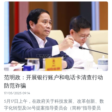
范明政：开展银行账户和电话卡清查行动
防范诈骗
17/05/2025 09:14
5月17日上午，在政府关于科技发展、改革创新、数
字化转型及06号提案指导委员会（简称“指导委员