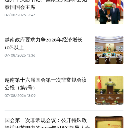
泰国国会主席
07/08/2026 13:47
越南政府要求力争2026年经济增长
10%以上
07/08/2026 13:36
越南第十六届国会第一次非常规会议
公报（第5号）
07/08/2026 13:09
国会第一次非常规会议：公开特殊政
策适用范围内的2027年APEC领导人会