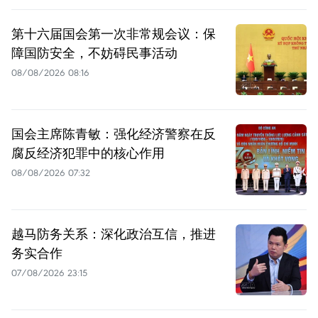
第十六届国会第一次非常规会议：保
障国防安全，不妨碍民事活动
08/08/2026 08:16
国会主席陈青敏：强化经济警察在反
腐反经济犯罪中的核心作用
08/08/2026 07:32
越马防务关系：深化政治互信，推进
务实合作
07/08/2026 23:15