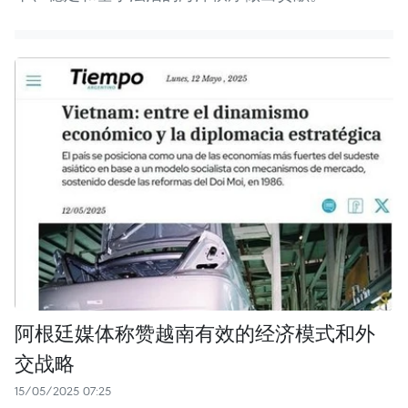
阿根廷媒体称赞越南有效的经济模式和外
交战略
15/05/2025 07:25