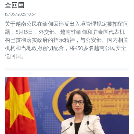
全回国
15/05/2025 10:57
关于越南公民在缅甸因违反出入境管理规定被扣留问
题，5月15日，外交部、越南驻缅甸和驻泰国代表机
构已贯彻落实政府的指示精神，与公安部、国内相关
机构和当地政府密切配合，将450多名越南公民安全
送回国。