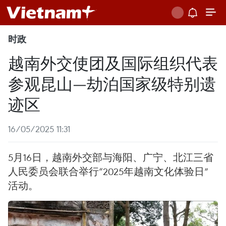
时政
越南外交使团及国际组织代表
参观昆山—劫泊国家级特别遗
迹区
16/05/2025 11:31
5月16日，越南外交部与海阳、广宁、北江三省
人民委员会联合举行“2025年越南文化体验日”
活动。