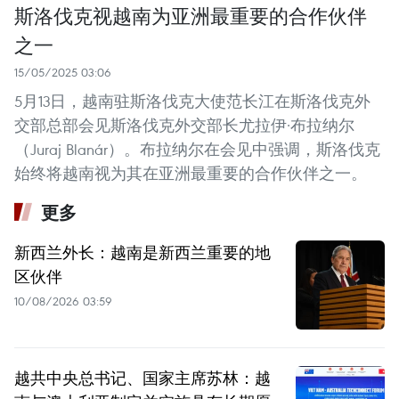
斯洛伐克视越南为亚洲最重要的合作伙伴
之一
15/05/2025 03:06
5月13日，越南驻斯洛伐克大使范长江在斯洛伐克外
交部总部会见斯洛伐克外交部长尤拉伊·布拉纳尔
（Juraj Blanár）。布拉纳尔在会见中强调，斯洛伐克
始终将越南视为其在亚洲最重要的合作伙伴之一。
更多
新西兰外长：越南是新西兰重要的地
区伙伴
10/08/2026 03:59
越共中央总书记、国家主席苏林：越