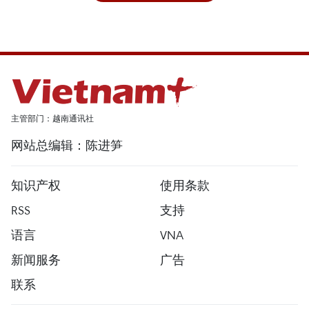
主管部门：越南通讯社
网站总编辑：陈进笋
知识产权
使用条款
RSS
支持
语言
VNA
新闻服务
广告
联系