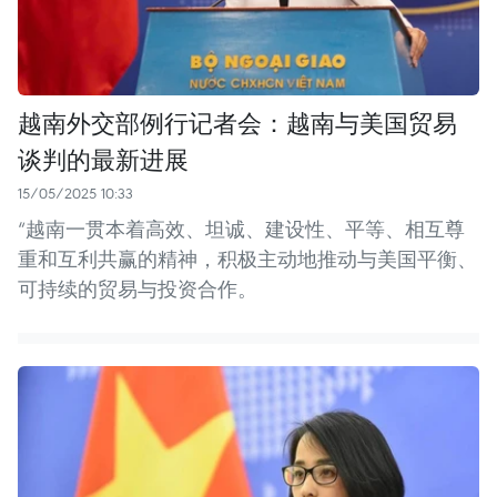
越南外交部例行记者会：越南与美国贸易
谈判的最新进展
15/05/2025 10:33
“越南一贯本着高效、坦诚、建设性、平等、相互尊
重和互利共赢的精神，积极主动地推动与美国平衡、
可持续的贸易与投资合作。