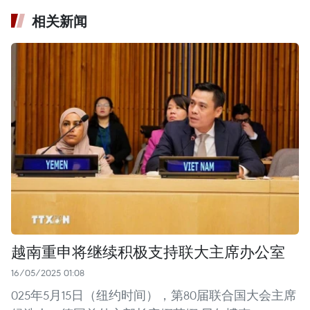
相关新闻
越南重申将继续积极支持联大主席办公室
16/05/2025 01:08
025年5月15日（纽约时间），第80届联合国大会主席