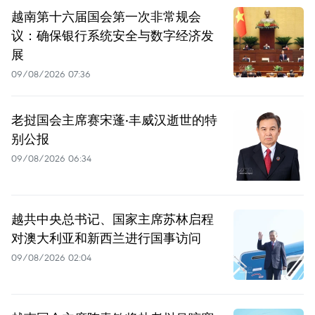
越南第十六届国会第一次非常规会
议：确保银行系统安全与数字经济发
展
09/08/2026 07:36
老挝国会主席赛宋蓬·丰威汉逝世的特
别公报
09/08/2026 06:34
越共中央总书记、国家主席苏林启程
对澳大利亚和新西兰进行国事访问
09/08/2026 02:04