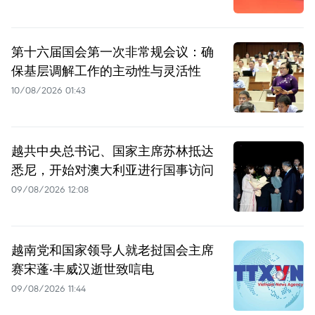
第十六届国会第一次非常规会议：确
保基层调解工作的主动性与灵活性
10/08/2026 01:43
越共中央总书记、国家主席苏林抵达
悉尼，开始对澳大利亚进行国事访问
09/08/2026 12:08
越南党和国家领导人就老挝国会主席
赛宋蓬·丰威汉逝世致唁电
09/08/2026 11:44