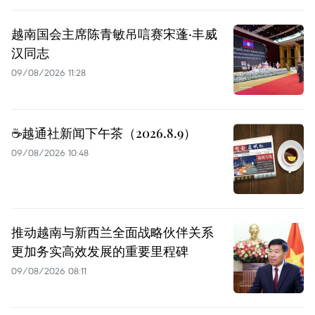
越南国会主席陈青敏吊唁赛宋蓬·丰威
汉同志
09/08/2026 11:28
☕️越通社新闻下午茶（2026.8.9）
09/08/2026 10:48
推动越南与新西兰全面战略伙伴关系
更加务实高效发展的重要里程碑
09/08/2026 08:11