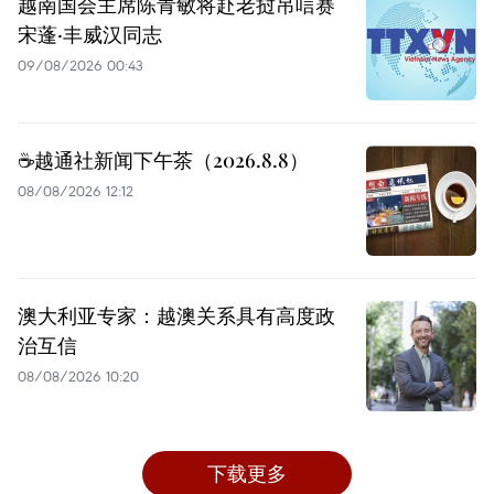
越南国会主席陈青敏将赴老挝吊唁赛
宋蓬·丰威汉同志
09/08/2026 00:43
☕️越通社新闻下午茶（2026.8.8）
08/08/2026 12:12
澳大利亚专家：越澳关系具有高度政
治互信
08/08/2026 10:20
下载更多