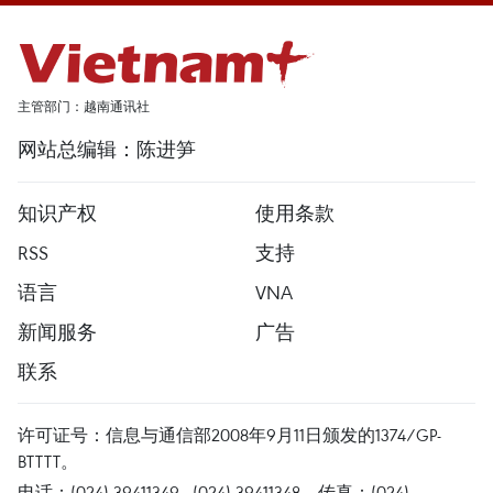
主管部门：越南通讯社
网站总编辑：陈进笋
知识产权
使用条款
RSS
支持
语言
VNA
新闻服务
广告
联系
许可证号：信息与通信部2008年9月11日颁发的1374/GP-
BTTTT。
电话：(024) 39411349 - (024) 39411348，传真：(024)