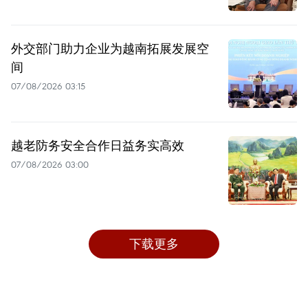
外交部门助力企业为越南拓展发展空
间
07/08/2026 03:15
越老防务安全合作日益务实高效
07/08/2026 03:00
下载更多