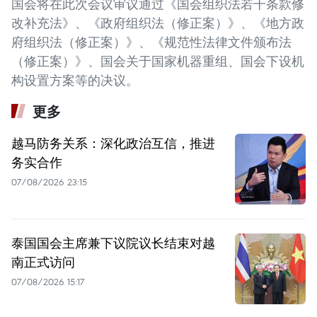
国会将在此次会议审议通过《国会组织法若干条款修
改补充法》、《政府组织法（修正案）》、《地方政
府组织法（修正案）》、《规范性法律文件颁布法
（修正案）》、国会关于国家机器重组、国会下设机
构设置方案等的决议。
更多
越马防务关系：深化政治互信，推进
务实合作
07/08/2026 23:15
泰国国会主席兼下议院议长结束对越
南正式访问
07/08/2026 15:17