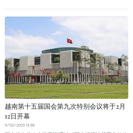
越南第十五届国会第九次特别会议将于2月
12日开幕
11/02/2025 13:58