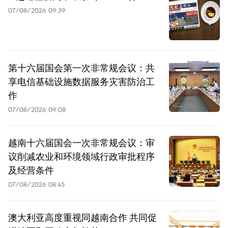
07/08/2026 09:39
第十六届国会第一次非常规会议：共
享电信基础设施数据服务灾害防治工
作
07/08/2026 09:08
越南十六届国会一次非常规会议：审
议削减农业和环境领域行政审批程序
及经营条件
07/08/2026 08:45
澳大利亚高度重视同越南合作 共同促