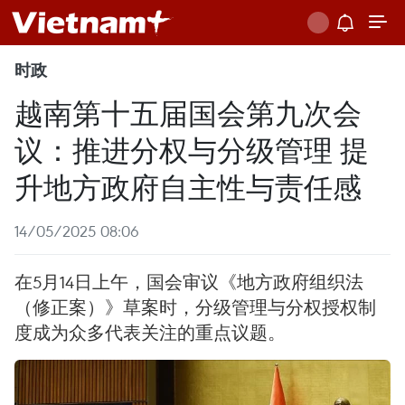
时政
越南第十五届国会第九次会
议：推进分权与分级管理 提
升地方政府自主性与责任感
14/05/2025 08:06
在5月14日上午，国会审议《地方政府组织法
（修正案）》草案时，分级管理与分权授权制
度成为众多代表关注的重点议题。