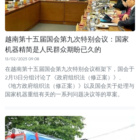
越南第十五届国会第九次特别会议：国家
机器精简是人民群众期盼已久的
13/02/2025 09:08
在越南第十五届国会第九次特别会议框架下，国会于
2月13日分组讨论了《政府组织法（修正案）》、
《地方政府组织法（修正案）》以及国会关于处理与
国家机器重组有关的一系列问题决议等的草案。