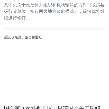
共中央关于政治体系组织和机构精简的方针（取消县
级行政单位，实行两级地方政府模式），该法律将继
续进行修订。
国会第九次特别会议：提请国会关于破解