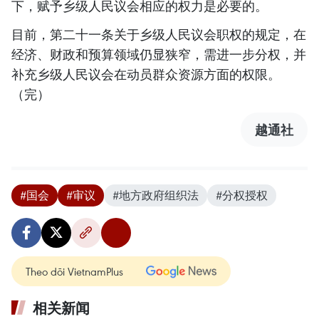
下，赋予乡级人民议会相应的权力是必要的。
目前，第二十一条关于乡级人民议会职权的规定，在
经济、财政和预算领域仍显狭窄，需进一步分权，并
补充乡级人民议会在动员群众资源方面的权限。
（完）
越通社
#国会
#审议
#地方政府组织法
#分权授权
Theo dõi VietnamPlus
相关新闻