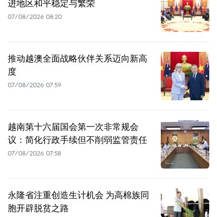
进地区和平稳定与繁荣
07/08/2026 08:20
推动越澳全面战略伙伴关系迈向新高
度
07/08/2026 07:59
越南第十六届国会第一次非常规会
议：简化行政手续但不削弱监管责任
07/08/2026 07:58
永隆省注重创造生计机会 为高棉族同
胞开辟脱贫之路