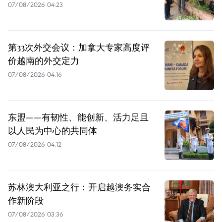
07/08/2026 04:23
第33次外交会议：加拿大专家高度评
价越南的外交定力
07/08/2026 04:16
东盟——有韧性、能创新、活力足且
以人民为中心的共同体
07/08/2026 04:12
苏林澳大利亚之行：开启越澳务实合
作新阶段
07/08/2026 03:36