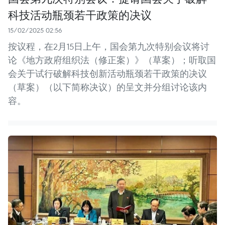
科技活动瓶颈若干政策的决议
15/02/2025 02:56
按议程，在2月15日上午，国会第九次特别会议将讨
论《地方政府组织法（修正案）》（草案）；听取国
会关于试行破解科技创新活动瓶颈若干政策的决议
（草案）（以下简称决议）的呈文并分组讨论该内
容。