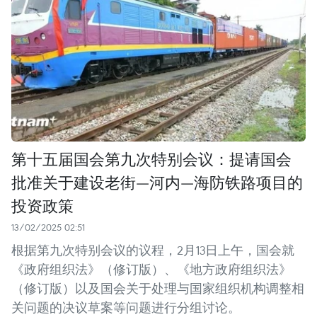
第十五届国会第九次特别会议：提请国会
批准关于建设老街—河内—海防铁路项目的
投资政策
13/02/2025 02:51
根据第九次特别会议的议程，2月13日上午，国会就
《政府组织法》（修订版）、《地方政府组织法》
（修订版）以及国会关于处理与国家组织机构调整相
关问题的决议草案等问题进行分组讨论。