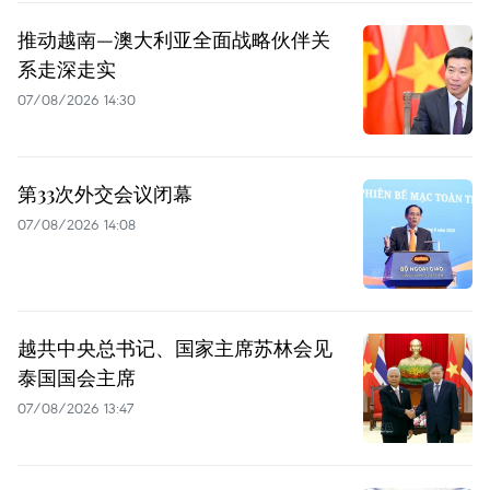
推动越南—澳大利亚全面战略伙伴关
系走深走实
07/08/2026 14:30
第33次外交会议闭幕
07/08/2026 14:08
越共中央总书记、国家主席苏林会见
泰国国会主席
07/08/2026 13:47