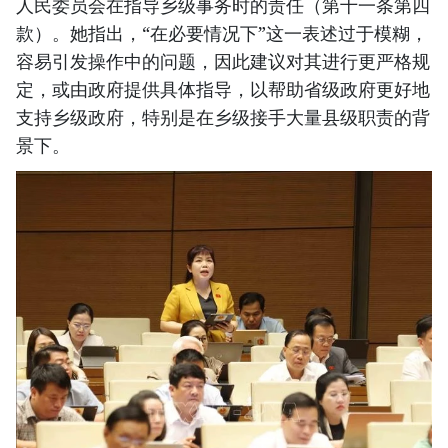
人民委员会在指导乡级事务时的责任（第十一条第四
款）。她指出，“在必要情况下”这一表述过于模糊，
容易引发操作中的问题，因此建议对其进行更严格规
定，或由政府提供具体指导，以帮助省级政府更好地
支持乡级政府，特别是在乡级接手大量县级职责的背
景下。