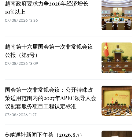
越南政府要求力争2026年经济增长
10%以上
07/08/2026 13:36
越南第十六届国会第一次非常规会议
公报（第5号）
07/08/2026 13:09
国会第一次非常规会议：公开特殊政
策适用范围内的2027年APEC领导人会
议配套服务项目工程认定标准
07/08/2026 11:27
☕️越通社新闻下午茶（2026.8.7）