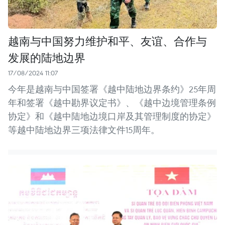
越南与中国努力维护和平、友谊、合作与
发展的陆地边界
17/08/2024 11:07
今年是越南与中国签署《越中陆地边界条约》25年周
年和签署《越中勘界议定书》、《越中边境管理条例
协定》和《越中陆地边境口岸及其管理制度的协定》
等越中陆地边界三项法律文件15周年。