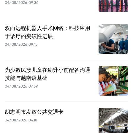
04/08/2026 09:36
双向远程机器人手术网络：科技应用
于诊疗的突破性进展
04/08/2026 09:15
为少数民族儿童在幼升小前配备沟通
技能与越南语基础
04/08/2026 07:59
胡志明市发放公共交通卡
04/08/2026 04:18