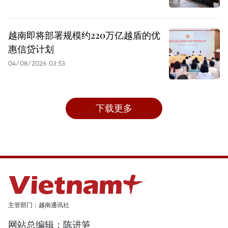
越南即将部署规模约220万亿越盾的优
惠信贷计划
04/08/2026 03:53
下载更多
主管部门：越南通讯社
网站总编辑：陈进笋