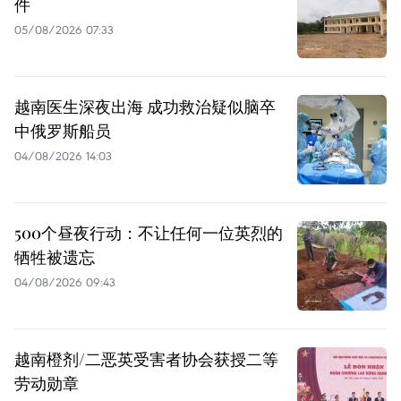
件
05/08/2026 07:33
越南医生深夜出海 成功救治疑似脑卒
中俄罗斯船员
04/08/2026 14:03
500个昼夜行动：不让任何一位英烈的
牺牲被遗忘
04/08/2026 09:43
越南橙剂/二恶英受害者协会获授二等
劳动勋章