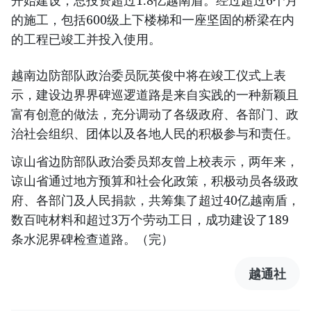
的施工，包括600级上下楼梯和一座坚固的桥梁在内
的工程已竣工并投入使用。
越南边防部队政治委员阮英俊中将在竣工仪式上表
示，建设边界界碑巡逻道路是来自实践的一种新颖且
富有创意的做法，充分调动了各级政府、各部门、政
治社会组织、团体以及各地人民的积极参与和责任。
谅山省边防部队政治委员郑友曾上校表示，两年来，
谅山省通过地方预算和社会化政策，积极动员各级政
府、各部门及人民捐款，共筹集了超过40亿越南盾，
数百吨材料和超过3万个劳动工日，成功建设了189
条水泥界碑检查道路。（完）
越通社