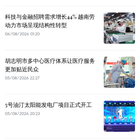
科技与金融招聘需求增长44% 越南劳
动力市场呈现结构性转型
06/08/2026 01:20
胡志明市多中心医疗体系让医疗服务
更加贴近民众
05/08/2026 22:27
5号油汀太阳能发电厂项目正式开工
05/08/2026 20:23