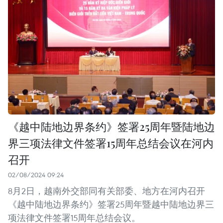
《越中陆地边界条约》签署25周年暨陆地边
界三项法律文件签署15周年总结会议在河内
召开
02/08/2024 09:24
8月2日，越南外交部同有关部委、地方在河内召开
《越中陆地边界条约》签署25周年暨越中陆地边界三
项法律文件签署15周年总结会议。