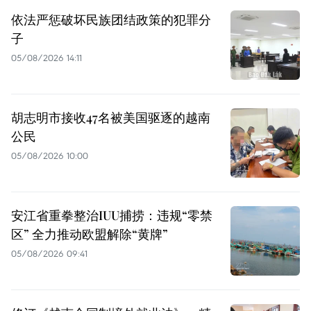
依法严惩破坏民族团结政策的犯罪分
子
05/08/2026 14:11
胡志明市接收47名被美国驱逐的越南
公民
05/08/2026 10:00
安江省重拳整治IUU捕捞：违规“零禁
区” 全力推动欧盟解除“黄牌”
05/08/2026 09:41