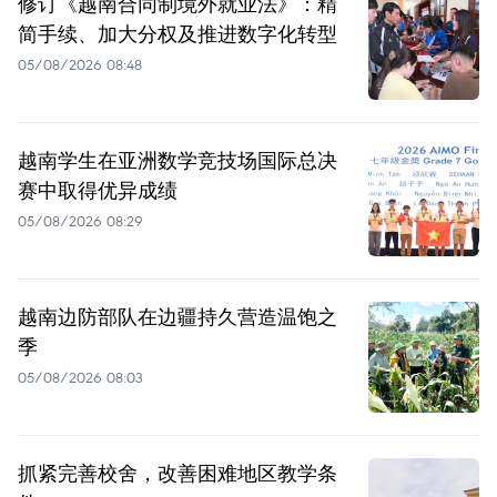
修订《越南合同制境外就业法》：精
简手续、加大分权及推进数字化转型
05/08/2026 08:48
越南学生在亚洲数学竞技场国际总决
赛中取得优异成绩
05/08/2026 08:29
越南边防部队在边疆持久营造温饱之
季
05/08/2026 08:03
抓紧完善校舍，改善困难地区教学条