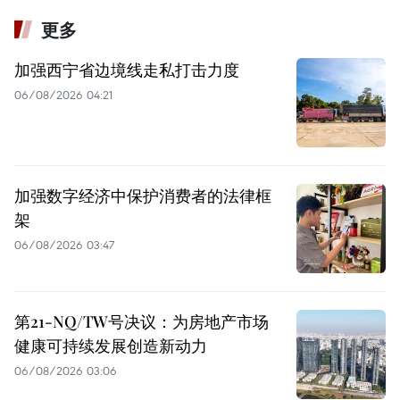
更多
加强西宁省边境线走私打击力度
06/08/2026 04:21
加强数字经济中保护消费者的法律框
架
06/08/2026 03:47
第21-NQ/TW号决议：为房地产市场
健康可持续发展创造新动力
06/08/2026 03:06