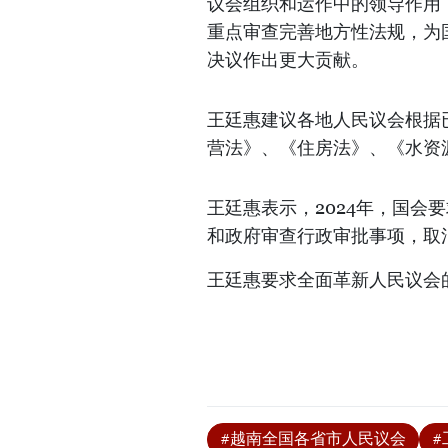
议会组织和运作中的领导作用；
重点审查完善地方性法规，为
决议作出更大贡献。
王廷惠建议各地人民议会根据
营法》、《住房法》、《水资
王廷惠表示，2024年，国会
和政府审查行政审批事项，取
王廷惠要求全面革新人民议会
#越南全国各省市人民议会
#