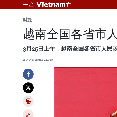
时政
越南全国各省市
3月25日上午，越南全国各省市人民议
25/03/2024 14:30