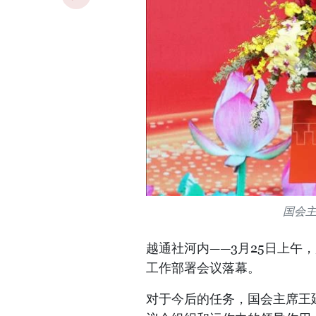
国会
越通社河内——3月25日上午，
工作部署会议落幕。
对于今后的任务，国会主席王