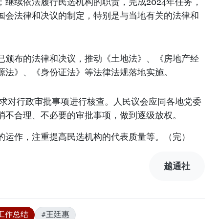
继续依法履行民选机构的职责，完成2024年任务，
国会法律和决议的制定，特别是与当地有关的法律和
已颁布的法律和决议，推动《土地法》、《房地产经
源法》、《身份证法》等法律法规落地实施。
要求对行政审批事项进行核查。人民议会应同各地党委
消不合理、不必要的审批事项，做到逐级放权。
的运作，注重提高民选机构的代表质量等。（完）
越通社
工作总结
#王廷惠