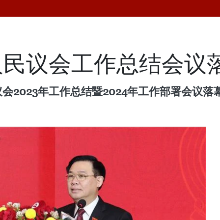
人民议会工作总结会议
会2023年工作总结暨2024年工作部署会议落