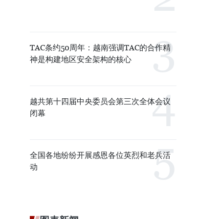
TAC条约50周年：越南强调TAC的合作精
神是构建地区安全架构的核心
越共第十四届中央委员会第三次全体会议
闭幕
全国各地纷纷开展感恩各位英烈和老兵活
动