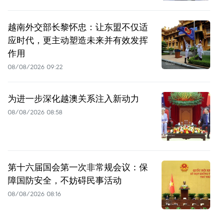
越南外交部长黎怀忠：让东盟不仅适
应时代，更主动塑造未来并有效发挥
作用
08/08/2026 09:22
为进一步深化越澳关系注入新动力
08/08/2026 08:58
第十六届国会第一次非常规会议：保
障国防安全，不妨碍民事活动
08/08/2026 08:16