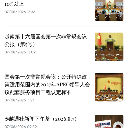
10%以上
07/08/2026 13:36
越南第十六届国会第一次非常规会议
公报（第5号）
07/08/2026 13:09
国会第一次非常规会议：公开特殊政
策适用范围内的2027年APEC领导人会
议配套服务项目工程认定标准
07/08/2026 11:27
☕️越通社新闻下午茶（2026.8.7）
07/08/2026 09:39