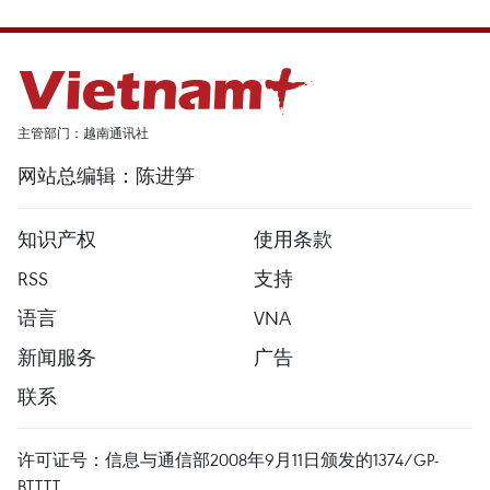
主管部门：越南通讯社
网站总编辑：陈进笋
知识产权
使用条款
RSS
支持
语言
VNA
新闻服务
广告
联系
许可证号：信息与通信部2008年9月11日颁发的1374/GP-
BTTTT。