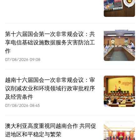
第十六届国会第一次非常规会议：共
享电信基础设施数据服务灾害防治工
作
07/08/2026 09:08
越南十六届国会一次非常规会议：审
议削减农业和环境领域行政审批程序
及经营条件
07/08/2026 08:45
澳大利亚高度重视同越南合作 共同促
进地区和平稳定与繁荣