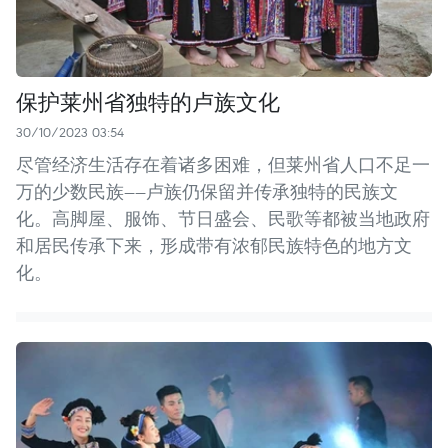
保护莱州省独特的卢族文化
30/10/2023 03:54
尽管经济生活存在着诸多困难，但莱州省人口不足一
万的少数民族——卢族仍保留并传承独特的民族文
化。高脚屋、服饰、节日盛会、民歌等都被当地政府
和居民传承下来，形成带有浓郁民族特色的地方文
化。