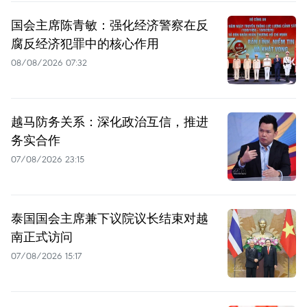
国会主席陈青敏：强化经济警察在反
腐反经济犯罪中的核心作用
08/08/2026 07:32
越马防务关系：深化政治互信，推进
务实合作
07/08/2026 23:15
泰国国会主席兼下议院议长结束对越
南正式访问
07/08/2026 15:17