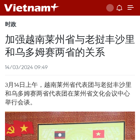
时政
加强越南莱州省与老挝丰沙里
和乌多姆赛两省的关系
14/03/2024 09:49
3月14日上午，越南莱州省代表团与老挝丰沙里
和乌多姆赛两省代表团在莱州省文化会议中心
举行会谈。