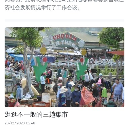
济社会发展情况举行了工作会谈。
逛逛不一般的三趟集市
28/12/2023 02:48