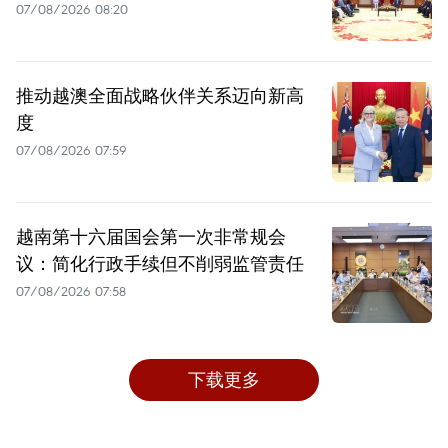
07/08/2026 08:20
推动越澳全面战略伙伴关系迈向新高
度
07/08/2026 07:59
越南第十六届国会第一次非常规会
议：简化行政手续但不削弱监管责任
07/08/2026 07:58
下载更多