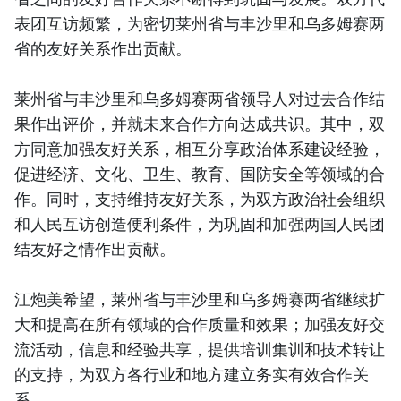
表团互访频繁，为密切莱州省与丰沙里和乌多姆赛两
省的友好关系作出贡献。
莱州省与丰沙里和乌多姆赛两省领导人对过去合作结
果作出评价，并就未来合作方向达成共识。其中，双
方同意加强友好关系，相互分享政治体系建设经验，
促进经济、文化、卫生、教育、国防安全等领域的合
作。同时，支持维持友好关系，为双方政治社会组织
和人民互访创造便利条件，为巩固和加强两国人民团
结友好之情作出贡献。
江炮美希望，莱州省与丰沙里和乌多姆赛两省继续扩
大和提高在所有领域的合作质量和效果；加强友好交
流活动，信息和经验共享，提供培训集训和技术转让
的支持，为双方各行业和地方建立务实有效合作关
系。