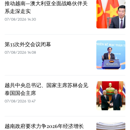
推动越南—澳大利亚全面战略伙伴关
系走深走实
07/08/2026 14:30
第33次外交会议闭幕
07/08/2026 14:08
越共中央总书记、国家主席苏林会见
泰国国会主席
07/08/2026 13:47
越南政府要求力争2026年经济增长