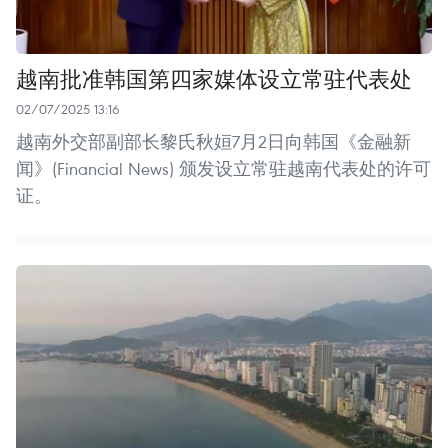
越南批准韩国第四家媒体设立常驻代表处
02/07/2025 13:16
越南外交部副部长黎氏秋姮7月2日向韩国《金融新
闻》(Financial News) 颁发设立常驻越南代表处的许可
证。