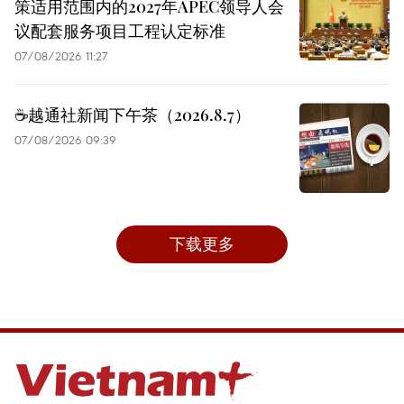
策适用范围内的2027年APEC领导人会
议配套服务项目工程认定标准
07/08/2026 11:27
☕️越通社新闻下午茶（2026.8.7）
07/08/2026 09:39
下载更多