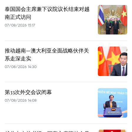
泰国国会主席兼下议院议长结束对越
南正式访问
07/08/2026 15:17
推动越南—澳大利亚全面战略伙伴关
系走深走实
07/08/2026 14:30
第33次外交会议闭幕
07/08/2026 14:08