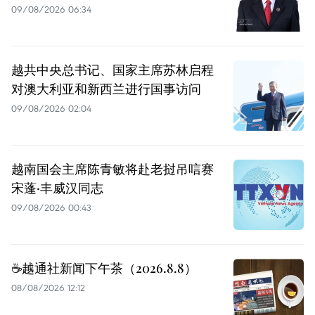
09/08/2026 06:34
越共中央总书记、国家主席苏林启程
对澳大利亚和新西兰进行国事访问
09/08/2026 02:04
越南国会主席陈青敏将赴老挝吊唁赛
宋蓬·丰威汉同志
09/08/2026 00:43
☕️越通社新闻下午茶（2026.8.8）
08/08/2026 12:12