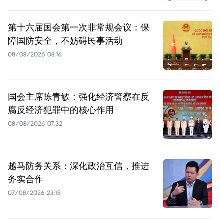
第十六届国会第一次非常规会议：保
障国防安全，不妨碍民事活动
08/08/2026 08:16
国会主席陈青敏：强化经济警察在反
腐反经济犯罪中的核心作用
08/08/2026 07:32
越马防务关系：深化政治互信，推进
务实合作
07/08/2026 23:15