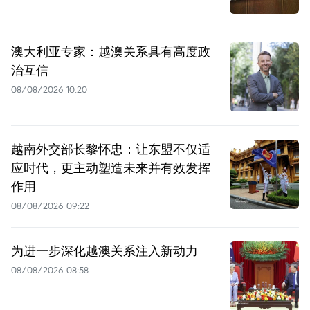
澳大利亚专家：越澳关系具有高度政
治互信
08/08/2026 10:20
越南外交部长黎怀忠：让东盟不仅适
应时代，更主动塑造未来并有效发挥
作用
08/08/2026 09:22
为进一步深化越澳关系注入新动力
08/08/2026 08:58