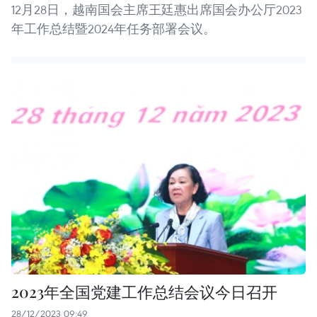
12月28日，越南国会主席王廷惠出席国会办公厅2023
年工作总结暨2024年任务部署会议。
2023年全国党建工作总结会议今日召开
28/12/2023 09:49