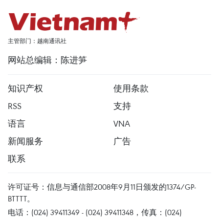
主管部门：越南通讯社
网站总编辑：陈进笋
知识产权
使用条款
RSS
支持
语言
VNA
新闻服务
广告
联系
许可证号：信息与通信部2008年9月11日颁发的1374/GP-
BTTTT。
电话：(024) 39411349 - (024) 39411348，传真：(024)