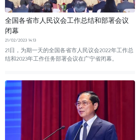
全国各省市人民议会工作总结和部署会议
闭幕
21/02/2023 14:13
21日，为期一天的全国各省市人民议会2022年工作总
结和2023年工作任务部署会议在广宁省闭幕。