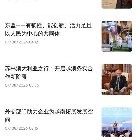
东盟——有韧性、能创新、活力足且
以人民为中心的共同体
07/08/2026 04:12
苏林澳大利亚之行：开启越澳务实合
作新阶段
07/08/2026 03:36
外交部门助力企业为越南拓展发展空
间
07/08/2026 03:15