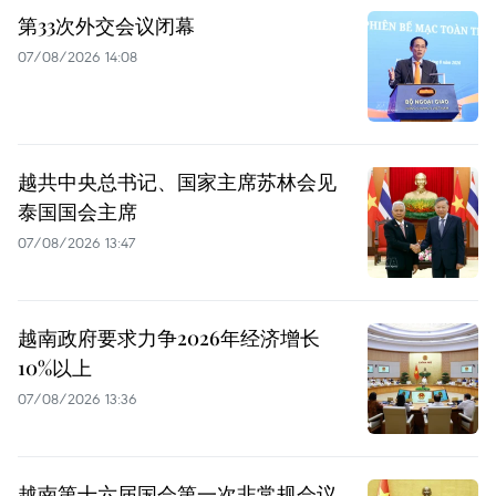
第33次外交会议闭幕
07/08/2026 14:08
越共中央总书记、国家主席苏林会见
泰国国会主席
07/08/2026 13:47
越南政府要求力争2026年经济增长
10%以上
07/08/2026 13:36
越南第十六届国会第一次非常规会议