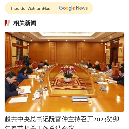
Theo dõi VietnamPlus
相关新闻
越共中央总书记阮富仲主持召开2023癸卯
年春节相关工作总结会议