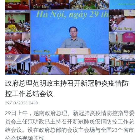
政府总理范明政主持召开新冠肺炎疫情防
控工作总结会议
29/10/2023 04:18
29日上午，越南政府总理、新冠肺炎疫情防控指导委
员会主任范明政已主持召开新冠肺炎疫情防控工作总
结会议。设在政府总部的会议主会场与全国23个省市
分会场视频连线。