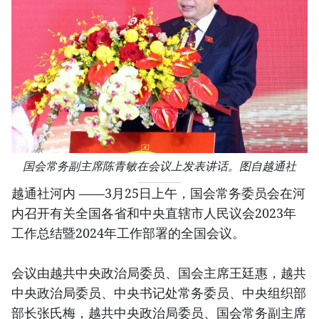
国会常务副主席陈青敏在会议上发表讲话。图自越通社
越通社河内 ——3月25日上午，国会常务委员会在河
内召开有关全国各省和中央直辖市人民议会2023年
工作总结暨2024年工作部署的全国会议。
会议由越共中央政治局委员、国会主席王廷惠，越共
中央政治局委员、中央书记处常务委员、中央组织部
部长张氏梅，越共中央政治局委员、国会常务副主席