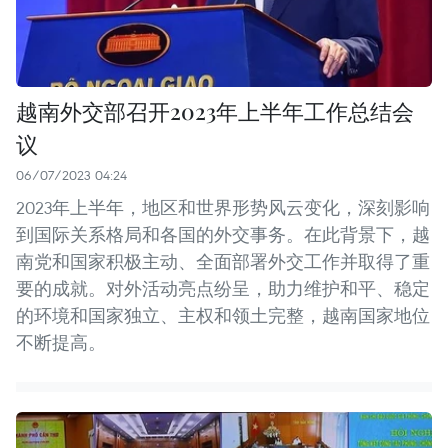
越南外交部召开2023年上半年工作总结会
议
06/07/2023 04:24
2023年上半年，地区和世界形势风云变化，深刻影响
到国际关系格局和各国的外交事务。在此背景下，越
南党和国家积极主动、全面部署外交工作并取得了重
要的成就。对外活动亮点纷呈，助力维护和平、稳定
的环境和国家独立、主权和领土完整，越南国家地位
不断提高。