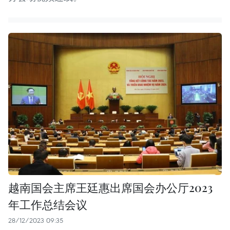
越南国会主席王廷惠出席国会办公厅2023
年工作总结会议
28/12/2023 09:35