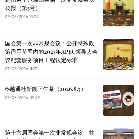
公报（第5号）
07/08/2026 13:09
国会第一次非常规会议：公开特殊政
策适用范围内的2027年APEC领导人会
议配套服务项目工程认定标准
07/08/2026 11:27
☕️越通社新闻下午茶（2026.8.7）
07/08/2026 09:39
第十六届国会第一次非常规会议：共