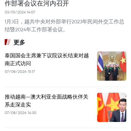
作部署会议在河内召开
03/01/2024 14:07
1月3日，越共中央对外部举行2023年民间外交工作总
结暨2024年工作部署会议。
更多
泰国国会主席兼下议院议长结束对越
南正式访问
07/08/2026 15:17
推动越南—澳大利亚全面战略伙伴关
系走深走实
07/08/2026 14:30