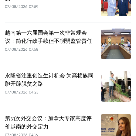
07/08/2026 07:59
越南第十六届国会第一次非常规会
议：简化行政手续但不削弱监管责任
07/08/2026 07:58
永隆省注重创造生计机会 为高棉族同
胞开辟脱贫之路
07/08/2026 04:23
第33次外交会议：加拿大专家高度评
价越南的外交定力
07/08/2026 04:16