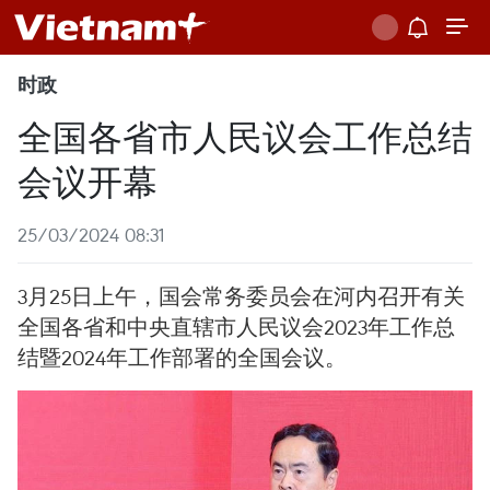
时政
全国各省市人民议会工作总结
会议开幕
25/03/2024 08:31
3月25日上午，国会常务委员会在河内召开有关
全国各省和中央直辖市人民议会2023年工作总
结暨2024年工作部署的全国会议。