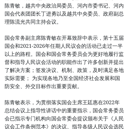
陈青敏，越共中央政治局委员、河内市委书记、河内
国会代表团团长丁进勇以及越共中央委员、政府副总
理陈流光共同主持会议。
国会常务副主席陈青敏在开幕致辞中表示，第十五届
国会和2021-2026年任期人民议会的活动已走过一半
以上的路程。国会和国会常务委员会为更好地履行监
督和指导人民议会活动的职能作出了许多创新并提出
了解决方案；签发决议、机制、政策，及时满足各地
实际需要； 为实现各地乃至全国经济社会发展和国
防安全、外交目标作出重要贡献。
陈青敏表示，为贯彻落实国会主席王廷惠在2022年
总结会议上指导性讲话中的重要指示，国会常务委员
会已指示专门机构向国会常委会提议颁布关于《人民
议会工作条例范本》的决议、指导各级人民议会选民