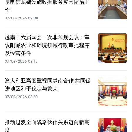
享电信基础设施数据服务灾害防治工
作
07/08/2026 09:08
越南十六届国会一次非常规会议：审
议削减农业和环境领域行政审批程序
及经营条件
07/08/2026 08:45
澳大利亚高度重视同越南合作 共同促
进地区和平稳定与繁荣
07/08/2026 08:20
推动越澳全面战略伙伴关系迈向新高
度