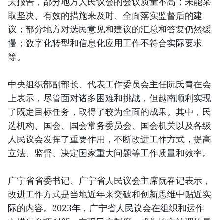
关报告，部分地方人民议会的会议质量不高；未能采
取坚决、有效的措施来及时、全面落实监督后的建
议；部分地方对选民意见和建议的汇总和答复仍然缓
慢；数字化转型和信息化应用工作不符合实际要求
等。
中央组织部副部长、代表工作委员会主任阮氏青在会
上表示，尽管面对诸多困难和挑战，但越南顺利实现
了既定目标任务，取得了较为全面的成果。其中，民
选机构、国会、国会常务委员会、国会机关以及各级
人民议会发挥了重要作用，不断改进工作方式，提高
立法、监督、决定国家重大问题等工作质量和效率。
广宁省省委书记、广宁省人民议会主席阮春记表示，
改进工作方式是当地近年来突破和创新思维中贴近实
际的内容。2023年，广宁省人民议会在组织和运作