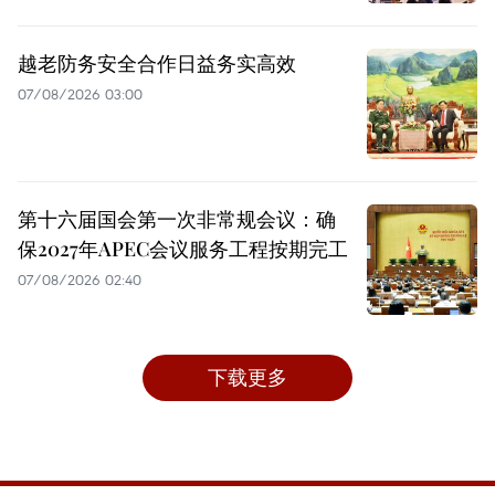
越老防务安全合作日益务实高效
07/08/2026 03:00
第十六届国会第一次非常规会议：确
保2027年APEC会议服务工程按期完工
07/08/2026 02:40
下载更多