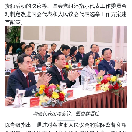
接触活动的决议等。国会党组还指示代表工作委员会
对制定改进国会代表和人民议会代表选举工作方案建
言献策。
与会代表出席会议。图自越通社
陈青敏指出，通过对各省市人民议会的实际监督和相