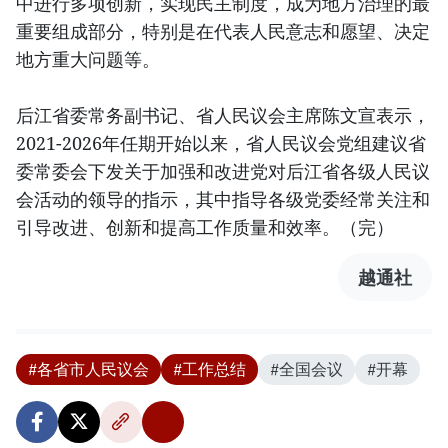
中进行多项创新，实现民主制度，成为地方治理的最
重要组成部分，特别是在代表人民意志和愿望、决定
地方重大问题等。
后江省委常务副书记、省人民议会主席陈文宣表示，
2021-2026年任期开始以来，省人民议会党组建议省
委常委会下发关于加强和改进党对后江省各级人民议
会活动的领导的指示，其中指导各级党委经常关注和
引导改进、创新和提高工作质量和效率。（完）
越通社
#各省市人民议会
#工作总结
#全国会议
#开幕