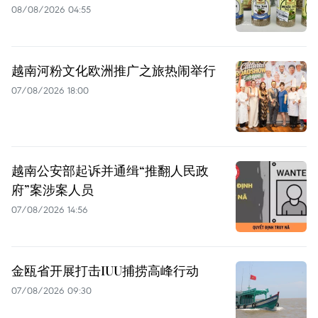
08/08/2026 04:55
越南河粉文化欧洲推广之旅热闹举行
07/08/2026 18:00
越南公安部起诉并通缉“推翻人民政
府”案涉案人员
07/08/2026 14:56
金瓯省开展打击IUU捕捞高峰行动
07/08/2026 09:30