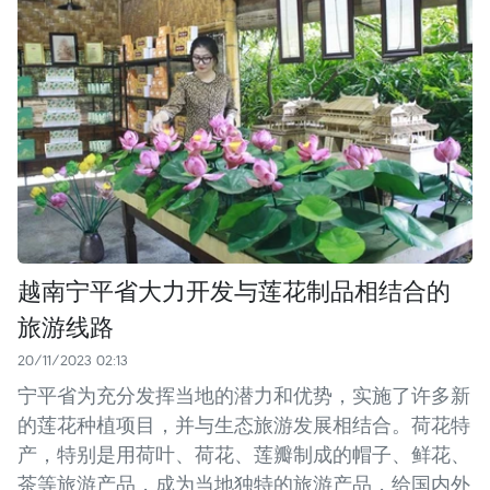
越南宁平省大力开发与莲花制品相结合的
旅游线路
20/11/2023 02:13
宁平省为充分发挥当地的潜力和优势，实施了许多新
的莲花种植项目，并与生态旅游发展相结合。荷花特
产，特别是用荷叶、荷花、莲瓣制成的帽子、鲜花、
茶等旅游产品，成为当地独特的旅游产品，给国内外