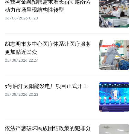
科技与金融招聘需求增长44% 越南劳
动力市场呈现结构性转型
06/08/2026 01:20
胡志明市多中心医疗体系让医疗服务
更加贴近民众
05/08/2026 22:27
5号油汀太阳能发电厂项目正式开工
05/08/2026 20:23
依法严惩破坏民族团结政策的犯罪分