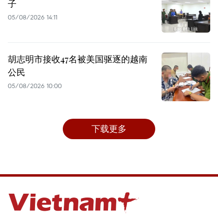
子
05/08/2026 14:11
胡志明市接收47名被美国驱逐的越南
公民
05/08/2026 10:00
下载更多