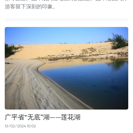
游客留下深刻的印象。
广平省“无底”湖——莲花湖
13/02/2024 10:02