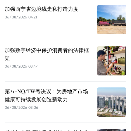
加强西宁省边境线走私打击力度
06/08/2026 04:21
加强数字经济中保护消费者的法律框
架
06/08/2026 03:47
第21-NQ/TW号决议：为房地产市场
健康可持续发展创造新动力
06/08/2026 03:06