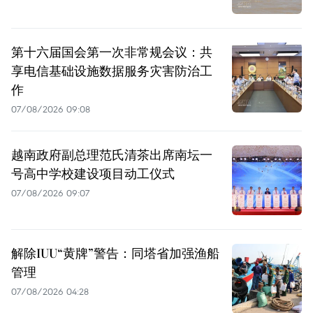
第十六届国会第一次非常规会议：共
享电信基础设施数据服务灾害防治工
作
07/08/2026 09:08
越南政府副总理范氏清茶出席南坛一
号高中学校建设项目动工仪式
07/08/2026 09:07
解除IUU“黄牌”警告：同塔省加强渔船
管理
07/08/2026 04:28