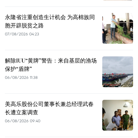
永隆省注重创造生计机会 为高棉族同
胞开辟脱贫之路
07/08/2026 04:23
解除IUU“黄牌”警告：来自基层的渔场
保护“盾牌”
06/08/2026 11:38
美高乐股份公司董事长兼总经理武春
长遭立案调查
06/08/2026 09:40