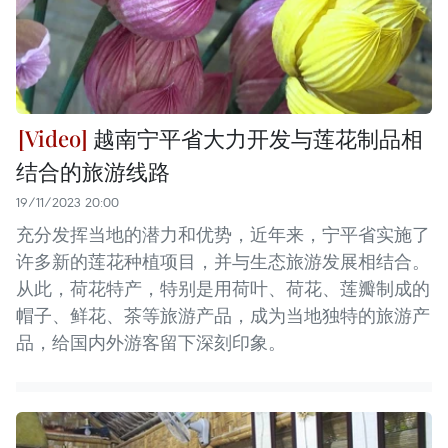
越南宁平省大力开发与莲花制品相
结合的旅游线路
19/11/2023 20:00
充分发挥当地的潜力和优势，近年来，宁平省实施了
许多新的莲花种植项目，并与生态旅游发展相结合。
从此，荷花特产，特别是用荷叶、荷花、莲瓣制成的
帽子、鲜花、茶等旅游产品，成为当地独特的旅游产
品，给国内外游客留下深刻印象。