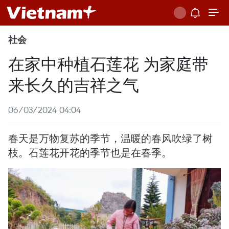
社会
在家中种植石莲花 为家庭带
来长久的吉祥之气
06/03/2024 04:04
春天是万物复苏的季节，温暖的春风吹绿了树
枝。石莲花开花的季节也是在春季。