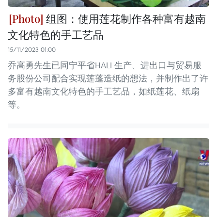
组图：使用莲花制作各种富有越南
文化特色的手工艺品
15/11/2023 01:00
乔高勇先生已同宁平省HALI 生产、进出口与贸易服
务股份公司配合实现莲蓬造纸的想法，并制作出了许
多富有越南文化特色的手工艺品，如纸莲花、纸扇
等。