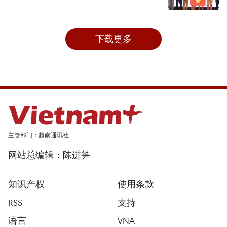
下载更多
主管部门：越南通讯社
网站总编辑：陈进笋
知识产权
使用条款
RSS
支持
语言
VNA