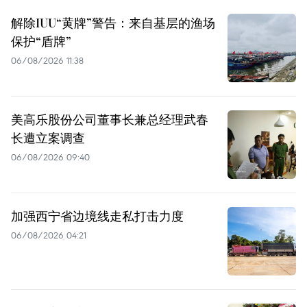
解除IUU“黄牌”警告：来自基层的渔场
保护“盾牌”
06/08/2026 11:38
美高乐股份公司董事长兼总经理武春
长遭立案调查
06/08/2026 09:40
加强西宁省边境线走私打击力度
06/08/2026 04:21