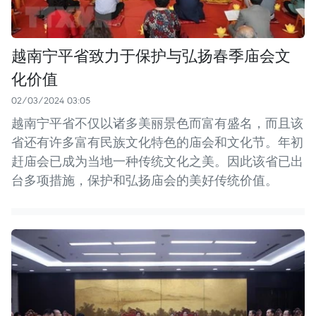
越南宁平省致力于保护与弘扬春季庙会文
化价值
02/03/2024 03:05
越南宁平省不仅以诸多美丽景色而富有盛名，而且该
省还有许多富有民族文化特色的庙会和文化节。年初
赶庙会已成为当地一种传统文化之美。因此该省已出
台多项措施，保护和弘扬庙会的美好传统价值。