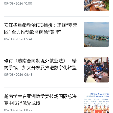
05/08/2026 10:00
安江省重拳整治IUU捕捞：违规“零禁
区” 全力推动欧盟解除“黄牌”
05/08/2026 09:41
修订《越南合同制境外就业法》：精
简手续、加大分权及推进数字化转型
05/08/2026 08:48
越南学生在亚洲数学竞技场国际总决
赛中取得优异成绩
05/08/2026 08:29