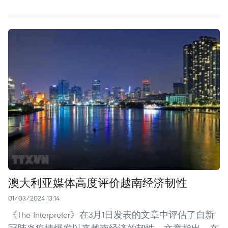
澳大利亚媒体高度评价越南经济韧性
01/03/2024 13:14
《The Interpreter》在3月1日发表的文章中评估了自新