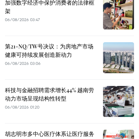
加强数字经济中保护消费者的法律框
架
06/08/2026 03:47
第21-NQ/TW号决议：为房地产市场
健康可持续发展创造新动力
06/08/2026 03:06
科技与金融招聘需求增长44% 越南劳
动力市场呈现结构性转型
06/08/2026 01:20
胡志明市多中心医疗体系让医疗服务