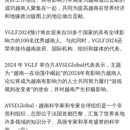
成功越南人聚集在一起，共同为提高越南在世界经济
和地缘政治版图上的地位做出贡献。
VGLF2024预计将欢迎来自20多个国家的具有全球影
响力的100名优秀越南人。与此同时，VGLF2024还
荣幸接待越南政府、国际机构、组织和媒体的代表。
2024 年 VGLF 举办方AVSEGlobal代表表示，主题
为 “越南—在动荡中崛起”的2024年有影响力越南人
论坛将成为越南有影响力的人士共同努力履行“游戏
规则改变者”的使命，并对越南产生积极影响。
AVSEGlobal - 越南科学家和专家全球组织是一个非
营利组织，总部位于法国首都巴黎，汇集了世界各地
许多领域的知识分子、高级专家和享有盛誉的科学
家。（完）