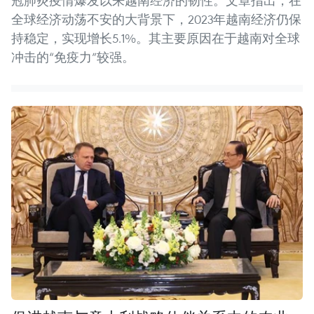
冠肺炎疫情爆发以来越南经济的韧性。文章指出，在
全球经济动荡不安的大背景下，2023年越南经济仍保
持稳定，实现增长5.1%。其主要原因在于越南对全球
冲击的“免疫力”较强。