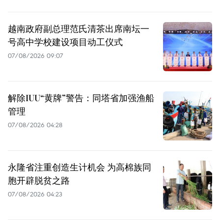
越南政府副总理范氏清茶出席南坛一
号高中学校建设项目动工仪式
07/08/2026 09:07
解除IUU“黄牌”警告：同塔省加强渔船
管理
07/08/2026 04:28
永隆省注重创造生计机会 为高棉族同
胞开辟脱贫之路
07/08/2026 04:23