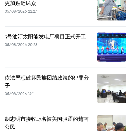
更加贴近民众
05/08/2026 22:27
5号油汀太阳能发电厂项目正式开工
05/08/2026 20:23
依法严惩破坏民族团结政策的犯罪分
子
05/08/2026 14:11
胡志明市接收47名被美国驱逐的越南
公民