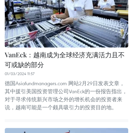
VanEck：越南成为全球经济充满活力且不
可或缺的部分
01/03/2024 11:57
德国Asiafundmanagers.com 网站2月29日发表文章，
其中援引美国投资管理公司VanEck的一份报告指出，
对于寻求传统新兴市场之外的增长机会的投资者来
说，越南可能是一个颇具吸引力的投资目的地。