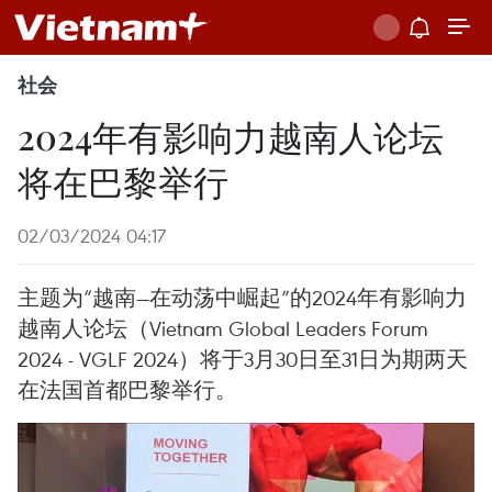
社会
2024年有影响力越南人论坛
将在巴黎举行
02/03/2024 04:17
主题为“越南—在动荡中崛起”的2024年有影响力
越南人论坛（Vietnam Global Leaders Forum
2024 - VGLF 2024）将于3月30日至31日为期两天
在法国首都巴黎举行。