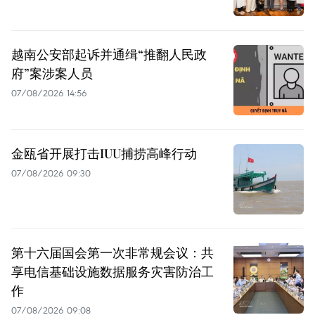
越南公安部起诉并通缉“推翻人民政
府”案涉案人员
07/08/2026 14:56
金瓯省开展打击IUU捕捞高峰行动
07/08/2026 09:30
第十六届国会第一次非常规会议：共
享电信基础设施数据服务灾害防治工
作
07/08/2026 09:08