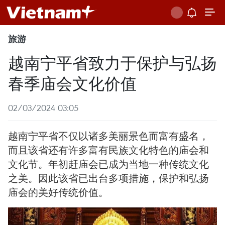
旅游
越南宁平省致力于保护与弘扬
春季庙会文化价值
02/03/2024 03:05
越南宁平省不仅以诸多美丽景色而富有盛名，
而且该省还有许多富有民族文化特色的庙会和
文化节。年初赶庙会已成为当地一种传统文化
之美。因此该省已出台多项措施，保护和弘扬
庙会的美好传统价值。