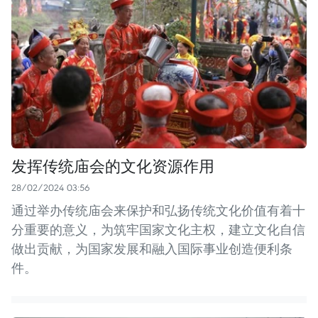
发挥传统庙会的文化资源作用
28/02/2024 03:56
通过举办传统庙会来保护和弘扬传统文化价值有着十
分重要的意义，为筑牢国家文化主权，建立文化自信
做出贡献，为国家发展和融入国际事业创造便利条
件。