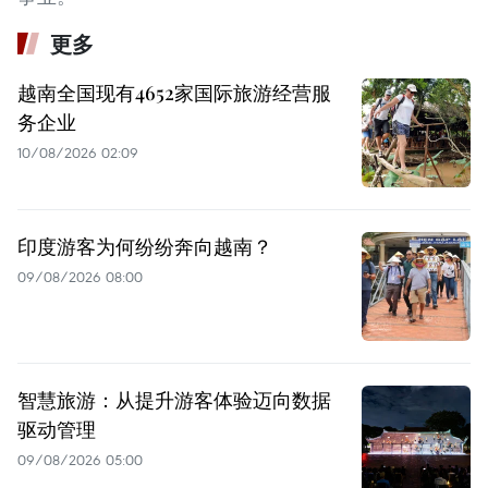
更多
越南全国现有4652家国际旅游经营服
务企业
10/08/2026 02:09
印度游客为何纷纷奔向越南？
09/08/2026 08:00
智慧旅游：从提升游客体验迈向数据
驱动管理
09/08/2026 05:00