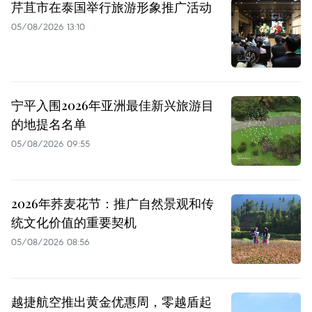
芹苴市在泰国举行旅游形象推广活动
05/08/2026 13:10
宁平入围2026年亚洲最佳新兴旅游目
的地提名名单
05/08/2026 09:55
2026年荞麦花节：推广自然景观和传
统文化价值的重要契机
05/08/2026 08:56
越捷航空推出黄金优惠周，零越盾起