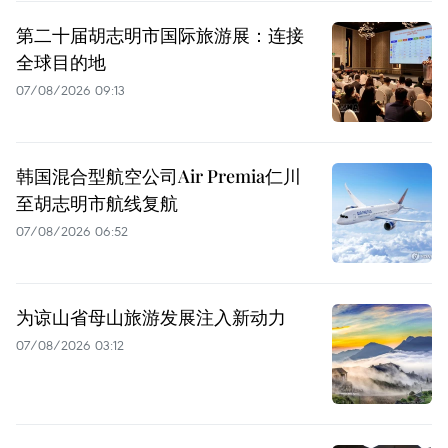
第二十届胡志明市国际旅游展：连接
全球目的地
07/08/2026 09:13
韩国混合型航空公司Air Premia仁川
至胡志明市航线复航
07/08/2026 06:52
为谅山省母山旅游发展注入新动力
07/08/2026 03:12