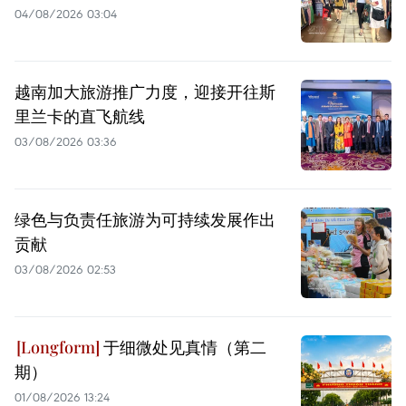
04/08/2026 03:04
越南加大旅游推广力度，迎接开往斯
里兰卡的直飞航线
03/08/2026 03:36
绿色与负责任旅游为可持续发展作出
贡献
03/08/2026 02:53
于细微处见真情（第二
期）
01/08/2026 13:24