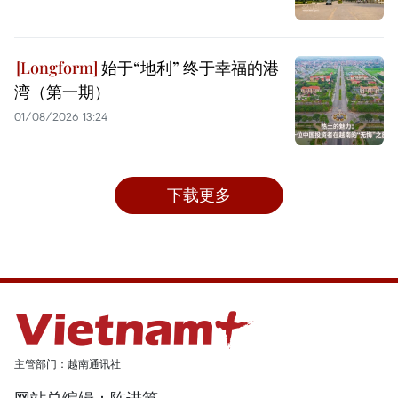
始于“地利” 终于幸福的港
湾（第一期）
01/08/2026 13:24
下载更多
主管部门：越南通讯社