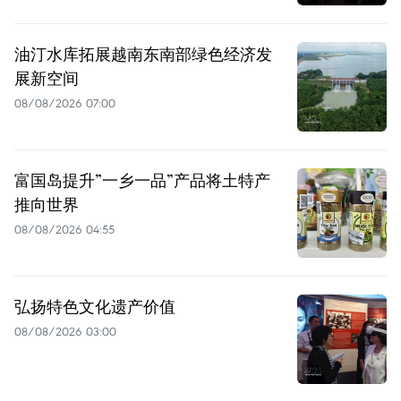
油汀水库拓展越南东南部绿色经济发
展新空间
08/08/2026 07:00
富国岛提升”一乡一品”产品将土特产
推向世界
08/08/2026 04:55
弘扬特色文化遗产价值
08/08/2026 03:00