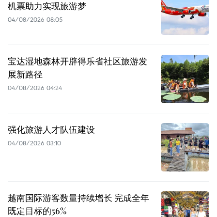
机票助力实现旅游梦
04/08/2026 08:05
宝达湿地森林开辟得乐省社区旅游发
展新路径
04/08/2026 04:24
强化旅游人才队伍建设
04/08/2026 03:10
越南国际游客数量持续增长 完成全年
既定目标的56%