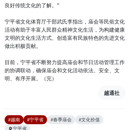
良好传统文化的了解。”
宁平省文化体育厅干部武氏李指出，庙会等民俗文化
活动有助于丰富人民群众精神文化生活，为构建健康
文明的文化生活方式、创造富有民族特色的先进文化
做出积极贡献。
目前，宁平省不断努力提高庙会和节日活动管理工作
的协调联动，确保庙会和文化活动依法、安全、文
明、有序开展。（完）
越通社
#越南
#宁平省
#春季庙会
#文化价值
宁平省