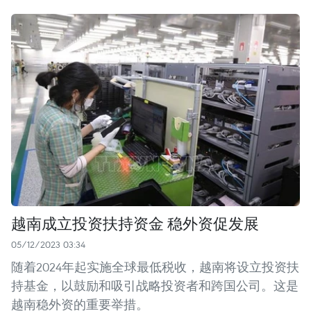
越南成立投资扶持资金 稳外资促发展
05/12/2023 03:34
随着2024年起实施全球最低税收，越南将设立投资扶
持基金，以鼓励和吸引战略投资者和跨国公司。这是
越南稳外资的重要举措。