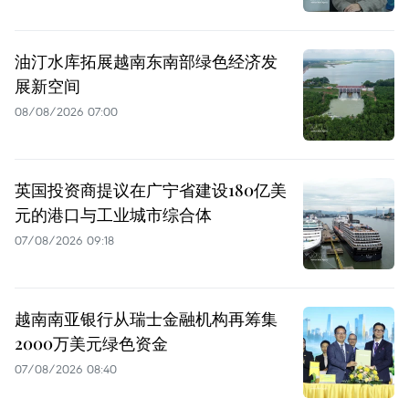
油汀水库拓展越南东南部绿色经济发
展新空间
08/08/2026 07:00
英国投资商提议在广宁省建设180亿美
元的港口与工业城市综合体
07/08/2026 09:18
越南南亚银行从瑞士金融机构再筹集
2000万美元绿色资金
07/08/2026 08:40