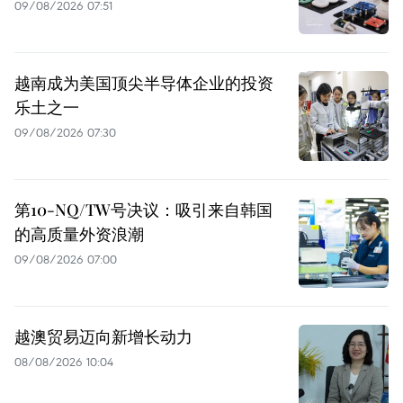
09/08/2026 07:51
越南成为美国顶尖半导体企业的投资
乐土之一
09/08/2026 07:30
第10-NQ/TW号决议：吸引来自韩国
的高质量外资浪潮
09/08/2026 07:00
越澳贸易迈向新增长动力
08/08/2026 10:04