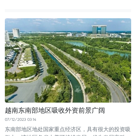
越南东南部地区吸收外资前景广阔
07/12/2023 03:14
东南部地区地处国家重点经济区，具有很大的投资吸