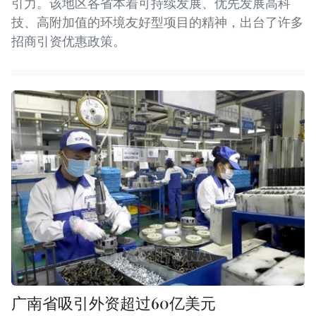
引力。该地区各省本着可持续发展、优先发展高科
技、高附加值的环境友好型项目的精神，出台了许多
招商引资优惠政策。
广南省吸引外资超过60亿美元