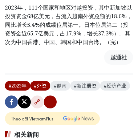
2023年，111个国家和地区对越投资，其中新加坡以
投资资金68亿美元，占流入越南外资总额的18.6%，
同比增长5.4%的成绩位居第一。日本位居第二（投
资资金近65.7亿美元，占17.9%，增长37.3%）。其
次为中国香港、中国、韩国和中国台湾。（完）
越通社
#2023年
#外资
#越南
#新注册资
#经济产业
Theo dõi VietnamPlus
相关新闻