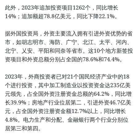
此外，2023年追加投资项目1262个，同比增长
14%；追加额超78.8亿美元，同比下降22.1%。
据外国投资局，外资主要流入拥有引进外资优势的省
市，如胡志明市、海防、广宁、北江、太平、河内、
北宁、乂安、平阳和同奈等省市。这10个地方新签投
资项目和外资总额分别占全国的78.6%和74.4%。
2023年，外商投资者已对21个国民经济产业中的18
个进行投资，其中加工制造业以投资资金达235亿美
元领先，占全国外资注册资金总额的64.2%，同比增
长39.9%；房地产行业位居第二，引进外资46.7亿美
元，占全国外资注册资金额12.7%以上，同比增长
4.8%。电力生产和分配、金融银行两个行业分别位
居第三和第四。