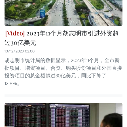
2023年11个月胡志明市引进外资超
过30亿美元
10/12/2023 02:00
胡志明市统计局的数据显示，2023年11个月，全市新
批项目、增资项目、合资、购买股份项目和外国直接
投资项目的总金额超过30亿美元，同比下降了
12.9%。