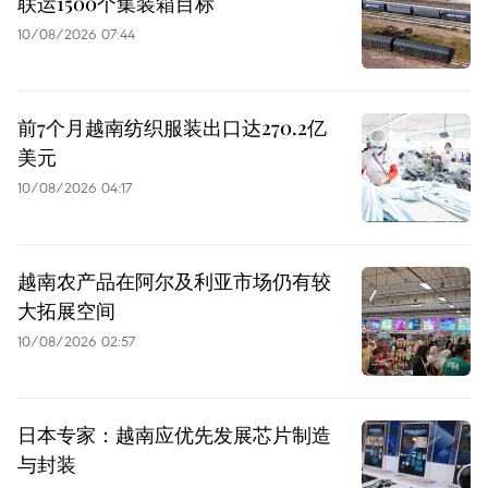
联运1500个集装箱目标
10/08/2026 07:44
前7个月越南纺织服装出口达270.2亿
美元
10/08/2026 04:17
越南农产品在阿尔及利亚市场仍有较
大拓展空间
10/08/2026 02:57
日本专家：越南应优先发展芯片制造
与封装