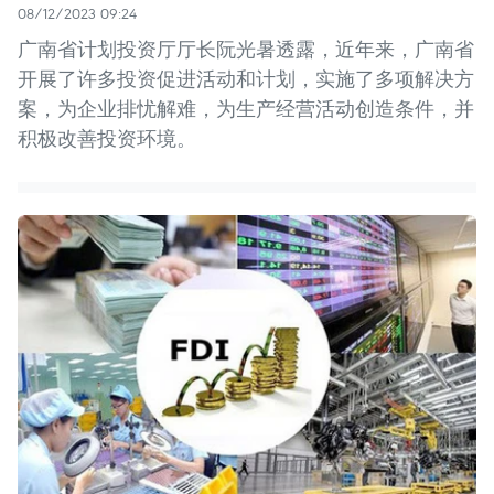
08/12/2023 09:24
广南省计划投资厅厅长阮光暑透露，近年来，广南省
开展了许多投资促进活动和计划，实施了多项解决方
案，为企业排忧解难，为生产经营活动创造条件，并
积极改善投资环境。