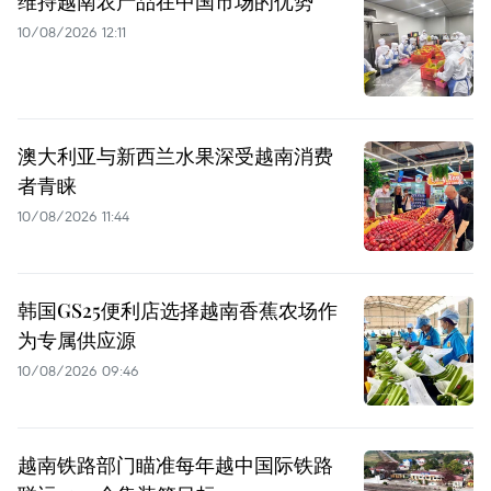
维持越南农产品在中国市场的优势
10/08/2026 12:11
澳大利亚与新西兰水果深受越南消费
者青睐
10/08/2026 11:44
韩国GS25便利店选择越南香蕉农场作
为专属供应源
10/08/2026 09:46
越南铁路部门瞄准每年越中国际铁路