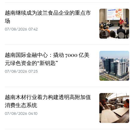
越南继续成为波兰食品企业的重点市
场
07/08/2026 07:42
越南国际金融中心：撬动 7000 亿美
元绿色资金的“新钥匙”
07/08/2026 07:25
越南木材行业着力构建透明高附加值
消费生态系统
07/08/2026 04:10