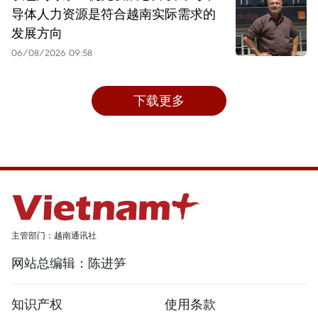
导体人力资源是符合越南实际需求的
发展方向
06/08/2026 09:58
下载更多
主管部门：越南通讯社
网站总编辑：陈进笋
知识产权
使用条款