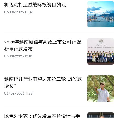
将岘港打造成战略投资目的地
07/08/2026 01:32
2026年越南诚信与高效上市公司50强
榜单正式发布
07/08/2026 01:10
越南榴莲产业有望迎来第二轮“爆发式
增长”
06/08/2026 11:55
以色列专家：优先发展芯片设计与半