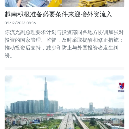
越南积极准备必要条件来迎接外资流入
09/12/2023 08:36
陈流光副总理要求计划与投资部同各地方协调加强对
投资的国家管理、监督，及时采取提醒和修正措施；
推动投资后支持，减少和防止与外国投资者发生纠
纷。