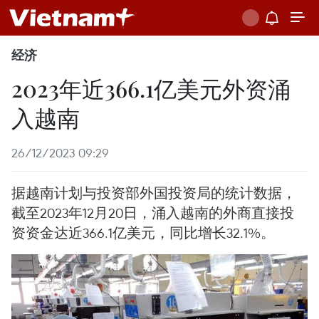
经济
2023年近366.1亿美元外资涌
入越南
26/12/2023 09:29
据越南计划与投资部外国投资局的统计数据，
截至2023年12月20日，涌入越南的外商直接投
资资金达近366.1亿美元，同比增长32.1%。