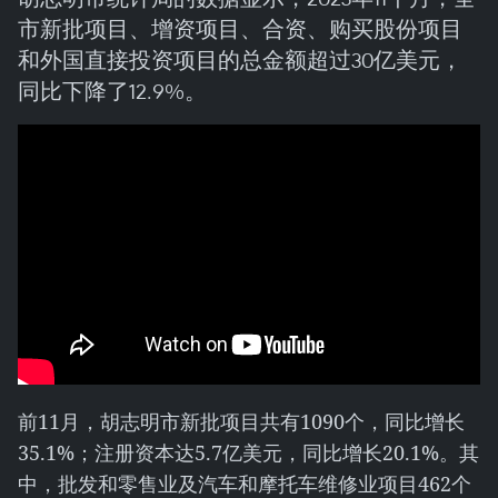
市新批项目、增资项目、合资、购买股份项目
和外国直接投资项目的总金额超过30亿美元，
同比下降了12.9%。
前11月，胡志明市新批项目共有1090个，同比增长
35.1%；注册资本达5.7亿美元，同比增长20.1%。其
中，批发和零售业及汽车和摩托车维修业项目462个