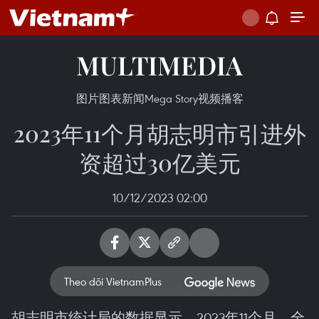
MULTIMEDIA
图片
图表新闻
Mega Story
视频
播客
2023年11个月胡志明市引进外
资超过30亿美元
10/12/2023 02:00
Theo dõi VietnamPlus
胡志明市统计局的数据显示，2023年11个月，全