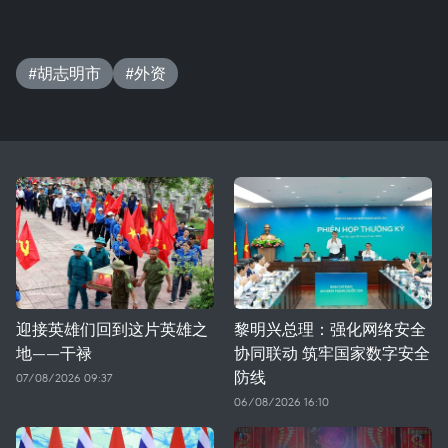
#胡志明市
#外资
迎接英雄们回到这片英雄之
黎明兴总理：强化网络安全
地——干禄
协同联动 筑牢国家数字安全
防线
07/08/2026 09:37
06/08/2026 16:10