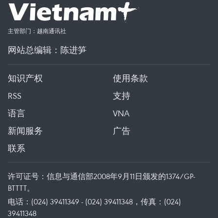
主管部门：越南通讯社
网站总编辑：陈进笋
知识产权
使用条款
RSS
支持
语言
VNA
新闻服务
广告
联系
许可证号：信息与通信部2008年9月11日颁发的1374/GP-
BTTTT。
电话：(024) 39411349 - (024) 39411348，传真：(024)
39411348