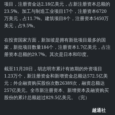
项目，注册资金达2.18亿美元，占新注册资本总额的
23.5%。加工与制造工业项目17个，注册资本6720
万美元，占11.7%。建筑项目8个，注册资本5450万
美元，占9.5%。
在投资国家方面，新加坡是拥有新批项目最多的国
家，新批项目数量184个，注册资本1.7亿美元，占注
册资本总额的29.7%。其次是日本和印度。
截至11月20日，胡志明市累计有效期的外资项目
1.23万个，新注册资金和新增资金总额达572.5亿美
元；外企融资购买股份次数26389次，融资总额达
257亿美元。全市新注册资本、新增资本及融资购买
股份的累计总额超过829.5亿美元。（完）
越通社