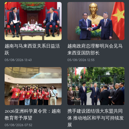
越南与马来西亚关系日益活
越南政府总理黎明兴会见马
跃
来西亚国防部长
05/08/2026 13:43
05/08/2026 12:55
2026亚洲科学夏令营：越南
携手建设团结强大东盟共同
教育寄予厚望
体 推动地区和平与可持续发
展
05/08/2026 07:52