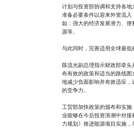
计划与投资部协调和支持各地
准备必要条件以迎来外资流入
如：强大的经济发展潜力、便
源等。
与此同时，完善适用全球最低
陈流光副总理指示财政部牵头
布有效的政策和适当的路线图
地减少负面影响并有效适应，
的竞争力。
工贸部加快政策的颁布和实施
业能够在今后投资浪潮中对接
力规划》推进能源项目实施，