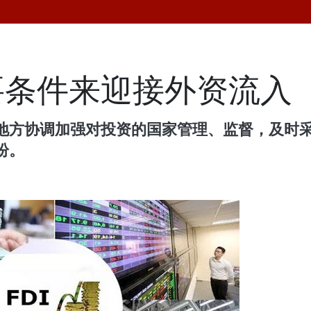
要条件来迎接外资流入
地方协调加强对投资的国家管理、监督，及时
纷。