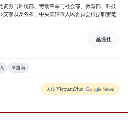
然资源与环境部、劳动荣军与社会部、教育部、科技
公安部以及各省、中央直辖市人民委员会根据职责范
越通社
入
越南
关注 VietnamPlus