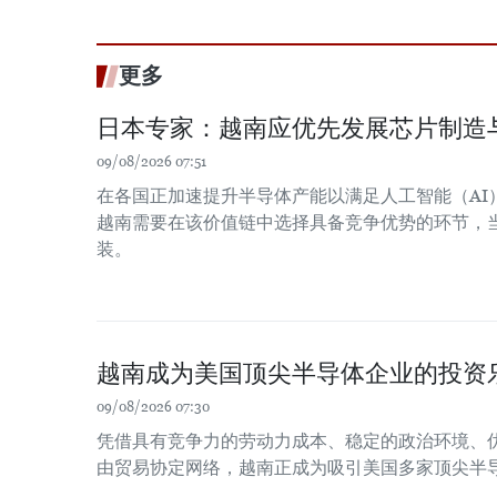
更多
日本专家：越南应优先发展芯片制造
09/08/2026 07:51
在各国正加速提升半导体产能以满足人工智能（AI
越南需要在该价值链中选择具备竞争优势的环节，
装。
越南成为美国顶尖半导体企业的投资
09/08/2026 07:30
凭借具有竞争力的劳动力成本、稳定的政治环境、
由贸易协定网络，越南正成为吸引美国多家顶尖半