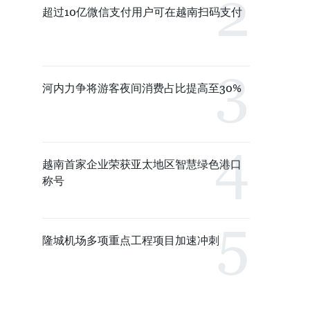
超过10亿微信支付用户可在越南扫码支付
河内力争将游客夜间消费占比提高至30%
越南首家企业荣获亚太地区智慧绿色港口
称号
隆城机场多项重点工程项目加速冲刺