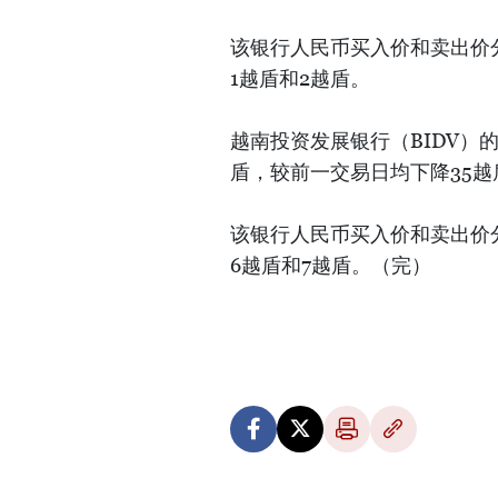
该银行人民币买入价和卖出价分
1越盾和2越盾。
越南投资发展银行（BIDV）的
盾，较前一交易日均下降35越
该银行人民币买入价和卖出价分
6越盾和7越盾。（完）