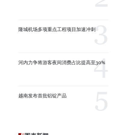
隆城机场多项重点工程项目加速冲刺
河内力争将游客夜间消费占比提高至30%
越南发布首批铝锭产品