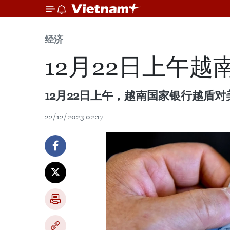
经济
12月22日上午
12月22日上午，越南国家银行越盾对
22/12/2023 02:17