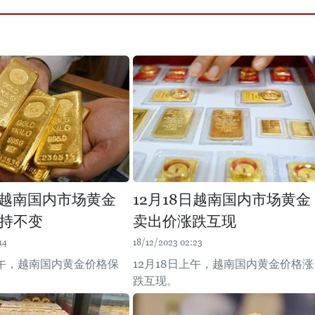
5日越南国内市场黄金
12月18日越南国内市场黄金
持不变
卖出价涨跌互现
14
18/12/2023 02:23
上午，越南国内黄金价格保
12月18日上午，越南国内黄金价格涨
跌互现。