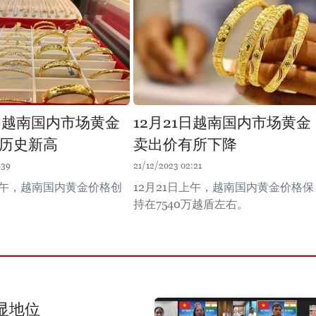
0日越南国内市场黄金
12月21日越南国内市场黄金
历史新高
卖出价有所下降
:39
21/12/2023 02:21
日上午，越南国内黄金价格创
12月21日上午，越南国内黄金价格保
持在7540万越盾左右。
显地位