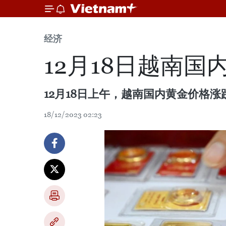
经济
12月18日越南
12月18日上午，越南国内黄金价格涨
18/12/2023 02:23