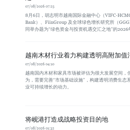
07/08/2026 07:25
8月6日，胡志明市越南国际金融中心（VIFC-HCM
Bank）、FiinGroup 及全球绿色增长研究所（
同举办题为“绿色资金与投资机遇交汇之地”的202
越南木材行业着力构建透明高附加值
07/08/2026 04:10
越南国内木材和家具市场被评估为很大发展空间，
为，需要完善“市场基础设施”，构建透明消费生态
业可持续增长的动力。
将岘港打造成战略投资目的地
07/08/2026 01:32