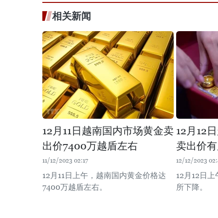
相关新闻
12月11日越南国内市场黄金卖
12月1
出价7400万越盾左右
卖出价有
11/12/2023 02:17
12/12/2023 02
12月11日上午，越南国内黄金价格达
12月12日
7400万越盾左右。
所下降。