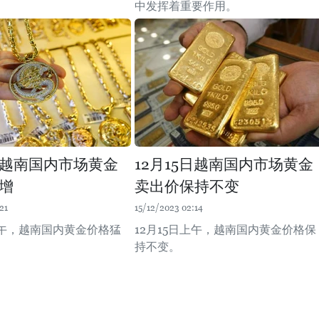
中发挥着重要作用。
4日越南国内市场黄金
12月15日越南国内市场黄金
增
卖出价保持不变
21
15/12/2023 02:14
上午，越南国内黄金价格猛
12月15日上午，越南国内黄金价格保
持不变。