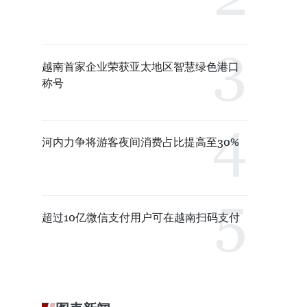
越南首家企业荣获亚太地区智慧绿色港口
称号
河内力争将游客夜间消费占比提高至30%
超过10亿微信支付用户可在越南扫码支付