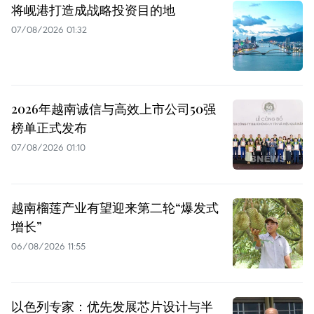
将岘港打造成战略投资目的地
07/08/2026 01:32
2026年越南诚信与高效上市公司50强
榜单正式发布
07/08/2026 01:10
越南榴莲产业有望迎来第二轮“爆发式
增长”
06/08/2026 11:55
以色列专家：优先发展芯片设计与半