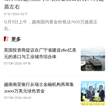
盾左右
11/12/2023 02:17
12月11日上午，越南国内黄金价格达7400万越盾左
右。
更多
英国投资商提议在广宁省建设180亿美
元的港口与工业城市综合体
07/08/2026 09:18
越南南亚银行从瑞士金融机构再筹集
2000万美元绿色资金
07/08/2026 08:40