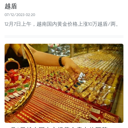
越盾
07/12/2023 02:20
12月7日上午，越南国内黄金价格上涨10万越盾/两。