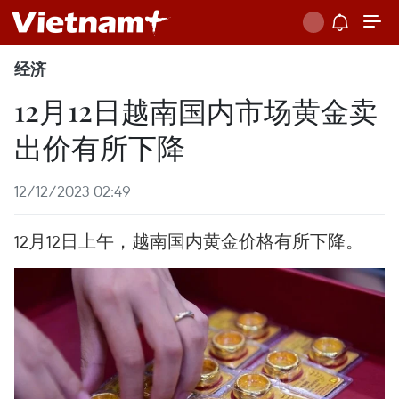
经济
12月12日越南国内市场黄金卖
出价有所下降
12/12/2023 02:49
12月12日上午，越南国内黄金价格有所下降。