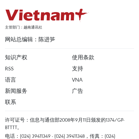
主管部门：越南通讯社
网站总编辑：陈进笋
知识产权
使用条款
RSS
支持
语言
VNA
新闻服务
广告
联系
许可证号：信息与通信部2008年9月11日颁发的1374/GP-
BTTTT。
电话：(024) 39411349 - (024) 39411348，传真：(024)