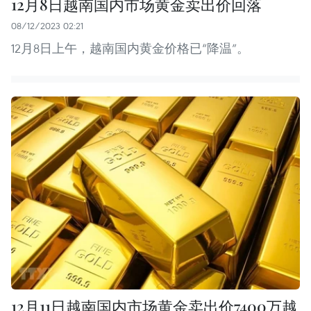
12月8日越南国内市场黄金卖出价回落
08/12/2023 02:21
12月8日上午，越南国内黄金价格已“降温”。
12月11日越南国内市场黄金卖出价7400万越