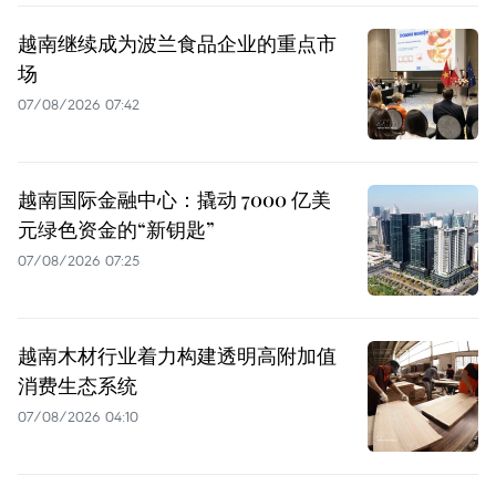
越南继续成为波兰食品企业的重点市
场
07/08/2026 07:42
越南国际金融中心：撬动 7000 亿美
元绿色资金的“新钥匙”
07/08/2026 07:25
越南木材行业着力构建透明高附加值
消费生态系统
07/08/2026 04:10