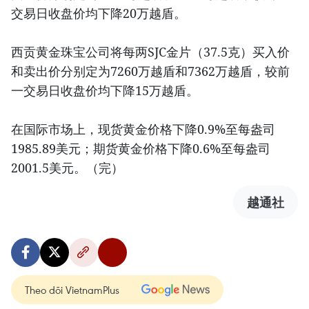
交易日收盘价均下降20万越盾。
西贡黄金珠宝公司将每两SJC金片（37.5克）买入价
和卖出价分别定为7260万越盾和7362万越盾，较前
一交易日收盘价均下降15万越盾。
在国际市场上，现货黄金价格下降0.9%至每盎司
1985.89美元；期货黄金价格下降0.6%至每盎司
2001.5美元。（完）
越通社
Theo dõi VietnamPlus