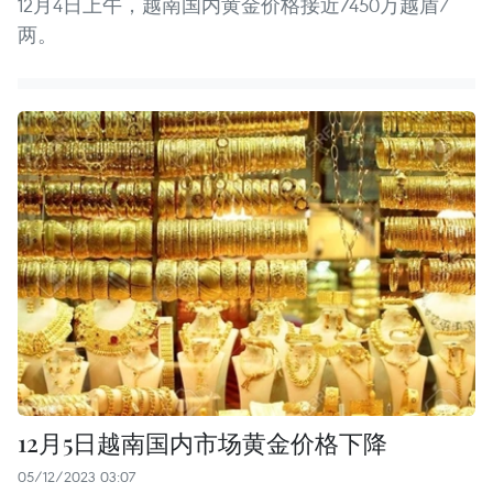
12月4日上午，越南国内黄金价格接近7450万越盾/
两。
12月5日越南国内市场黄金价格下降
05/12/2023 03:07