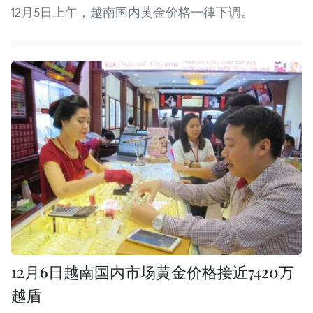
12月5日上午，越南国内黄金价格一律下调。
12月6日越南国内市场黄金价格接近7420万
越盾