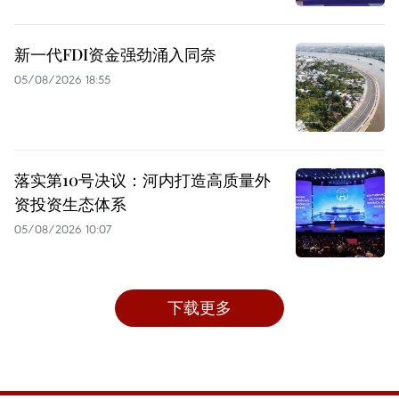
新一代FDI资金强劲涌入同奈
05/08/2026 18:55
落实第10号决议：河内打造高质量外
资投资生态体系
05/08/2026 10:07
下载更多