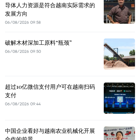
导体人力资源是符合越南实际需求的
发展方向
06/08/2026 09:58
破解木材深加工原料“瓶颈”
06/08/2026 09:50
超过10亿微信支付用户可在越南扫码
支付
06/08/2026 09:44
中国企业看好与越南农业机械化开展
合作的前景