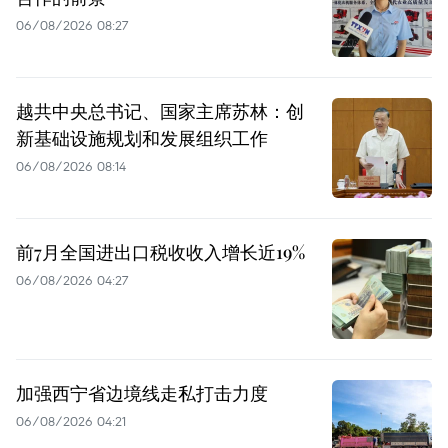
06/08/2026 08:27
越共中央总书记、国家主席苏林：创
新基础设施规划和发展组织工作
06/08/2026 08:14
前7月全国进出口税收收入增长近19%
06/08/2026 04:27
加强西宁省边境线走私打击力度
06/08/2026 04:21