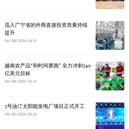
流入广宁省的外商直接投资质量持续
提升
06/08/2026 04:13
越南农产品“和时间赛跑” 全力冲刺740
亿美元目标
06/08/2026 02:41
5号油汀太阳能发电厂项目正式开工
05/08/2026 20:23