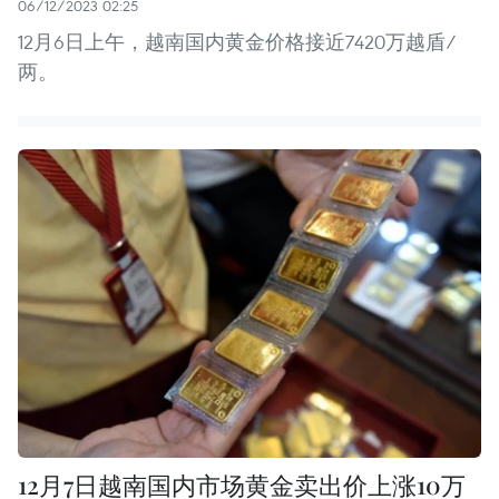
06/12/2023 02:25
12月6日上午，越南国内黄金价格接近7420万越盾/
两。
12月7日越南国内市场黄金卖出价上涨10万