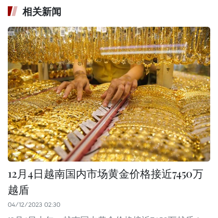
相关新闻
12月4日越南国内市场黄金价格接近7450万
越盾
04/12/2023 02:30