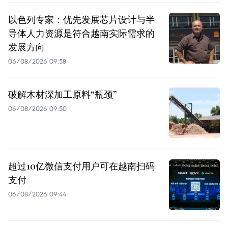
以色列专家：优先发展芯片设计与半
导体人力资源是符合越南实际需求的
发展方向
06/08/2026 09:58
破解木材深加工原料“瓶颈”
06/08/2026 09:50
超过10亿微信支付用户可在越南扫码
支付
06/08/2026 09:44