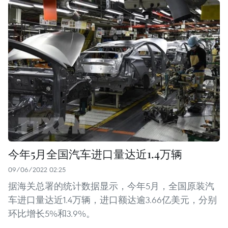
今年5月全国汽车进口量达近1.4万辆
09/06/2022 02:25
据海关总署的统计数据显示，今年5月，全国原装汽
车进口量达近1.4万辆，进口额达逾3.66亿美元，分别
环比增长5%和3.9%。