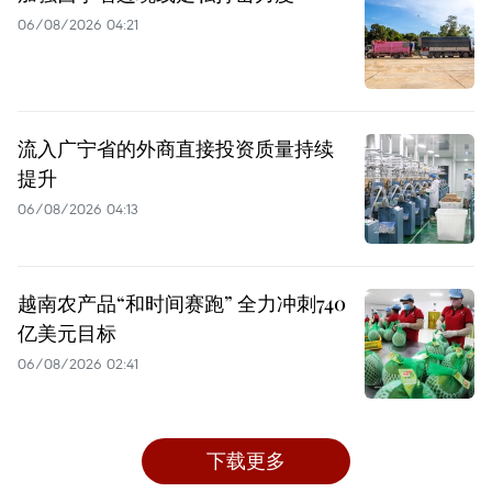
06/08/2026 04:21
流入广宁省的外商直接投资质量持续
提升
06/08/2026 04:13
越南农产品“和时间赛跑” 全力冲刺740
亿美元目标
06/08/2026 02:41
下载更多