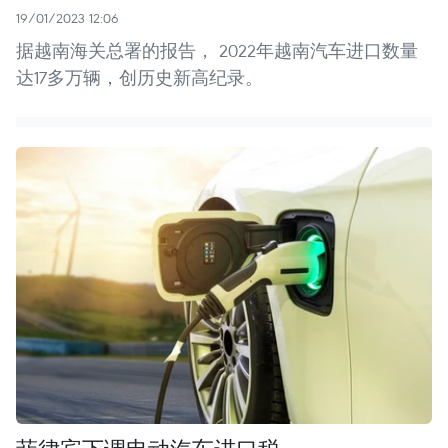
19/01/2023 12:06
据越南海关总署的报告， 2022年越南汽车进口数量
达17多万辆，创历史新高纪录。
菲律宾下调电动汽车进口税