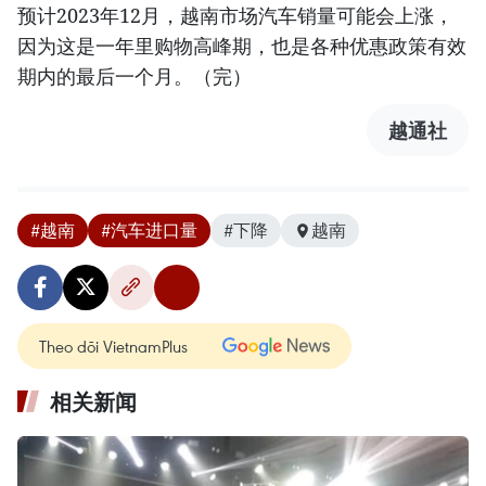
预计2023年12月，越南市场汽车销量可能会上涨，
因为这是一年里购物高峰期，也是各种优惠政策有效
期内的最后一个月。（完）
越通社
#越南
#汽车进口量
#下降
越南
Theo dõi VietnamPlus
相关新闻