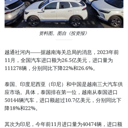
资料图。图自《投资报》
越通社河内——据越南海关总局的消息，2023年前
11月，全国汽车进口额为26.5亿美元，进口量为
111278辆，分别同比下降22%和26.6%。
泰国、印度尼西亚（印尼）和中国是越南三大汽车供
应市场。具体，泰国排在第一位，越南从泰国进口
50144辆汽车，进口额超过10.7亿美元，分别同比下
降18%和22%。
其次为印尼，今年前11月进口量为40474辆，进口额