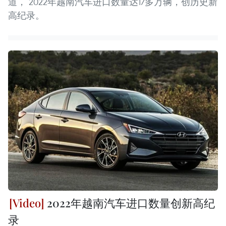
道， 2022年越南汽车进口数量达17多万辆，创历史新
高纪录。
2022年越南汽车进口数量创新高纪
录