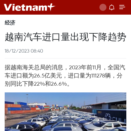
经济
越南汽车进口量出现下降趋势
18/12/2023 08:40
据越南海关总局的消息，2023年前11月，全国汽
车进口额为26.5亿美元，进口量为111278辆，分
别同比下降22%和26.6%。