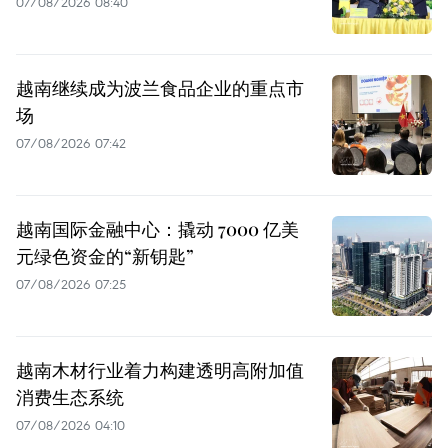
07/08/2026 08:40
越南继续成为波兰食品企业的重点市
场
07/08/2026 07:42
越南国际金融中心：撬动 7000 亿美
元绿色资金的“新钥匙”
07/08/2026 07:25
越南木材行业着力构建透明高附加值
消费生态系统
07/08/2026 04:10