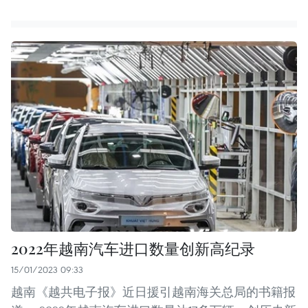
2022年越南汽车进口数量创新高纪录
15/01/2023 09:33
越南《越共电子报》近日援引越南海关总局的书籍报