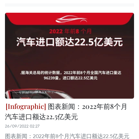
图表新闻：2022年前8个月
汽车进口额达22.5亿美元
26/09/2022 02:27
图表新闻：2022年前8个月汽车进口额达22.5亿美元