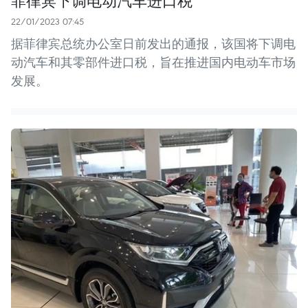
22/01/2023 07:45
据菲律宾总统办公室日前发出的通报，该国将下调电
动汽车和其零部件进口税，旨在推进国内电动车市场
发展。