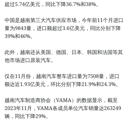
超过5.74亿美元，同比下降36.7%和38%。
中国是越南第三大汽车供应市场，今年前11个月进口
量为9843量，进口额超过3.6亿美元，同比分别下降
39%和46%。
此外，越南还从美国、德国、日本、韩国和法国等其
他市场进口原装汽车。
仅在11月份，越南汽车整车进口量为7508量，进口
额达近1.93亿美元，环比分别下降21.9%和24.3%。
越南汽车制造商协会（VAMA）的数据显示，截至
2023年11月，VAMA各成员单位汽车销量达263249
辆，同比下降29%。