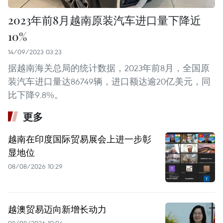
2023年前8月越南原装汽车进口量下降近
10%
14/09/2023 03:23
据越南海关总局的统计数据，2023年前8月，全国原
装汽车进口量达86749辆，进口额达逾20亿美元，同
比下降9.8%。
更多
越南在印度国际贸易展会上进一步彰
显地位
08/08/2026 10:29
越澳贸易迈向新增长动力