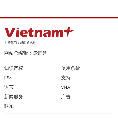
主管部门：越南通讯社
网站总编辑：陈进笋
知识产权
使用条款
RSS
支持
语言
VNA
新闻服务
广告
联系