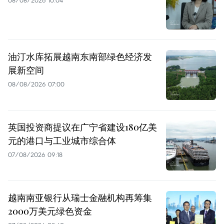
08/08/2026 10:04
油汀水库拓展越南东南部绿色经济发
展新空间
08/08/2026 07:00
英国投资商提议在广宁省建设180亿美
元的港口与工业城市综合体
07/08/2026 09:18
越南南亚银行从瑞士金融机构再筹集
2000万美元绿色资金