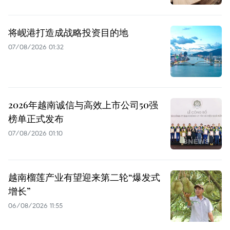
将岘港打造成战略投资目的地
07/08/2026 01:32
2026年越南诚信与高效上市公司50强
榜单正式发布
07/08/2026 01:10
越南榴莲产业有望迎来第二轮“爆发式
增长”
06/08/2026 11:55