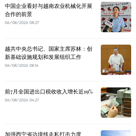
中国企业看好与越南农业机械化开展
合作的前景
06/08/2026 08:27
越共中央总书记、国家主席苏林：创
新基础设施规划和发展组织工作
06/08/2026 08:14
前7月全国进出口税收收入增长近19%
06/08/2026 04:27
加强西宁省边境线走私打击力度