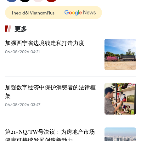
Theo dõi VietnamPlus
更多
加强西宁省边境线走私打击力度
06/08/2026 04:21
加强数字经济中保护消费者的法律框
架
06/08/2026 03:47
第21-NQ/TW号决议：为房地产市场
健康可持续发展创造新动力