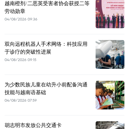
越南橙剂/二恶英受害者协会获授二等
劳动勋章
04/08/2026 09:36
双向远程机器人手术网络：科技应用
于诊疗的突破性进展
04/08/2026 09:15
为少数民族儿童在幼升小前配备沟通
技能与越南语基础
04/08/2026 07:59
胡志明市发放公共交通卡