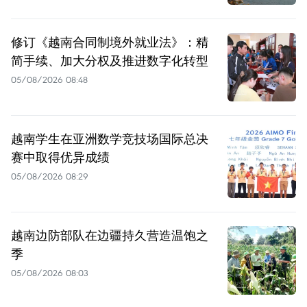
修订《越南合同制境外就业法》：精
简手续、加大分权及推进数字化转型
05/08/2026 08:48
越南学生在亚洲数学竞技场国际总决
赛中取得优异成绩
05/08/2026 08:29
越南边防部队在边疆持久营造温饱之
季
05/08/2026 08:03