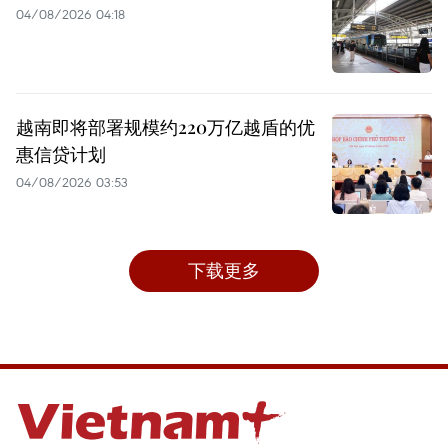
04/08/2026 04:18
越南即将部署规模约220万亿越盾的优
惠信贷计划
04/08/2026 03:53
下载更多