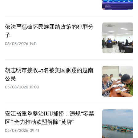
依法严惩破坏民族团结政策的犯罪分
子
05/08/2026 14:11
胡志明市接收47名被美国驱逐的越南
公民
05/08/2026 10:00
安江省重拳整治IUU捕捞：违规“零禁
区” 全力推动欧盟解除“黄牌”
05/08/2026 09:41