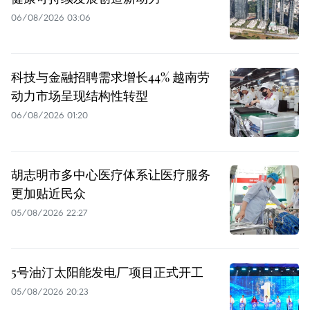
06/08/2026 03:06
科技与金融招聘需求增长44% 越南劳
动力市场呈现结构性转型
06/08/2026 01:20
胡志明市多中心医疗体系让医疗服务
更加贴近民众
05/08/2026 22:27
5号油汀太阳能发电厂项目正式开工
05/08/2026 20:23