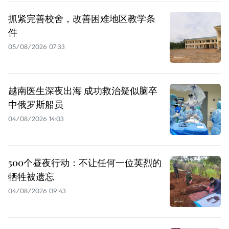
抓紧完善校舍，改善困难地区教学条
件
05/08/2026 07:33
越南医生深夜出海 成功救治疑似脑卒
中俄罗斯船员
04/08/2026 14:03
500个昼夜行动：不让任何一位英烈的
牺牲被遗忘
04/08/2026 09:43