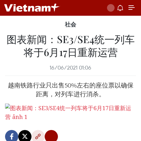
社会
图表新闻：SE3/SE4统一列车
将于6月17日重新运营
16/06/2021 01:06
越南铁路行业只出售50%左右的座位票以确保
距离，对列车进行消杀。