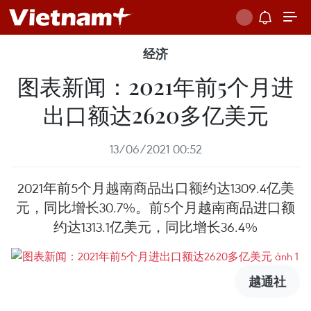
经济
图表新闻：2021年前5个月进
出口额达2620多亿美元
13/06/2021 00:52
2021年前5个月越南商品出口额约达1309.4亿美
元，同比增长30.7%。前5个月越南商品进口额
约达1313.1亿美元，同比增长36.4%
越通社