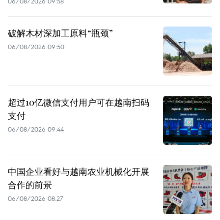
06/08/2026 09:58
破解木材深加工原料“瓶颈”
06/08/2026 09:50
超过10亿微信支付用户可在越南扫码
支付
06/08/2026 09:44
中国企业看好与越南农业机械化开展
合作的前景
06/08/2026 08:27