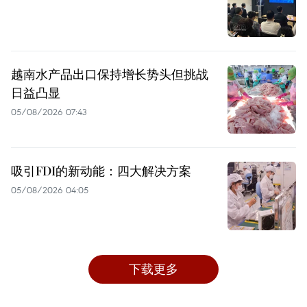
越南水产品出口保持增长势头但挑战
日益凸显
05/08/2026 07:43
吸引FDI的新动能：四大解决方案
05/08/2026 04:05
下载更多