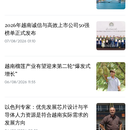
2026年越南诚信与高效上市公司50强
榜单正式发布
07/08/2026 01:10
越南榴莲产业有望迎来第二轮“爆发式
增长”
06/08/2026 11:55
以色列专家：优先发展芯片设计与半
导体人力资源是符合越南实际需求的
发展方向