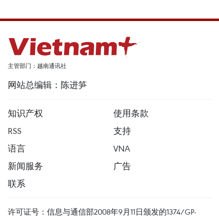
主管部门：越南通讯社
网站总编辑：陈进笋
知识产权
使用条款
RSS
支持
语言
VNA
新闻服务
广告
联系
许可证号：信息与通信部2008年9月11日颁发的1374/GP-