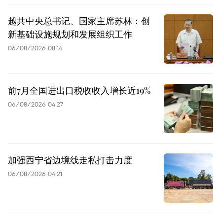
越共中央总书记、国家主席苏林：创
新基础设施规划和发展组织工作
06/08/2026 08:14
前7月全国进出口税收收入增长近19%
06/08/2026 04:27
加强西宁省边境线走私打击力度
06/08/2026 04:21