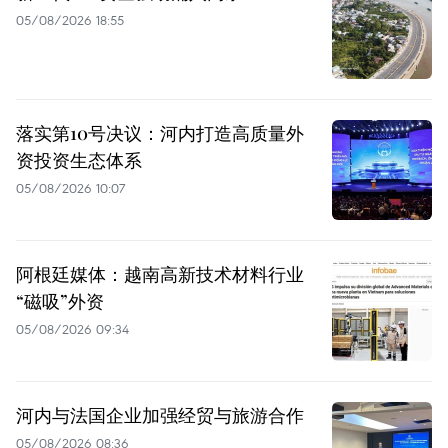
05/08/2026 18:55
落实第10号决议：河内打造高质量外
资投资生态体系
05/08/2026 10:07
阿根廷媒体：越南高新技术材料行业
“磁吸”外资
05/08/2026 09:34
河内与法国企业加强经贸与旅游合作
05/08/2026 08:36