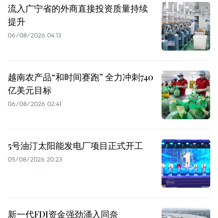
流入广宁省的外商直接投资质量持续
提升
06/08/2026 04:13
越南农产品“和时间赛跑” 全力冲刺740
亿美元目标
06/08/2026 02:41
5号油汀太阳能发电厂项目正式开工
05/08/2026 20:23
新一代FDI资金强劲涌入同奈