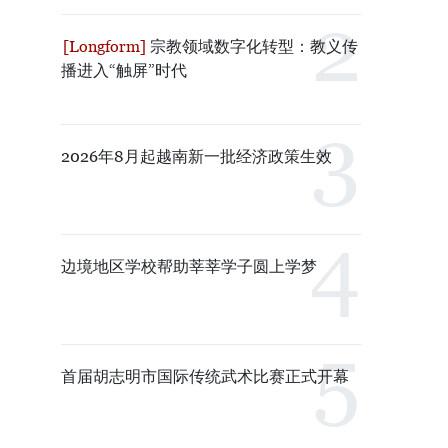
宗教领域数字化转型：教义传
播进入“触屏”时代
2026年8月起越南新一批经济政策生效
边境地区学校帮助莘莘学子圆上学梦
首届胡志明市国际传统武术比赛正式开幕