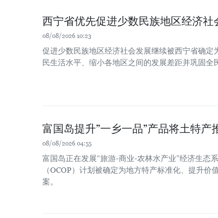
西宁省优先促进少数民族地区经济社
08/08/2026 10:23
促进少数民族地区经济社会发展继续被西宁省确定
民生活水平、缩小各地区之间的发展差距并巩固全
富国岛提升”一乡一品”产品将土特产
08/08/2026 04:55
富国岛正在发展“旅游-商业-农林水产业”经济生态系
（OCOP）计划被确定为地方特产标准化、提升价
案。