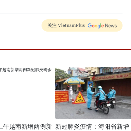
关注 VietnamPlus
日上午越南新增两例新
新冠肺炎疫情：海阳省新增