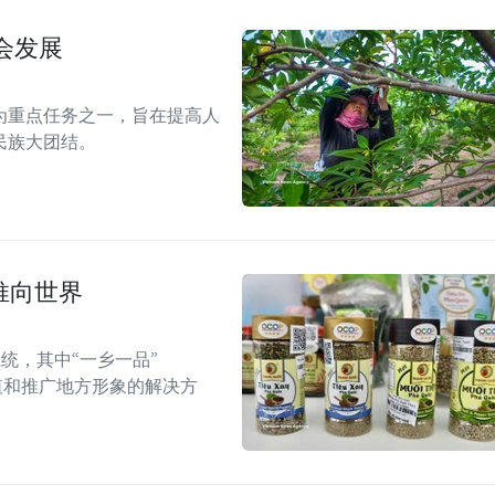
会发展
为重点任务之一，旨在提高人
民族大团结。
推向世界
统，其中“一乡一品”
值和推广地方形象的解决方