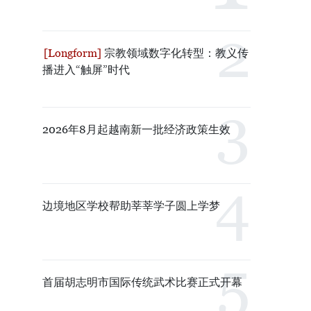
宗教领域数字化转型：教义传
播进入“触屏”时代
2026年8月起越南新一批经济政策生效
边境地区学校帮助莘莘学子圆上学梦
首届胡志明市国际传统武术比赛正式开幕