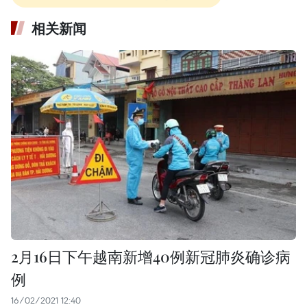
相关新闻
2月16日下午越南新增40例新冠肺炎确诊病
例
16/02/2021 12:40