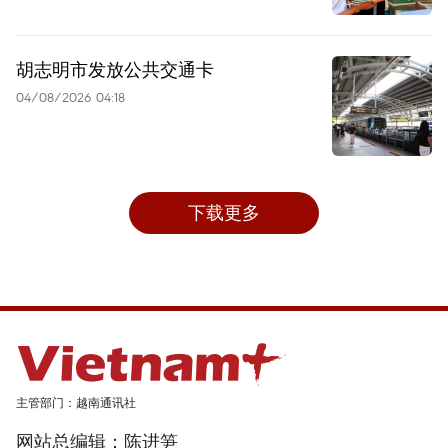
胡志明市发放公共交通卡
04/08/2026 04:18
下载更多
主管部门：越南通讯社
网站总编辑：陈进笋