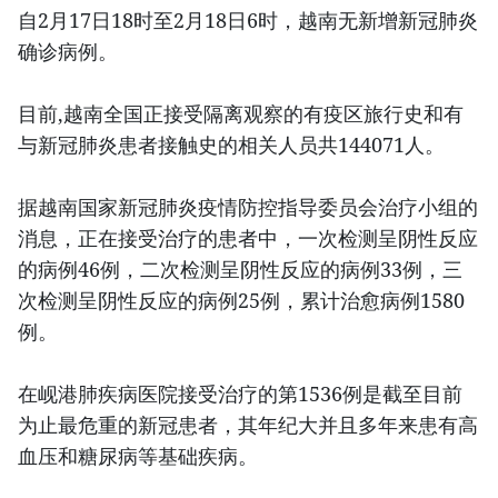
自2月17日18时至2月18日6时，越南无新增新冠肺炎
确诊病例。
目前,越南全国正接受隔离观察的有疫区旅行史和有
与新冠肺炎患者接触史的相关人员共144071人。
据越南国家新冠肺炎疫情防控指导委员会治疗小组的
消息，正在接受治疗的患者中，一次检测呈阴性反应
的病例46例，二次检测呈阴性反应的病例33例，三
次检测呈阴性反应的病例25例，累计治愈病例1580
例。
在岘港肺疾病医院接受治疗的第1536例是截至目前
为止最危重的新冠患者，其年纪大并且多年来患有高
血压和糖尿病等基础疾病。