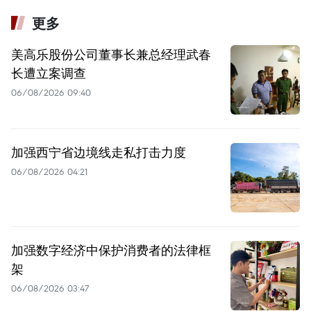
更多
美高乐股份公司董事长兼总经理武春
长遭立案调查
06/08/2026 09:40
加强西宁省边境线走私打击力度
06/08/2026 04:21
加强数字经济中保护消费者的法律框
架
06/08/2026 03:47