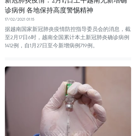
诊病例 各地保持高度警惕精神
17/02/2021 01:15
据越南国家新冠肺炎疫情防控指导委员会的消息，截
至2月17日6时，越南全国累计本土新冠肺炎确诊病例
1412例，自1月27日至今新增病例719例。