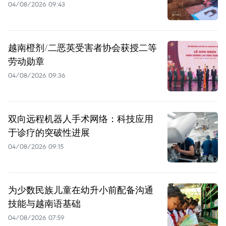
04/08/2026 09:43
越南橙剂/二恶英受害者协会获授二等
劳动勋章
04/08/2026 09:36
双向远程机器人手术网络：科技应用
于诊疗的突破性进展
04/08/2026 09:15
为少数民族儿童在幼升小前配备沟通
技能与越南语基础
04/08/2026 07:59