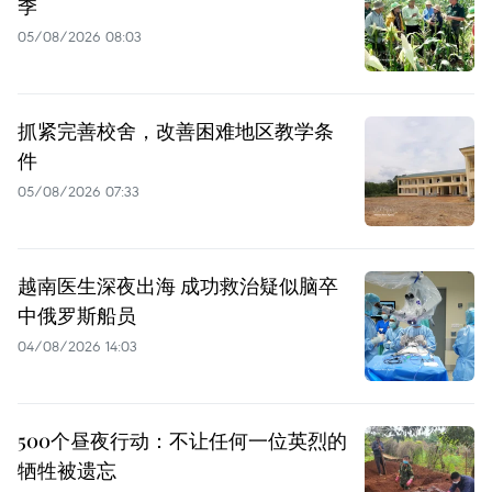
季
05/08/2026 08:03
抓紧完善校舍，改善困难地区教学条
件
05/08/2026 07:33
越南医生深夜出海 成功救治疑似脑卒
中俄罗斯船员
04/08/2026 14:03
500个昼夜行动：不让任何一位英烈的
牺牲被遗忘