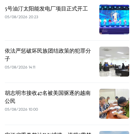
5号油汀太阳能发电厂项目正式开工
05/08/2026 20:23
依法严惩破坏民族团结政策的犯罪分
子
05/08/2026 14:11
胡志明市接收47名被美国驱逐的越南
公民
05/08/2026 10:00