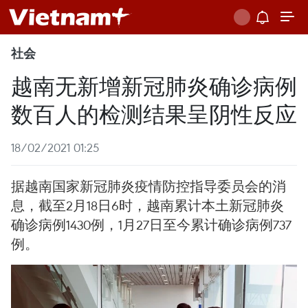
社会
越南无新增新冠肺炎确诊病例
数百人的检测结果呈阴性反应
18/02/2021 01:25
据越南国家新冠肺炎疫情防控指导委员会的消
息，截至2月18日6时，越南累计本土新冠肺炎
确诊病例1430例，1月27日至今累计确诊病例737
例。