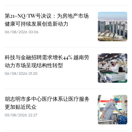
第21-NQ/TW号决议：为房地产市场
健康可持续发展创造新动力
06/08/2026 03:06
科技与金融招聘需求增长44% 越南劳
动力市场呈现结构性转型
06/08/2026 01:20
胡志明市多中心医疗体系让医疗服务
更加贴近民众
05/08/2026 22:27