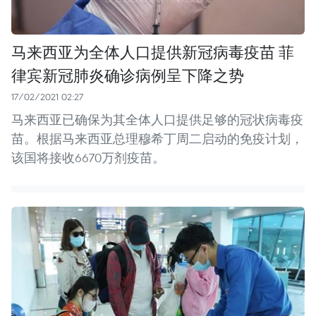
马来西亚为全体人口提供新冠病毒疫苗 菲
律宾新冠肺炎确诊病例呈下降之势
17/02/2021 02:27
马来西亚已确保为其全体人口提供足够的冠状病毒疫
苗。根据马来西亚总理穆希丁周二启动的免疫计划，
该国将接收6670万剂疫苗。