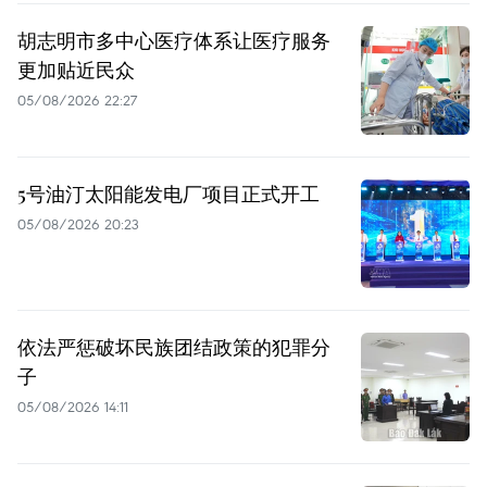
胡志明市多中心医疗体系让医疗服务
更加贴近民众
05/08/2026 22:27
5号油汀太阳能发电厂项目正式开工
05/08/2026 20:23
依法严惩破坏民族团结政策的犯罪分
子
05/08/2026 14:11