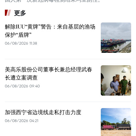
更多
解除IUU“黄牌”警告：来自基层的渔场
保护“盾牌”
06/08/2026 11:38
美高乐股份公司董事长兼总经理武春
长遭立案调查
06/08/2026 09:40
加强西宁省边境线走私打击力度
06/08/2026 04:21