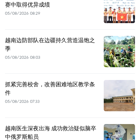
赛中取得优异成绩
05/08/2026 08:29
越南边防部队在边疆持久营造温饱之
季
05/08/2026 08:03
抓紧完善校舍，改善困难地区教学条
件
05/08/2026 07:33
越南医生深夜出海 成功救治疑似脑卒
中俄罗斯船员