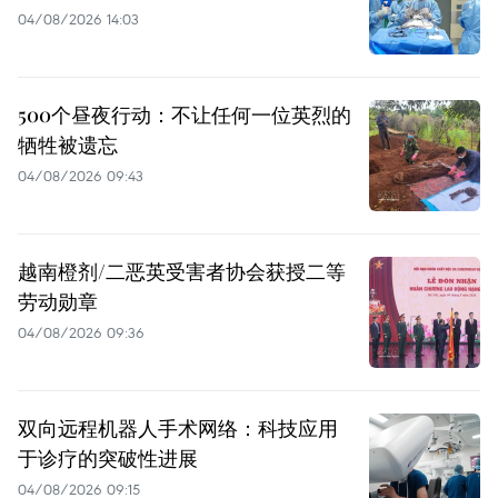
04/08/2026 14:03
500个昼夜行动：不让任何一位英烈的
牺牲被遗忘
04/08/2026 09:43
越南橙剂/二恶英受害者协会获授二等
劳动勋章
04/08/2026 09:36
双向远程机器人手术网络：科技应用
于诊疗的突破性进展
04/08/2026 09:15