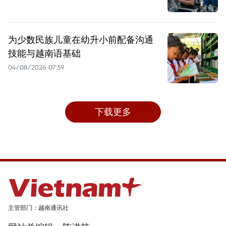
为少数民族儿童在幼升小前配备沟通
技能与越南语基础
04/08/2026 07:59
下载更多
主管部门：越南通讯社