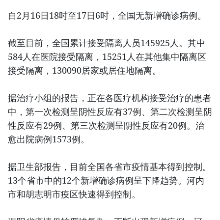
自2月16日18时至17日6时，全国无新增确诊病例。
截至目前，全国累计接受隔离人员145925人。其中
584人在医院接受隔离，15251人在其他集中隔离区
接受隔离，130090居家或居住地隔离。
据治疗小组的报告，正在各医疗机构接受治疗的患者
中，第一次检测呈阴性反应有37例、第二次检测呈阴
性反应有29例、第三次检测呈阴性反应有20例。治
愈出院病例1573例。
据卫生部报告，目前全国各省市疫情基本得到控制。
13个省市中的12个新增确诊病例呈下降趋势。河内
市和胡志明市疫区快速得到控制。