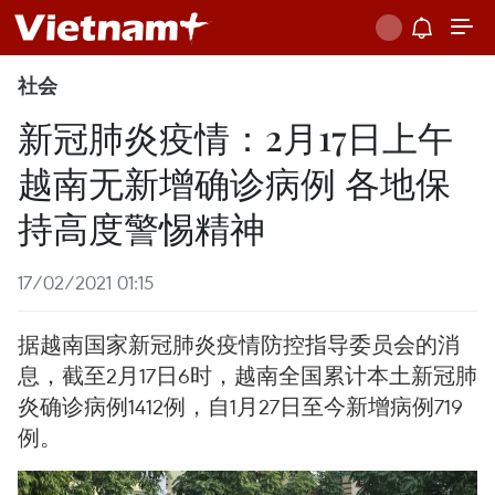
社会
新冠肺炎疫情：2月17日上午
越南无新增确诊病例 各地保
持高度警惕精神
17/02/2021 01:15
据越南国家新冠肺炎疫情防控指导委员会的消
息，截至2月17日6时，越南全国累计本土新冠肺
炎确诊病例1412例，自1月27日至今新增病例719
例。