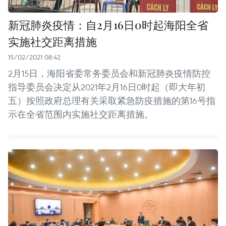
新冠肺炎疫情：自2月16日0时起海阳全省
实施社交距离措施
15/02/2021 08:42
2月15日，海阳省委常务委员会和新冠肺炎疫情防控
指导委员会决定从2021年2月16日0时起（即大年初
五）按照政府总理有关采取紧急防疫措施的第16号指
示在全省范围内实施社交距离措施。