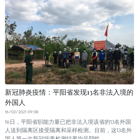
新冠肺炎疫情：平阳省发现13名非法入境的
外国人
16/02/2021 09:08
16日，平阳省职能力量已把非法入境该省的13名外国
人送到隔离区接受隔离和采样检测。目前，这13名外
国人第一次新冠病毒检测结果均呈阴性。