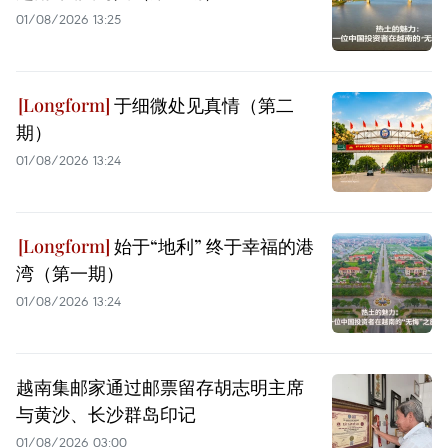
01/08/2026 13:25
于细微处见真情（第二
期）
01/08/2026 13:24
始于“地利” 终于幸福的港
湾（第一期）
01/08/2026 13:24
越南集邮家通过邮票留存胡志明主席
与黄沙、长沙群岛印记
01/08/2026 03:00