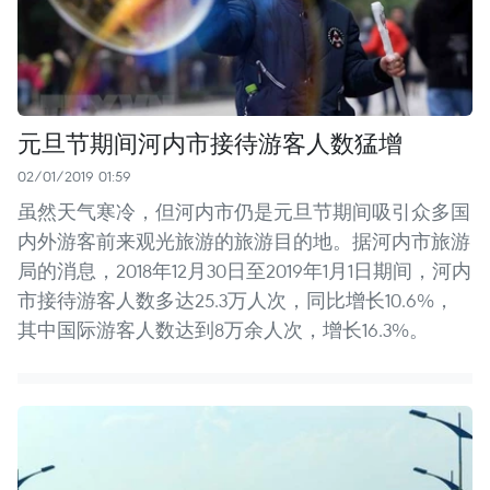
元旦节期间河内市接待游客人数猛增
02/01/2019 01:59
虽然天气寒冷，但河内市仍是元旦节期间吸引众多国
内外游客前来观光旅游的旅游目的地。据河内市旅游
局的消息，2018年12月30日至2019年1月1日期间，河内
市接待游客人数多达25.3万人次，同比增长10.6%，
其中国际游客人数达到8万余人次，增长16.3%。