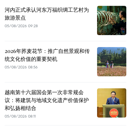
河内正式承认河东万福织绸工艺村为
旅游景点
05/08/2026 09:28
2026年荞麦花节：推广自然景观和传
统文化价值的重要契机
05/08/2026 08:56
越南第十六届国会第一次非常规会
议：将建筑与地域文化遗产价值保护
和弘扬相结合
05/08/2026 08:11