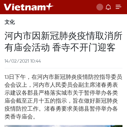
文化
河内市因新冠肺炎疫情取消所
有庙会活动 香寺不开门迎客
14/02/2021 10:44
13日下午，在河内市新冠肺炎疫情防控指导委员
会会议上，河内市人民委员会副主席渚春勇表
示建议各郡县严格落实城市关于暂停举办各类
庙会截至正月十五的指示，旨在做好新冠肺炎
疫情防控工作。渚春勇要求美德县暂停举办各
类香寺庙会。