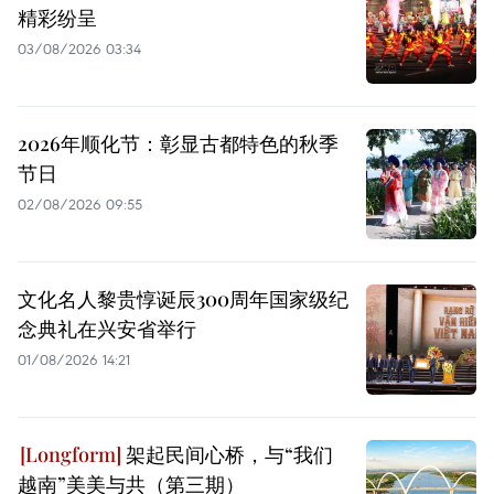
精彩纷呈
03/08/2026 03:34
2026年顺化节：彰显古都特色的秋季
节日
02/08/2026 09:55
文化名人黎贵惇诞辰300周年国家级纪
念典礼在兴安省举行
01/08/2026 14:21
架起民间心桥，与“我们
越南”美美与共（第三期）