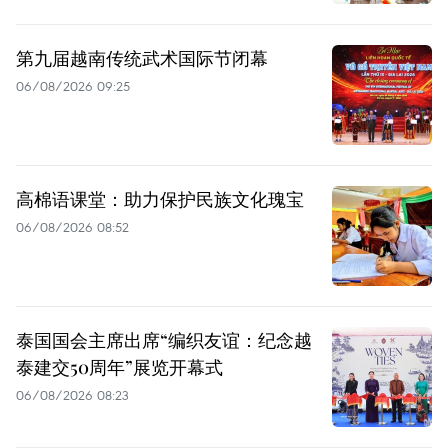
第九届越南传统武术国际节闭幕
06/08/2026 09:25
高棉语课堂：助力保护民族文化瑰宝
06/08/2026 08:52
泰国国会主席出席“编织友谊：纪念越
泰建交50周年”展览开幕式
06/08/2026 08:23