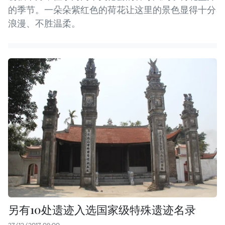
的季节。一朵朵紫红色的荷花让这里的景色显得十分
浪漫、不胜温柔。
另有10处遗迹入选国家级特殊遗迹名录