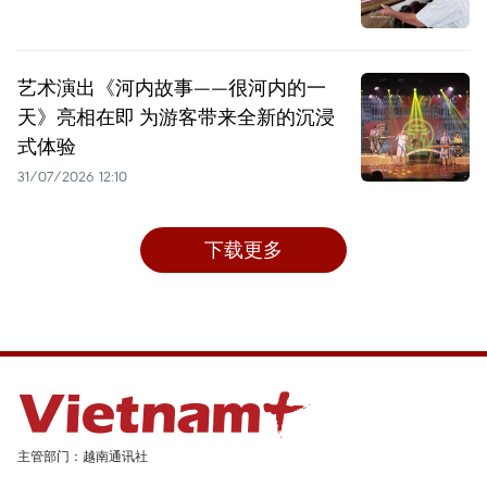
艺术演出《河内故事——很河内的一
天》亮相在即 为游客带来全新的沉浸
式体验
31/07/2026 12:10
下载更多
主管部门：越南通讯社