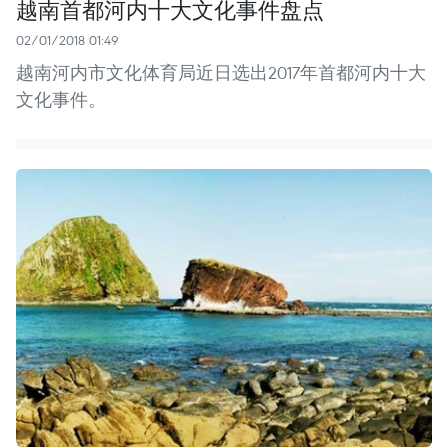
越南首都河内十大文化事件盘点
02/01/2018 01:49
越南河内市文化体育局近日选出2017年首都河内十大
文化事件。