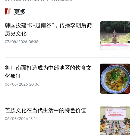
更多
韩国投建“K-越南谷”，传播李朝后裔
历史文化
07/08/2026 08:38
将广南面打造成为中部地区的饮食文
化象征
06/08/2026 20:06
芒族文化在当代生活中的特色价值
06/08/2026 18:24