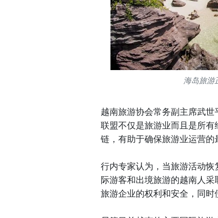
海岛旅游
越南旅游协会常务副主席武世
联盟不仅是旅游业而且是所有
链，有助于确保旅游业运营的
行内专家认为，当旅游活动恢
际游客和出境旅游的越南人采
旅游企业的权利和安全，同时