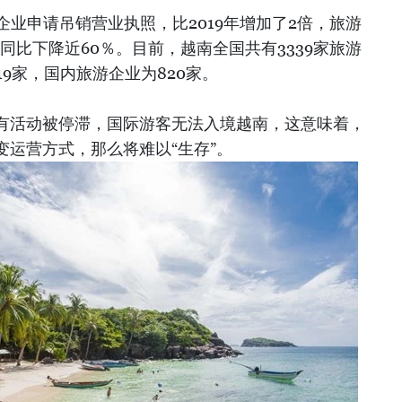
行企业申请吊销营业执照，比2019年增加了2倍，旅游
，同比下降近60％。目前，越南全国共有3339家旅游
19家，国内旅游企业为820家。
有活动被停滞，国际游客无法入境越南，这意味着，
变运营方式，那么将难以“生存”。