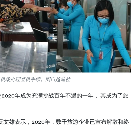
在机场办理登机手续。图自越通社
2020年成为充满挑战百年不遇的一年， 其成为了旅
文雄表示，2020年，数千旅游企业已宣布解散和终