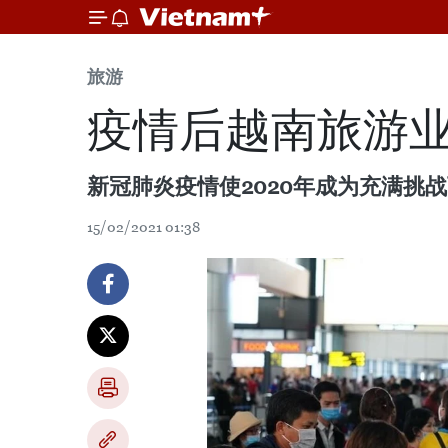
旅游
疫情后越南旅游
新冠肺炎疫情使2020年成为充满挑
15/02/2021 01:38