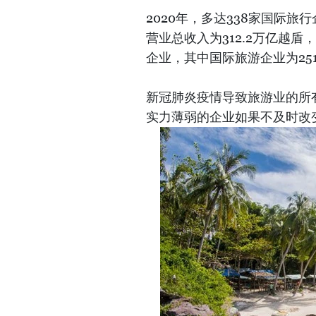
2020年，多达338家国际旅
营业总收入为312.2万亿越盾
企业，其中国际旅游企业为25
新冠肺炎疫情导致旅游业的所
实力薄弱的企业如果不及时改