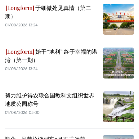
于细微处见真情（第二
期）
01/08/2026 13:24
始于“地利” 终于幸福的港
湾（第一期）
01/08/2026 13:24
努力维护得农联合国教科文组织世界
地质公园称号
01/08/2026 05:00