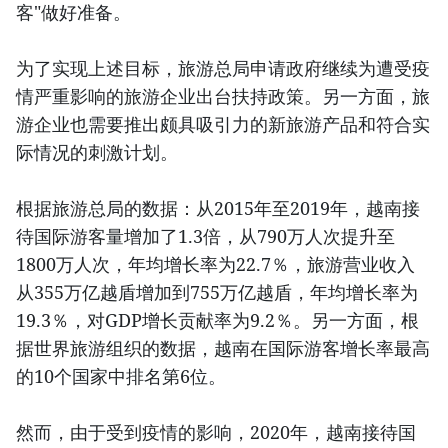
客"做好准备。
为了实现上述目标，旅游总局申请政府继续为遭受疫
情严重影响的旅游企业出台扶持政策。另一方面，旅
游企业也需要推出颇具吸引力的新旅游产品和符合实
际情况的刺激计划。
根据旅游总局的数据：从2015年至2019年，越南接
待国际游客量增加了1.3倍，从790万人次提升至
1800万人次，年均增长率为22.7％，旅游营业收入
从355万亿越盾增加到755万亿越盾，年均增长率为
19.3％，对GDP增长贡献率为9.2％。另一方面，根
据世界旅游组织的数据，越南在国际游客增长率最高
的10个国家中排名第6位。
然而，由于受到疫情的影响，2020年，越南接待国