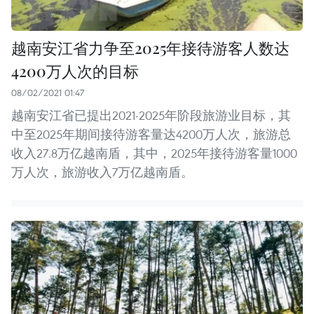
越南安江省力争至2025年接待游客人数达
4200万人次的目标
08/02/2021 01:47
越南安江省已提出2021-2025年阶段旅游业目标，其
中至2025年期间接待游客量达4200万人次，旅游总
收入27.8万亿越南盾，其中，2025年接待游客量1000
万人次，旅游收入7万亿越南盾。