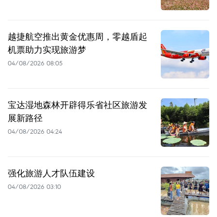
越捷航空推出黄金优惠周，零越盾起
机票助力实现旅游梦
04/08/2026 08:05
宝达湿地森林开辟得乐省社区旅游发
展新路径
04/08/2026 04:24
强化旅游人才队伍建设
04/08/2026 03:10