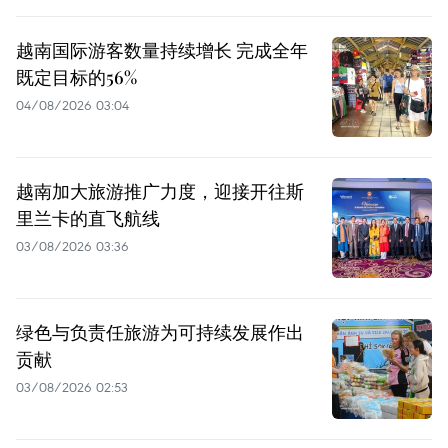
越南国际游客数量持续增长 完成全年
既定目标的56%
04/08/2026 03:04
越南加大旅游推广力度，迎接开往斯
里兰卡的直飞航线
03/08/2026 03:36
绿色与负责任旅游为可持续发展作出
贡献
03/08/2026 02:53