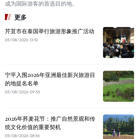
成为国际游客的首选目的地。
更多
芹苴市在泰国举行旅游形象推广活动
05/08/2026 13:10
宁平入围2026年亚洲最佳新兴旅游目
的地提名名单
05/08/2026 09:55
2026年荞麦花节：推广自然景观和传
统文化价值的重要契机
05/08/2026 08:56