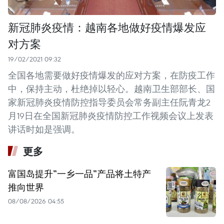
新冠肺炎疫情：越南各地做好疫情爆发应
对方案
19/02/2021 09:32
全国各地需要做好疫情爆发的应对方案，在防疫工作
中，保持主动，杜绝掉以轻心。越南卫生部部长、国
家新冠肺炎疫情防控指导委员会常务副主任阮青龙2
月19日在全国新冠肺炎疫情防控工作视频会议上发表
讲话时如是强调。
更多
富国岛提升”一乡一品”产品将土特产
推向世界
08/08/2026 04:55