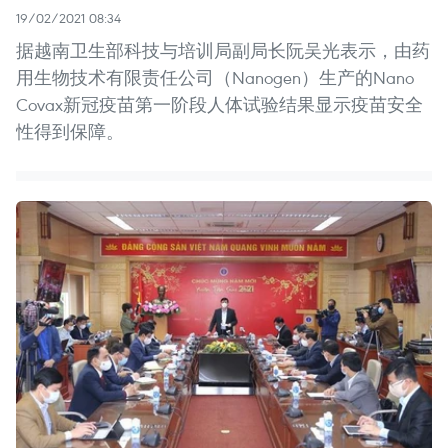
19/02/2021 08:34
据越南卫生部科技与培训局副局长阮吴光表示，由药
用生物技术有限责任公司（Nanogen）生产的Nano
Covax新冠疫苗第一阶段人体试验结果显示疫苗安全
性得到保障。