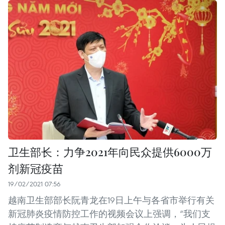
卫生部长：力争2021年向民众提供6000万
剂新冠疫苗
19/02/2021 07:56
越南卫生部部长阮青龙在19日上午与各省市举行有关
新冠肺炎疫情防控工作的视频会议上强调，“我们支