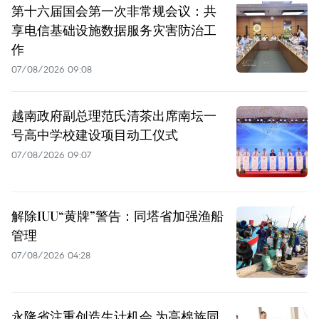
第十六届国会第一次非常规会议：共
享电信基础设施数据服务灾害防治工
作
07/08/2026 09:08
越南政府副总理范氏清茶出席南坛一
号高中学校建设项目动工仪式
07/08/2026 09:07
解除IUU“黄牌”警告：同塔省加强渔船
管理
07/08/2026 04:28
永隆省注重创造生计机会 为高棉族同