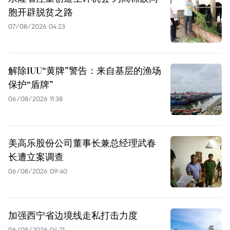
胞开辟脱贫之路
07/08/2026 04:23
解除IUU“黄牌”警告：来自基层的渔场
保护“盾牌”
06/08/2026 11:38
美高乐股份公司董事长兼总经理武春
长遭立案调查
06/08/2026 09:40
加强西宁省边境线走私打击力度
06/08/2026 04:21