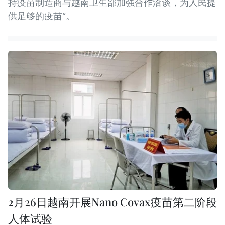
持疫苗制造商与越南卫生部加强合作洽谈，为人民提
供足够的疫苗”。
2月26日越南开展Nano Covax疫苗第二阶段
人体试验