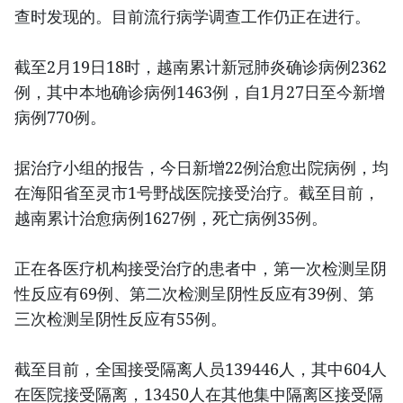
查时发现的。目前流行病学调查工作仍正在进行。
截至2月19日18时，越南累计新冠肺炎确诊病例2362
例，其中本地确诊病例1463例，自1月27日至今新增
病例770例。
据治疗小组的报告，今日新增22例治愈出院病例，均
在海阳省至灵市1号野战医院接受治疗。截至目前，
越南累计治愈病例1627例，死亡病例35例。
正在各医疗机构接受治疗的患者中，第一次检测呈阴
性反应有69例、第二次检测呈阴性反应有39例、第
三次检测呈阴性反应有55例。
截至目前，全国接受隔离人员139446人，其中604人
在医院接受隔离，13450人在其他集中隔离区接受隔