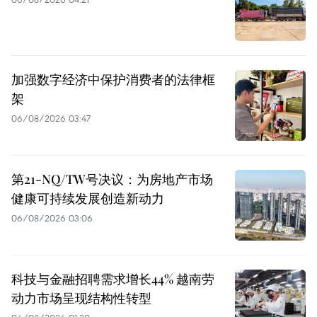
加强数字经济中保护消费者的法律框
架
06/08/2026 03:47
第21-NQ/TW号决议：为房地产市场
健康可持续发展创造新动力
06/08/2026 03:06
科技与金融招聘需求增长44% 越南劳
动力市场呈现结构性转型