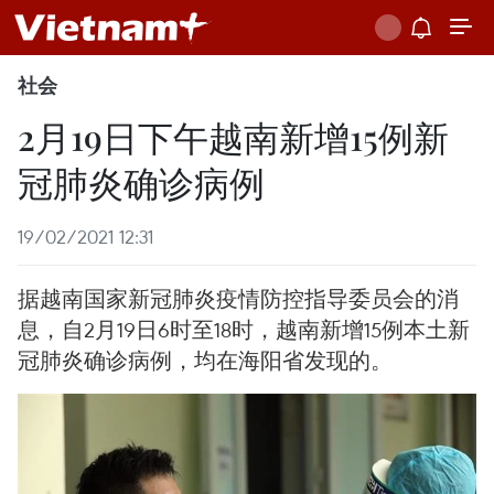
社会
2月19日下午越南新增15例新
冠肺炎确诊病例
19/02/2021 12:31
据越南国家新冠肺炎疫情防控指导委员会的消
息，自2月19日6时至18时，越南新增15例本土新
冠肺炎确诊病例，均在海阳省发现的。