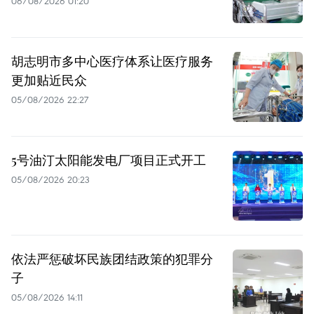
06/08/2026 01:20
胡志明市多中心医疗体系让医疗服务
更加贴近民众
05/08/2026 22:27
5号油汀太阳能发电厂项目正式开工
05/08/2026 20:23
依法严惩破坏民族团结政策的犯罪分
子
05/08/2026 14:11