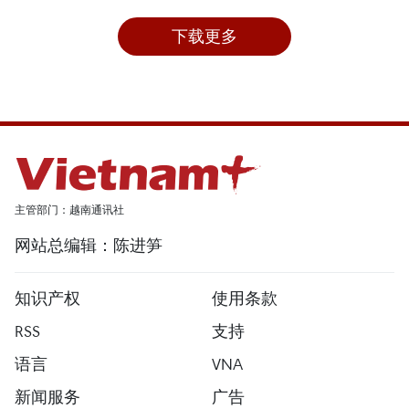
下载更多
主管部门：越南通讯社
网站总编辑：陈进笋
知识产权
使用条款
RSS
支持
语言
VNA
新闻服务
广告