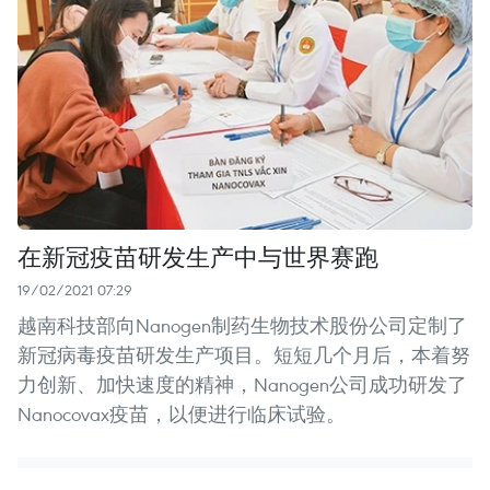
在新冠疫苗研发生产中与世界赛跑
19/02/2021 07:29
越南科技部向Nanogen制药生物技术股份公司定制了
新冠病毒疫苗研发生产项目。短短几个月后，本着努
力创新、加快速度的精神，Nanogen公司成功研发了
Nanocovax疫苗，以便进行临床试验。