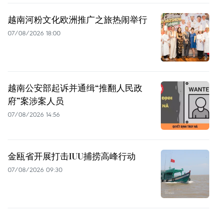
越南河粉文化欧洲推广之旅热闹举行
07/08/2026 18:00
越南公安部起诉并通缉“推翻人民政
府”案涉案人员
07/08/2026 14:56
金瓯省开展打击IUU捕捞高峰行动
07/08/2026 09:30