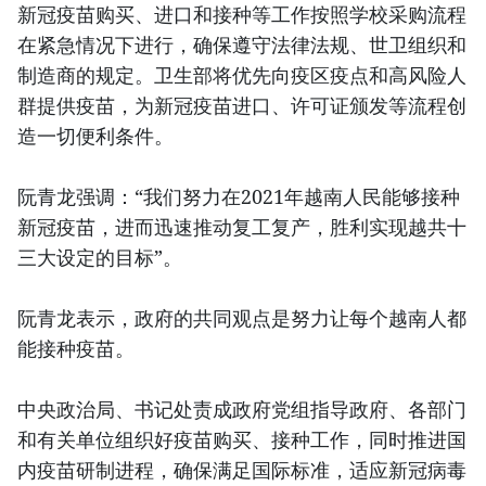
新冠疫苗购买、进口和接种等工作按照学校采购流程
在紧急情况下进行，确保遵守法律法规、世卫组织和
制造商的规定。卫生部将优先向疫区疫点和高风险人
群提供疫苗，为新冠疫苗进口、许可证颁发等流程创
造一切便利条件。
阮青龙强调：“我们努力在2021年越南人民能够接种
新冠疫苗，进而迅速推动复工复产，胜利实现越共十
三大设定的目标”。
阮青龙表示，政府的共同观点是努力让每个越南人都
能接种疫苗。
中央政治局、书记处责成政府党组指导政府、各部门
和有关单位组织好疫苗购买、接种工作，同时推进国
内疫苗研制进程，确保满足国际标准，适应新冠病毒