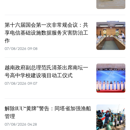
第十六届国会第一次非常规会议：共
享电信基础设施数据服务灾害防治工
作
07/08/2026 09:08
越南政府副总理范氏清茶出席南坛一
号高中学校建设项目动工仪式
07/08/2026 09:07
解除IUU“黄牌”警告：同塔省加强渔船
管理
07/08/2026 04:28