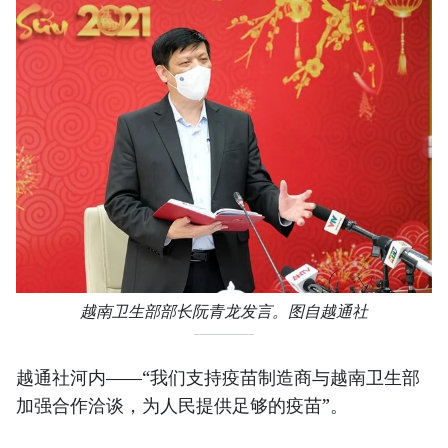
越南卫生部部长阮青龙发言。图自越通社
越通社河内——“我们支持疫苗制造商与越南卫生部
加强合作洽谈，为人民提供足够的疫苗”。