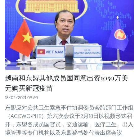
越南和东盟其他成员国同意出资1050万美
元购买新冠疫苗
18/02/2021 09:50
东盟应对公共卫生紧急事件协调委员会跨部门工作组
（ACCWG-PHE）第六次会议于2月18日以视频形式召
开，东盟各成员国官员，交通运输、医疗卫生、出入
境管理等专门机构以及东盟秘书处代表出席会议。