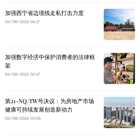
加强西宁省边境线走私打击力度
06/08/2026 04:21
加强数字经济中保护消费者的法律框
架
06/08/2026 03:47
第21-NQ/TW号决议：为房地产市场
健康可持续发展创造新动力
06/08/2026 03:06