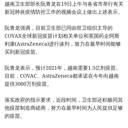
越南卫生部部长阮青龙在19日上午与各省市举行有关
新冠肺炎疫情防控工作的视频会议上做出上述表示。
阮青龙强调，目前卫生部已同由世卫组织主导的
COVAX全球新冠疫苗计划相关单位和英国药企阿斯
利康(AstraZeneca)进行谈判，致力在最早时间能够
买到新冠疫苗。
阮青龙表示，预计2021年，越南需要1.5亿剂疫苗。
目前，COVAC、AstraZeneca都承诺在今年向越南
提供3000万剂疫苗。
落实政府的指示要求，近段时间，卫生部还积极同其
他疫苗制造商磋商，努力在最早时间为人民提供足够
的疫苗。