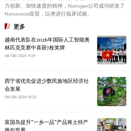
力创新、加快速度的精神，Nanogen公司成功研发了
Nanocovax疫苗，以便进行临床试验。
更多
越南代表队在2026年国际人工智能奥
林匹克竞赛中喜获7枚奖牌
08/08/2026 11:29
西宁省优先促进少数民族地区经济社
会发展
08/08/2026 10:23
富国岛提升”一乡一品”产品将土特产
推向世界