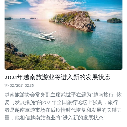
2021年越南旅游业将进入新的发展状态
17/02/2021 02:35
越南旅游协会常务副主席武世平在题为“越南旅行—恢
复与发展措施”的2021年全国旅行论坛上强调，旅行
者是越南旅游市场在后疫情时代恢复和发展的关键力
量，他相信越南旅游业将“进入新的发展状态”。