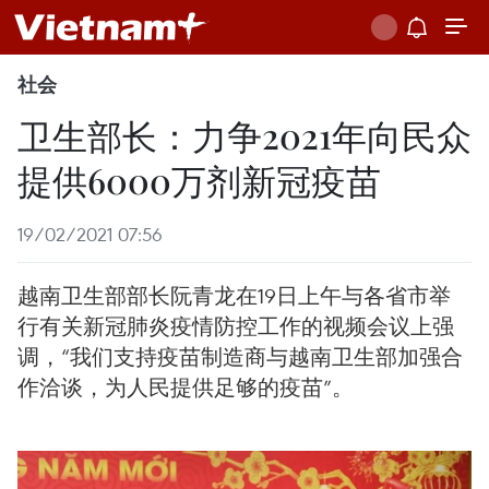
社会
卫生部长：力争2021年向民众
提供6000万剂新冠疫苗
19/02/2021 07:56
越南卫生部部长阮青龙在19日上午与各省市举
行有关新冠肺炎疫情防控工作的视频会议上强
调，“我们支持疫苗制造商与越南卫生部加强合
作洽谈，为人民提供足够的疫苗”。