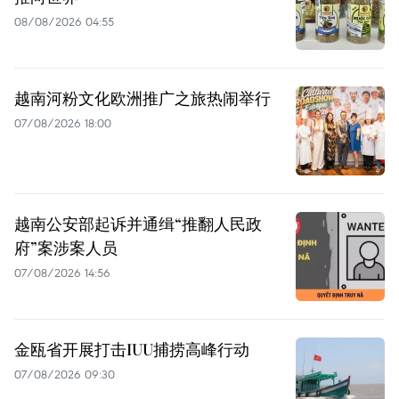
08/08/2026 04:55
越南河粉文化欧洲推广之旅热闹举行
07/08/2026 18:00
越南公安部起诉并通缉“推翻人民政
府”案涉案人员
07/08/2026 14:56
金瓯省开展打击IUU捕捞高峰行动
07/08/2026 09:30