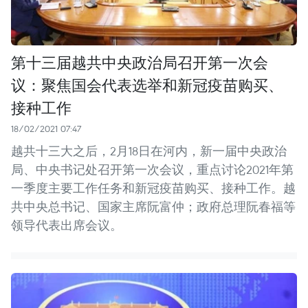
第十三届越共中央政治局召开第一次会
议：聚焦国会代表选举和新冠疫苗购买、
接种工作
18/02/2021 07:47
越共十三大之后，2月18日在河内，新一届中央政治
局、中央书记处召开第一次会议，重点讨论2021年第
一季度主要工作任务和新冠疫苗购买、接种工作。越
共中央总书记、国家主席阮富仲；政府总理阮春福等
领导代表出席会议。