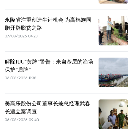
永隆省注重创造生计机会 为高棉族同
胞开辟脱贫之路
07/08/2026 04:23
解除IUU“黄牌”警告：来自基层的渔场
保护“盾牌”
06/08/2026 11:38
美高乐股份公司董事长兼总经理武春
长遭立案调查
06/08/2026 09:40