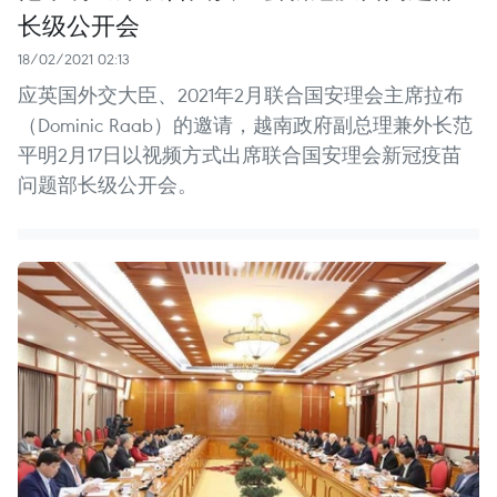
长级公开会
18/02/2021 02:13
应英国外交大臣、2021年2月联合国安理会主席拉布
（Dominic Raab）的邀请，越南政府副总理兼外长范
平明2月17日以视频方式出席联合国安理会新冠疫苗
问题部长级公开会。