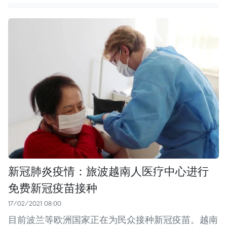
新冠肺炎疫情：旅波越南人医疗中心进行
免费新冠疫苗接种
17/02/2021 08:00
目前波兰等欧洲国家正在为民众接种新冠疫苗。越南