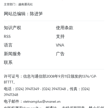
主管部门：越南通讯社
网站总编辑：陈进笋
知识产权
使用条款
RSS
支持
语言
VNA
新闻服务
广告
联系
许可证号：信息与通信部2008年9月11日颁发的1374/GP-
BTTTT。
电话：(024) 39411349 - (024) 39411348，传真：(024)
39411348
电子邮件：
vietnamplus@vnanet.vn