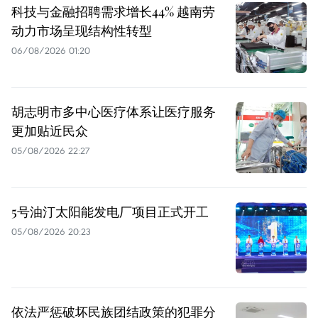
科技与金融招聘需求增长44% 越南劳
动力市场呈现结构性转型
06/08/2026 01:20
胡志明市多中心医疗体系让医疗服务
更加贴近民众
05/08/2026 22:27
5号油汀太阳能发电厂项目正式开工
05/08/2026 20:23
依法严惩破坏民族团结政策的犯罪分