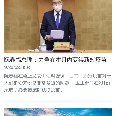
阮春福总理：力争在本月内获得新冠疫苗
15/02/2021 13:30
阮春福在会上发表讲话时强调，目前，新冠疫苗对于
人们群众来说是非常紧迫的问题。 卫生部门在2月份
采取了必要措施以获取疫苗。