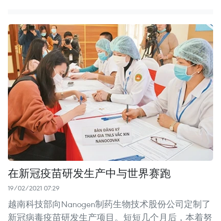
在新冠疫苗研发生产中与世界赛跑
19/02/2021 07:29
越南科技部向Nanogen制药生物技术股份公司定制了
新冠病毒疫苗研发生产项目。短短几个月后，本着努