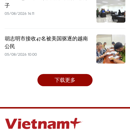
子
05/08/2026 14:11
胡志明市接收47名被美国驱逐的越南
公民
05/08/2026 10:00
下载更多