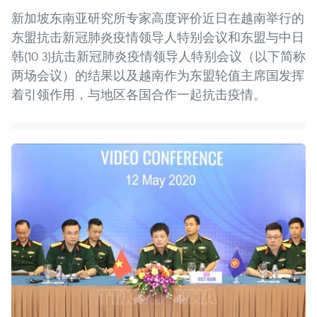
新加坡东南亚研究所专家高度评价近日在越南举行的
东盟抗击新冠肺炎疫情领导人特别会议和东盟与中日
韩(10 3)抗击新冠肺炎疫情领导人特别会议（以下简称
两场会议）的结果以及越南作为东盟轮值主席国发挥
着引领作用，与地区各国合作一起抗击疫情。