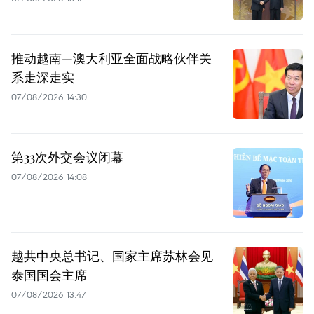
推动越南—澳大利亚全面战略伙伴关
系走深走实
07/08/2026 14:30
第33次外交会议闭幕
07/08/2026 14:08
越共中央总书记、国家主席苏林会见
泰国国会主席
07/08/2026 13:47