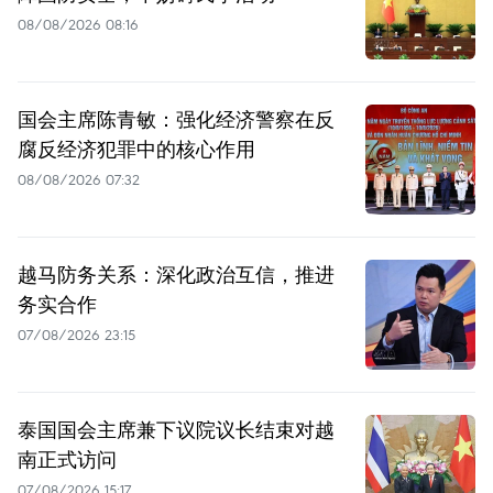
08/08/2026 08:16
国会主席陈青敏：强化经济警察在反
腐反经济犯罪中的核心作用
08/08/2026 07:32
越马防务关系：深化政治互信，推进
务实合作
07/08/2026 23:15
泰国国会主席兼下议院议长结束对越
南正式访问
07/08/2026 15:17