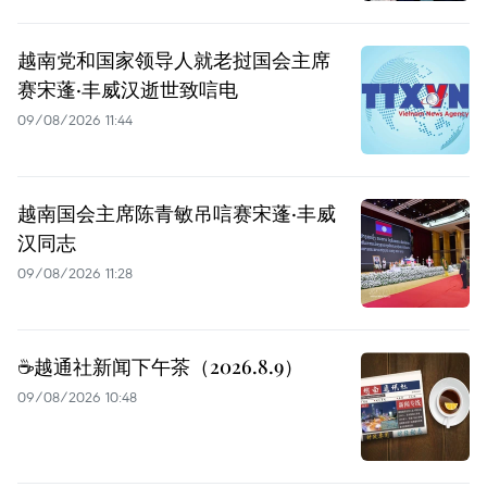
越南党和国家领导人就老挝国会主席
赛宋蓬·丰威汉逝世致唁电
09/08/2026 11:44
越南国会主席陈青敏吊唁赛宋蓬·丰威
汉同志
09/08/2026 11:28
☕️越通社新闻下午茶（2026.8.9）
09/08/2026 10:48