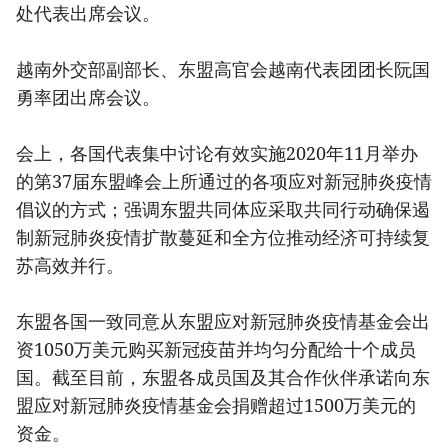
处代表出席会议。
越南外交部副部长、东盟高官会越南代表团团长阮国
勇率团出席会议。
会上，各国代表集中讨论有效实施2020年11月举办
的第37届东盟峰会上所通过的各项应对新冠肺炎疫情
倡议的方式；强调东盟共同体应采取共同行动确保遏
制新冠肺炎疫情扩散蔓延和全方位推动经济可持续复
苏高效并行。
东盟各国一致同意从东盟应对新冠肺炎疫情基金会出
资1050万美元购买新冠疫苗并均匀分配给十个成员
国。截至目前，东盟各成员国及其合作伙伴承诺向东
盟应对新冠肺炎疫情基金会捐赠超过1500万美元的
资金。