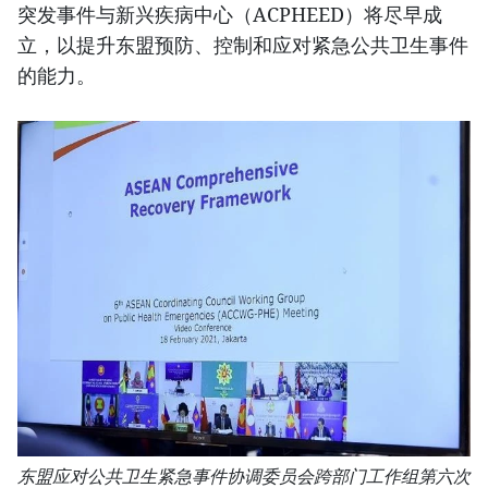
突发事件与新兴疾病中心（ACPHEED）将尽早成
立，以提升东盟预防、控制和应对紧急公共卫生事件
的能力。
东盟应对公共卫生紧急事件协调委员会跨部门工作组第六次