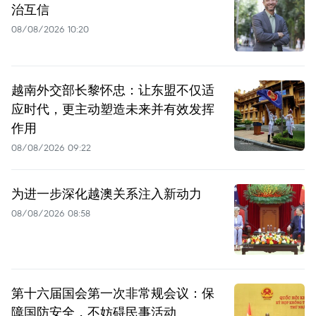
治互信
08/08/2026 10:20
越南外交部长黎怀忠：让东盟不仅适
应时代，更主动塑造未来并有效发挥
作用
08/08/2026 09:22
为进一步深化越澳关系注入新动力
08/08/2026 08:58
第十六届国会第一次非常规会议：保
障国防安全，不妨碍民事活动