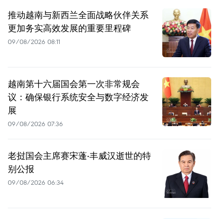
推动越南与新西兰全面战略伙伴关系
更加务实高效发展的重要里程碑
09/08/2026 08:11
越南第十六届国会第一次非常规会
议：确保银行系统安全与数字经济发
展
09/08/2026 07:36
老挝国会主席赛宋蓬·丰威汉逝世的特
别公报
09/08/2026 06:34