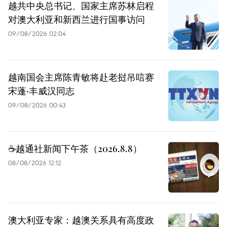
越共中央总书记、国家主席苏林启程
对澳大利亚和新西兰进行国事访问
09/08/2026 02:04
越南国会主席陈青敏将赴老挝吊唁赛
宋蓬·丰威汉同志
09/08/2026 00:43
☕️越通社新闻下午茶（2026.8.8）
08/08/2026 12:12
澳大利亚专家：越澳关系具有高度政