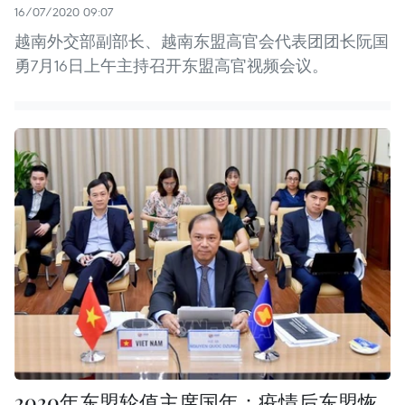
16/07/2020 09:07
越南外交部副部长、越南东盟高官会代表团团长阮国
勇7月16日上午主持召开东盟高官视频会议。
2020年东盟轮值主席国年：疫情后东盟恢