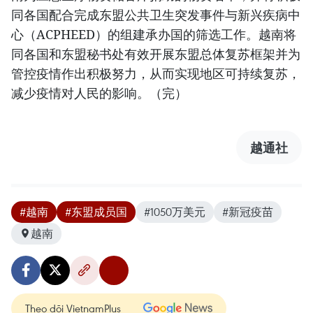
同各国配合完成东盟公共卫生突发事件与新兴疾病中
心（ACPHEED）的组建承办国的筛选工作。越南将
同各国和东盟秘书处有效开展东盟总体复苏框架并为
管控疫情作出积极努力，从而实现地区可持续复苏，
减少疫情对人民的影响。（完）
越通社
#越南
#东盟成员国
#1050万美元
#新冠疫苗
越南
Theo dõi VietnamPlus