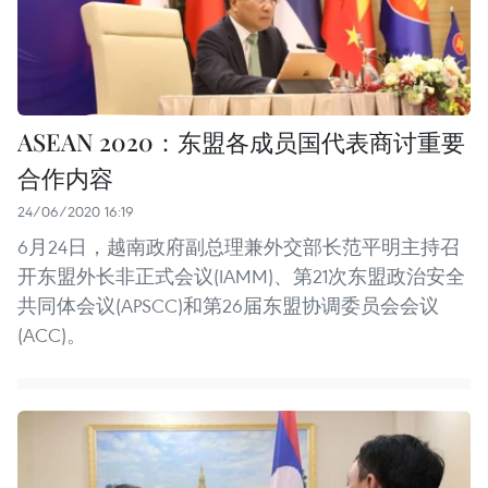
ASEAN 2020：东盟各成员国代表商讨重要
合作内容
24/06/2020 16:19
6月24日，越南政府副总理兼外交部长范平明主持召
开东盟外长非正式会议(IAMM)、第21次东盟政治安全
共同体会议(APSCC)和第26届东盟协调委员会会议
(ACC)。