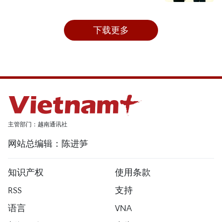
下载更多
主管部门：越南通讯社
网站总编辑：陈进笋
知识产权
使用条款
RSS
支持
语言
VNA