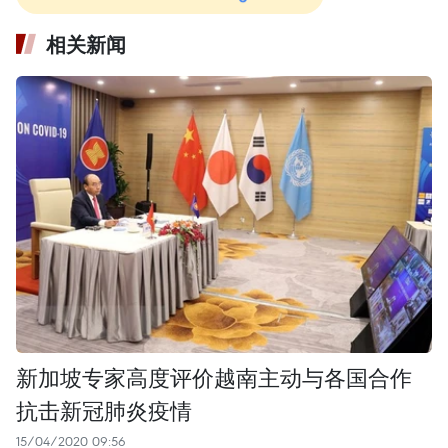
相关新闻
新加坡专家高度评价越南主动与各国合作
抗击新冠肺炎疫情
15/04/2020 09:56