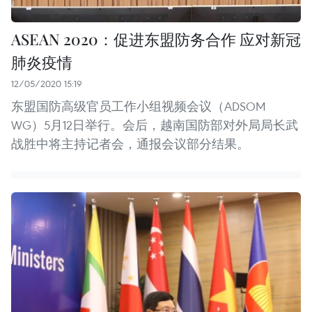
ASEAN 2020：促进东盟防务合作 应对新冠
肺炎疫情
12/05/2020 15:19
东盟国防高级官员工作小组视频会议（ADSOM
WG）5月12日举行。会后，越南国防部对外局局长武
战胜中将主持记者会，通报会议部分结果。