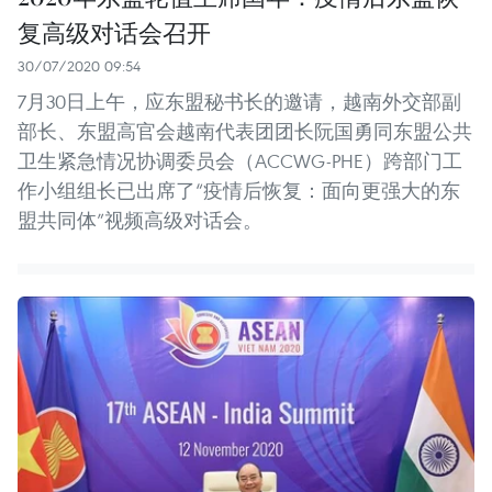
复高级对话会召开
30/07/2020 09:54
7月30日上午，应东盟秘书长的邀请，越南外交部副
部长、东盟高官会越南代表团团长阮国勇同东盟公共
卫生紧急情况协调委员会（ACCWG-PHE）跨部门工
作小组组长已出席了“疫情后恢复：面向更强大的东
盟共同体”视频高级对话会。