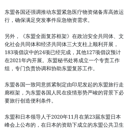
东盟各国还强调推动东盟紧急医疗物资储备库高效运
行，确保满足突发事件应急物资需求。
另外，《东盟全面复苏框架》在政治安全共同体、文
化社会共同体和经济共同体三大支柱上顺利开展，
183项倡议中的24项已经完成，其他127项倡议预计
在2021年内开展。东盟秘书处将成立一个专责工作
组，专门负责协调和协助东盟复苏工作。
东盟各国一致同意抓紧制定由印尼发起的东盟旅行走
廊框架，为东盟各国人民在疫情形势严峻的背景下必
要旅行创造便利条件。
东盟和日本领导人于2020年11月在第23届东盟日本
峰会上公布的，在日本的资助下成立的东盟公共卫生