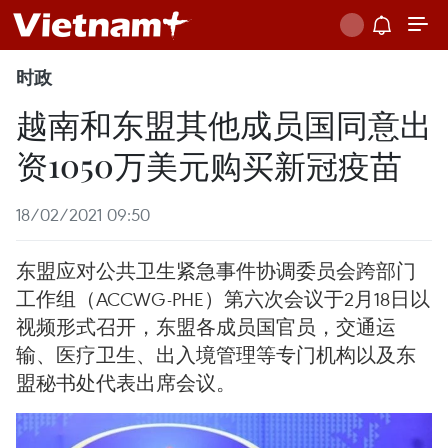
时政
越南和东盟其他成员国同意出
资1050万美元购买新冠疫苗
18/02/2021 09:50
东盟应对公共卫生紧急事件协调委员会跨部门
工作组（ACCWG-PHE）第六次会议于2月18日以
视频形式召开，东盟各成员国官员，交通运
输、医疗卫生、出入境管理等专门机构以及东
盟秘书处代表出席会议。