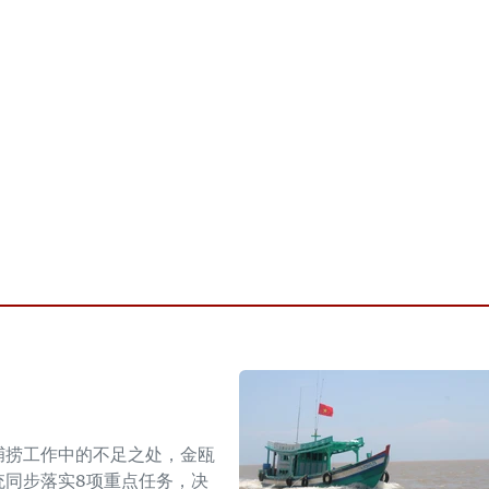
捕捞工作中的不足之处，金瓯
统同步落实8项重点任务，决