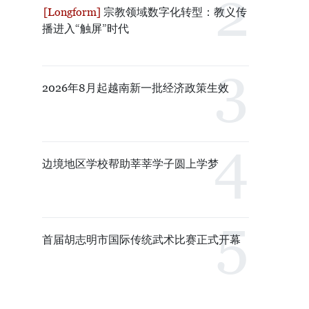
宗教领域数字化转型：教义传
播进入“触屏”时代
2026年8月起越南新一批经济政策生效
边境地区学校帮助莘莘学子圆上学梦
首届胡志明市国际传统武术比赛正式开幕