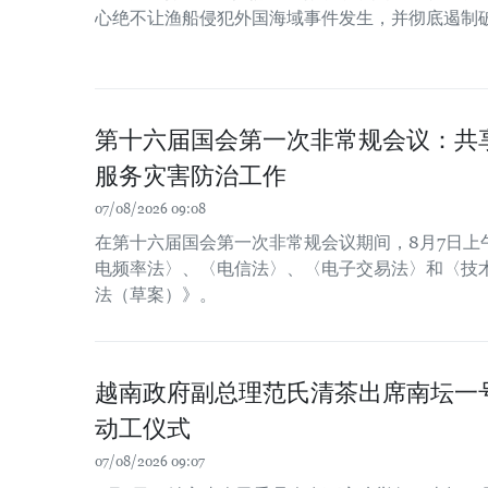
心绝不让渔船侵犯外国海域事件发生，并彻底遏制
第十六届国会第一次非常规会议：共
服务灾害防治工作
07/08/2026 09:08
在第十六届国会第一次非常规会议期间，8月7日上
电频率法〉、〈电信法〉、〈电子交易法〉和〈技
法（草案）》。
越南政府副总理范氏清茶出席南坛一
动工仪式
07/08/2026 09:07