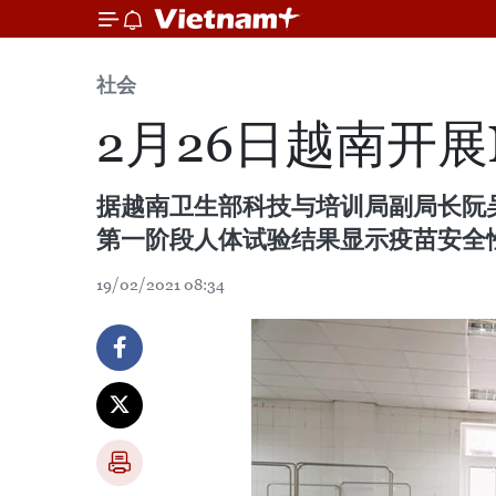
社会
2月26日越南开展
据越南卫生部科技与培训局副局长阮吴光
第一阶段人体试验结果显示疫苗安全
19/02/2021 08:34