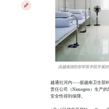
由越南国防部军医学院开展的N
越通社河内——据越南卫生部
责任公司（Nanogen）生产的
安全性得到保障。