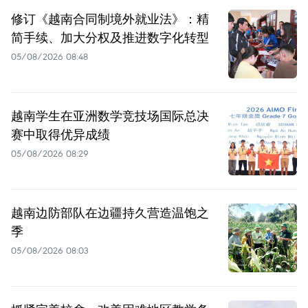
修订《越南合同制境外就业法》：精
简手续、加大分权及推进数字化转型
05/08/2026 08:48
越南学生在亚洲数学竞技场国际总决
赛中取得优异成绩
05/08/2026 08:29
越南边防部队在边疆持久营造温饱之
季
05/08/2026 08:03