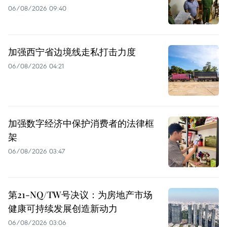
06/08/2026 09:40
加强西宁省边境线走私打击力度
06/08/2026 04:21
加强数字经济中保护消费者的法律框
架
06/08/2026 03:47
第21-NQ/TW号决议：为房地产市场
健康可持续发展创造新动力
06/08/2026 03:06