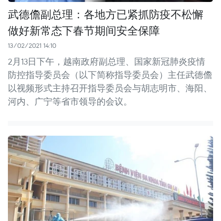
武德儋副总理：各地方已紧抓防疫不松懈
做好新常态下春节期间安全保障
13/02/2021 14:10
2月13日下午，越南政府副总理、国家新冠肺炎疫情
防控指导委员会（以下简称指导委员会）主任武德儋
以视频形式主持召开指导委员会与胡志明市、海阳、
河内、广宁等省市领导的会议。