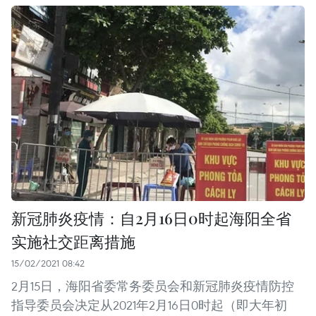
新冠肺炎疫情：自2月16日0时起海阳全省
实施社交距离措施
15/02/2021 08:42
2月15日，海阳省委常务委员会和新冠肺炎疫情防控
指导委员会决定从2021年2月16日0时起（即大年初