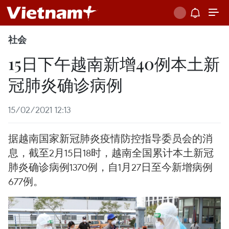
社会
15日下午越南新增40例本土新
冠肺炎确诊病例
15/02/2021 12:13
据越南国家新冠肺炎疫情防控指导委员会的消
息，截至2月15日18时，越南全国累计本土新冠
肺炎确诊病例1370例，自1月27日至今新增病例
677例。