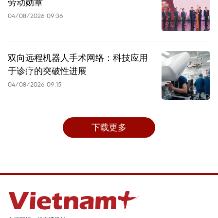
劳动勋章
04/08/2026 09:36
双向远程机器人手术网络：科技应用
于诊疗的突破性进展
04/08/2026 09:15
下载更多