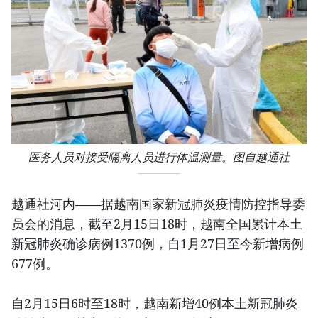
医务人员对接受隔离人员进行体温测量。图自越通社
越通社河内——据越南国家新冠肺炎疫情防控指导委
员会的消息，截至2月15日18时，越南全国累计本土
新冠肺炎确诊病例1370例，自1月27日至今新增病例
677例。
自2月15日6时至18时，越南新增40例本土新冠肺炎