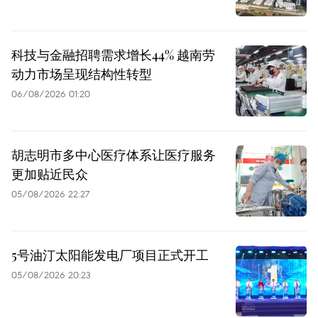
科技与金融招聘需求增长44% 越南劳
动力市场呈现结构性转型
06/08/2026 01:20
胡志明市多中心医疗体系让医疗服务
更加贴近民众
05/08/2026 22:27
5号油汀太阳能发电厂项目正式开工
05/08/2026 20:23