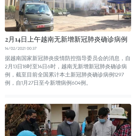
2月14日上午越南无新增新冠肺炎确诊病例
14/02/2021 00:37
据越南国家新冠肺炎疫情防控指导委员会的消息，自
2月13日18时至14日6时，越南无新增新冠肺炎确诊病
例，截至目前全国累计本土新冠肺炎确诊病例1297
例，自1月27日至今新增病例604例。