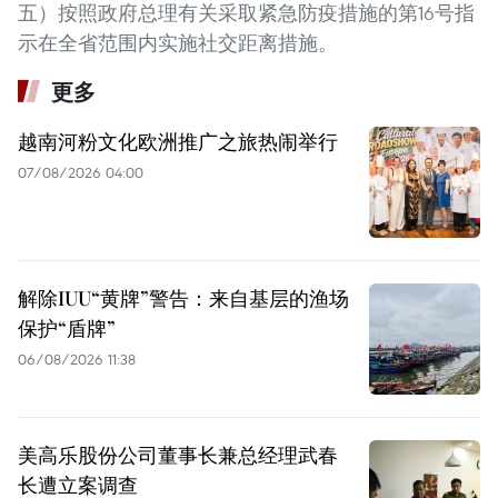
五）按照政府总理有关采取紧急防疫措施的第16号指
示在全省范围内实施社交距离措施。
更多
越南河粉文化欧洲推广之旅热闹举行
07/08/2026 04:00
解除IUU“黄牌”警告：来自基层的渔场
保护“盾牌”
06/08/2026 11:38
美高乐股份公司董事长兼总经理武春
长遭立案调查