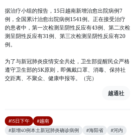
据治疗小组的报告，15日越南新增治愈出院病例7
例，全国累计治愈出院病例1541例。正在接受治疗
的患者中，第一次检测呈阴性反应有43例、第二次检
测呈阴性反应有31例、第三次检测呈阴性反应有20
例。
为了与新冠肺炎疫情安全共处，卫生部提醒民众严格
遵守卫生部的5K原则，即佩戴口罩、消毒、保持社
交距离、不聚众、健康申报等。（完）
越通社
#15日下午
#越南
#新增40例本土新冠肺炎确诊病例
#海阳省
#河内