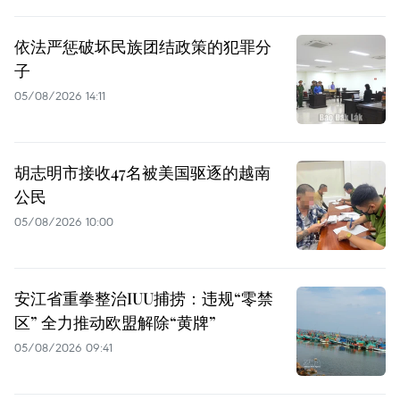
依法严惩破坏民族团结政策的犯罪分
子
05/08/2026 14:11
胡志明市接收47名被美国驱逐的越南
公民
05/08/2026 10:00
安江省重拳整治IUU捕捞：违规“零禁
区” 全力推动欧盟解除“黄牌”
05/08/2026 09:41