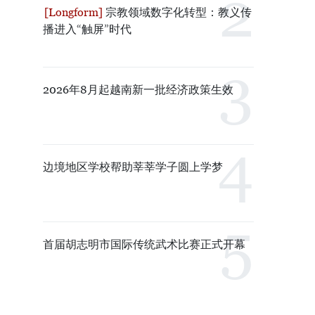
宗教领域数字化转型：教义传
播进入“触屏”时代
2026年8月起越南新一批经济政策生效
边境地区学校帮助莘莘学子圆上学梦
首届胡志明市国际传统武术比赛正式开幕