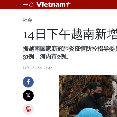
社会
14日下午越南新
据越南国家新冠肺炎疫情防控指导委员
31例，河内市2例。
14/02/2021 12:32