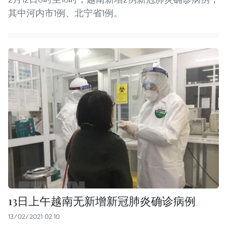
其中河内市1例、北宁省1例。
13日上午越南无新增新冠肺炎确诊病例
13/02/2021 02:10