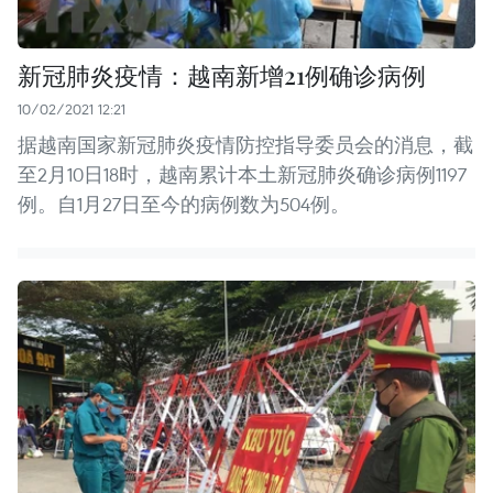
新冠肺炎疫情：越南新增21例确诊病例
10/02/2021 12:21
据越南国家新冠肺炎疫情防控指导委员会的消息，截
至2月10日18时，越南累计本土新冠肺炎确诊病例1197
例。自1月27日至今的病例数为504例。