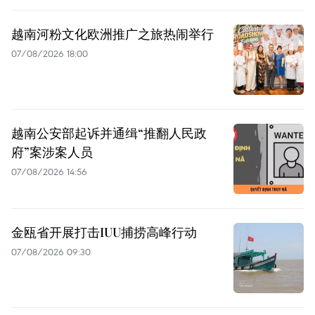
越南河粉文化欧洲推广之旅热闹举行
07/08/2026 18:00
越南公安部起诉并通缉“推翻人民政
府”案涉案人员
07/08/2026 14:56
金瓯省开展打击IUU捕捞高峰行动
07/08/2026 09:30