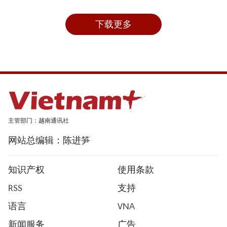
下载更多
主管部门：越南通讯社
网站总编辑：陈进笋
知识产权
使用条款
RSS
支持
语言
VNA
新闻服务
广告