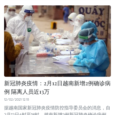
新冠肺炎疫情：2月12日越南新增2例确诊病
例 隔离人员近13万
12/02/2021 12:15
据越南国家新冠肺炎疫情防控指导委员会的消息，自
2月12日6时至18时，越南新增2例新冠肺炎确诊病例，