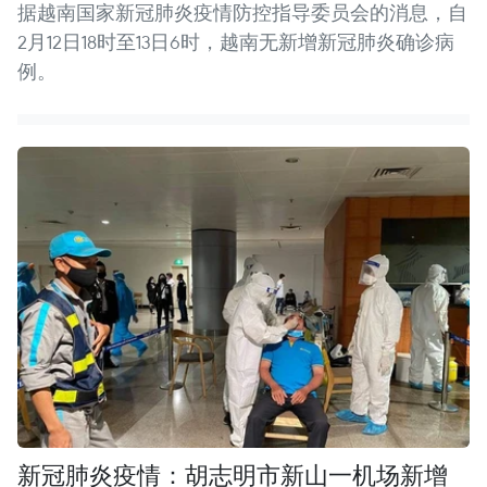
据越南国家新冠肺炎疫情防控指导委员会的消息，自
2月12日18时至13日6时，越南无新增新冠肺炎确诊病
例。
新冠肺炎疫情：胡志明市新山一机场新增