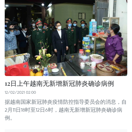
12日上午越南无新增新冠肺炎确诊病例
12/02/2021 02:00
据越南国家新冠肺炎疫情防控指导委员会的消息，自
2月11日18时至12日6时，越南无新增新冠肺炎确诊病
例。