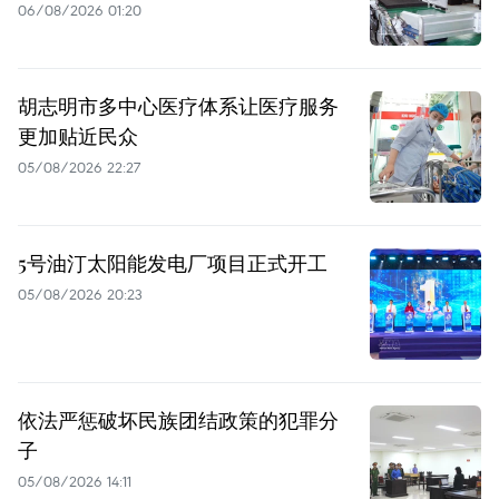
06/08/2026 01:20
胡志明市多中心医疗体系让医疗服务
更加贴近民众
05/08/2026 22:27
5号油汀太阳能发电厂项目正式开工
05/08/2026 20:23
依法严惩破坏民族团结政策的犯罪分
子
05/08/2026 14:11