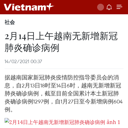
社会
2月14日上午越南无新增新冠
肺炎确诊病例
14/02/2021 00:37
据越南国家新冠肺炎疫情防控指导委员会的消
息，自2月13日18时至14日6时，越南无新增新冠
肺炎确诊病例，截至目前全国累计本土新冠肺
炎确诊病例1297例，自1月27日至今新增病例604
例。