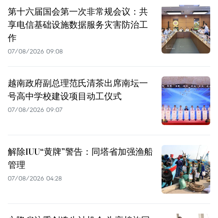
第十六届国会第一次非常规会议：共
享电信基础设施数据服务灾害防治工
作
07/08/2026 09:08
越南政府副总理范氏清茶出席南坛一
号高中学校建设项目动工仪式
07/08/2026 09:07
解除IUU“黄牌”警告：同塔省加强渔船
管理
07/08/2026 04:28