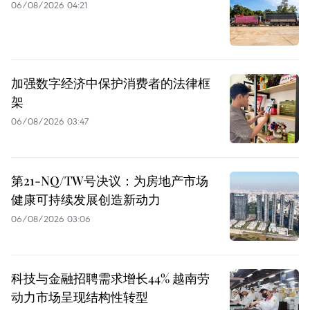
06/08/2026 04:21
加强数字经济中保护消费者的法律框
架
06/08/2026 03:47
第21-NQ/TW号决议：为房地产市场
健康可持续发展创造新动力
06/08/2026 03:06
科技与金融招聘需求增长44% 越南劳
动力市场呈现结构性转型