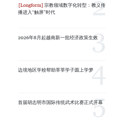
宗教领域数字化转型：教义传
播进入“触屏”时代
2026年8月起越南新一批经济政策生效
边境地区学校帮助莘莘学子圆上学梦
首届胡志明市国际传统武术比赛正式开幕