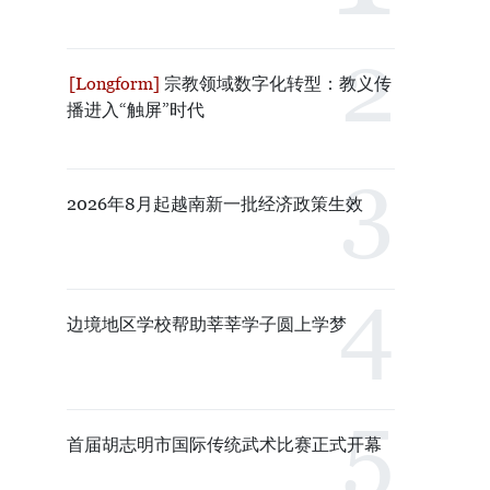
宗教领域数字化转型：教义传
播进入“触屏”时代
2026年8月起越南新一批经济政策生效
边境地区学校帮助莘莘学子圆上学梦
首届胡志明市国际传统武术比赛正式开幕