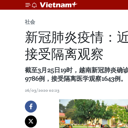
社会
新冠肺炎疫情：近
接受隔离观察
截至3月25日19时，越南新冠肺炎确
9786例，接受隔离医学观察1643例。
26/03/2020 02:23