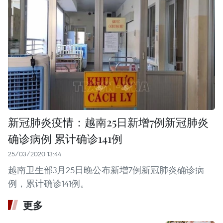
新冠肺炎疫情：越南25日新增7例新冠肺炎
确诊病例 累计确诊141例
25/03/2020 13:44
越南卫生部3月25日晚公布新增7例新冠肺炎确诊病
例，累计确诊141例。
更多