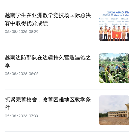
越南学生在亚洲数学竞技场国际总决
赛中取得优异成绩
05/08/2026 08:29
越南边防部队在边疆持久营造温饱之
季
05/08/2026 08:03
抓紧完善校舍，改善困难地区教学条
件
05/08/2026 07:33