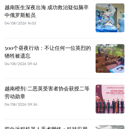
越南医生深夜出海 成功救治疑似脑卒
中俄罗斯船员
04/08/2026 14:03
500个昼夜行动：不让任何一位英烈的
牺牲被遗忘
04/08/2026 09:43
越南橙剂/二恶英受害者协会获授二等
劳动勋章
04/08/2026 09:36
双向远程机器人手术网络：科技应用