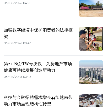
06/08/2026 04:21
加强数字经济中保护消费者的法律框
架
06/08/2026 03:47
第21-NQ/TW号决议：为房地产市场
健康可持续发展创造新动力
06/08/2026 03:06
科技与金融招聘需求增长44% 越南劳
动力市场呈现结构性转型