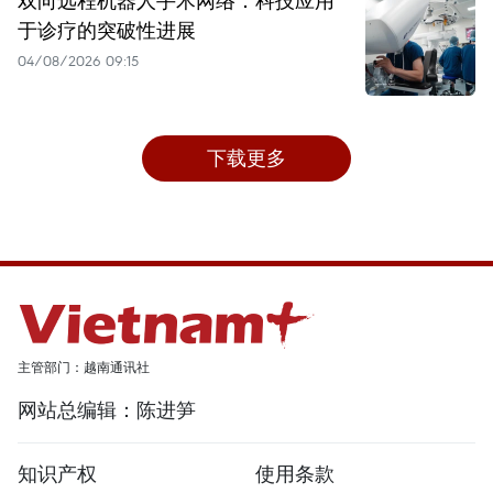
于诊疗的突破性进展
04/08/2026 09:15
下载更多
主管部门：越南通讯社
网站总编辑：陈进笋
知识产权
使用条款