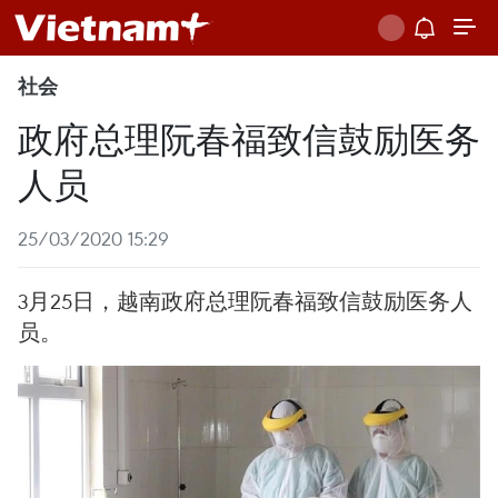
社会
政府总理阮春福致信鼓励医务
人员
25/03/2020 15:29
3月25日，越南政府总理阮春福致信鼓励医务人
员。