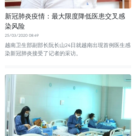
新冠肺炎疫情：最大限度降低医患交叉感
染风险
25/03/2020 08:49
越南卫生部副部长阮长山24日就越南出现首例医生感
染新冠肺炎接受了记者的采访。