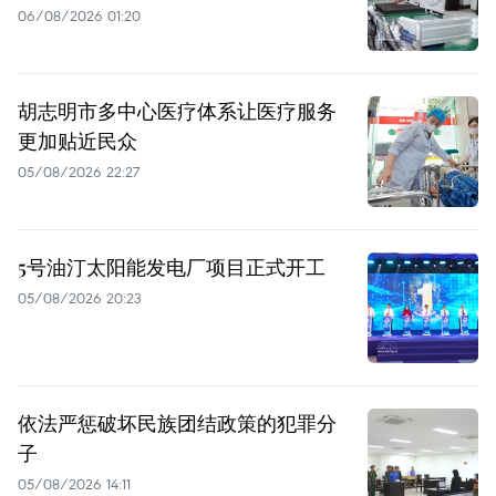
06/08/2026 01:20
胡志明市多中心医疗体系让医疗服务
更加贴近民众
05/08/2026 22:27
5号油汀太阳能发电厂项目正式开工
05/08/2026 20:23
依法严惩破坏民族团结政策的犯罪分
子
05/08/2026 14:11