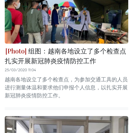
组图：越南各地设立了多个检查点
扎实开展新冠肺炎疫情防控工作
25/03/2020 11:04
越南各地设立了多个检查点，为参加交通工具的人员
进行测量体温和要求他们申报个人信息，以扎实开展
新冠肺炎疫情防控工作。