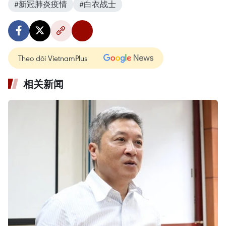
#新冠肺炎疫情
#白衣战士
Theo dõi VietnamPlus
相关新闻