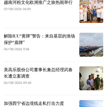
越南河粉文化欧洲推广之旅热闹举行
07/08/2026 04:00
解除IUU“黄牌”警告：来自基层的渔场
保护“盾牌”
06/08/2026 11:38
美高乐股份公司董事长兼总经理武春
长遭立案调查
06/08/2026 09:40
加强西宁省边境线走私打击力度