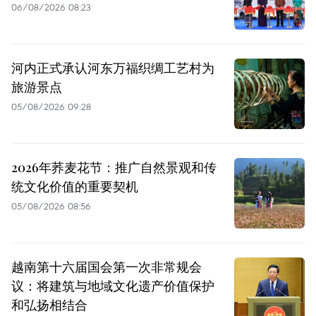
06/08/2026 08:23
河内正式承认河东万福织绸工艺村为
旅游景点
05/08/2026 09:28
2026年荞麦花节：推广自然景观和传
统文化价值的重要契机
05/08/2026 08:56
越南第十六届国会第一次非常规会
议：将建筑与地域文化遗产价值保护
和弘扬相结合