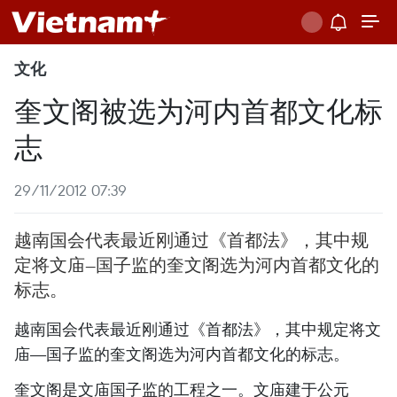
文化
奎文阁被选为河内首都文化标
志
29/11/2012 07:39
越南国会代表最近刚通过《首都法》，其中规
定将文庙—国子监的奎文阁选为河内首都文化的
标志。
越南国会代表最近刚通过《首都法》，其中规定将文
庙—国子监的奎文阁选为河内首都文化的标志。
奎文阁是文庙国子监的工程之一。文庙建于公元