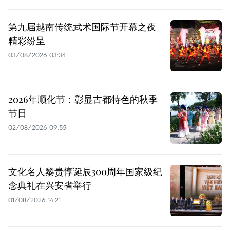
第九届越南传统武术国际节开幕之夜
精彩纷呈
03/08/2026 03:34
2026年顺化节：彰显古都特色的秋季
节日
02/08/2026 09:55
文化名人黎贵惇诞辰300周年国家级纪
念典礼在兴安省举行
01/08/2026 14:21