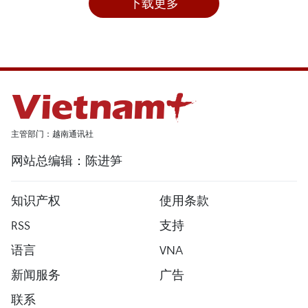
下载更多
主管部门：越南通讯社
网站总编辑：陈进笋
知识产权
使用条款
RSS
支持
语言
VNA
新闻服务
广告
联系