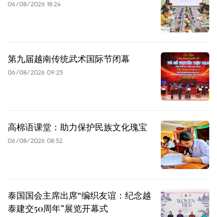
06/08/2026 18:24
第九届越南传统武术国际节闭幕
06/08/2026 09:25
高棉语课堂：助力保护民族文化瑰宝
06/08/2026 08:52
泰国国会主席出席“编织友谊：纪念越
泰建交50周年”展览开幕式