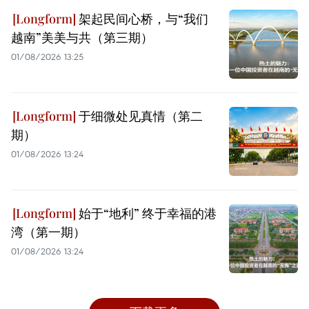
架起民间心桥，与“我们
越南”美美与共（第三期）
01/08/2026 13:25
于细微处见真情（第二
期）
01/08/2026 13:24
始于“地利” 终于幸福的港
湾（第一期）
01/08/2026 13:24