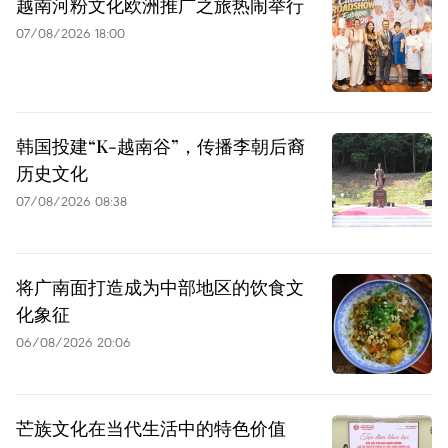
越南河粉文化欧洲推广之旅热闹举行
07/08/2026 18:00
韩国投建“K-越南谷”，传播李朝后裔
历史文化
07/08/2026 08:38
将广南面打造成为中部地区的饮食文
化象征
06/08/2026 20:06
芒族文化在当代生活中的特色价值