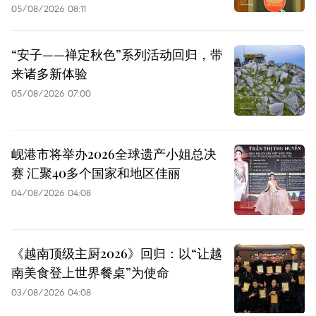
05/08/2026 08:11
“安子——禅定秋色”系列活动回归，带
来诸多新体验
05/08/2026 07:00
岘港市将举办2026全球遗产小姐总决
赛 汇聚40多个国家和地区佳丽
04/08/2026 04:08
《越南顶级主厨2026》回归：以“让越
南美食登上世界餐桌”为使命
03/08/2026 04:08