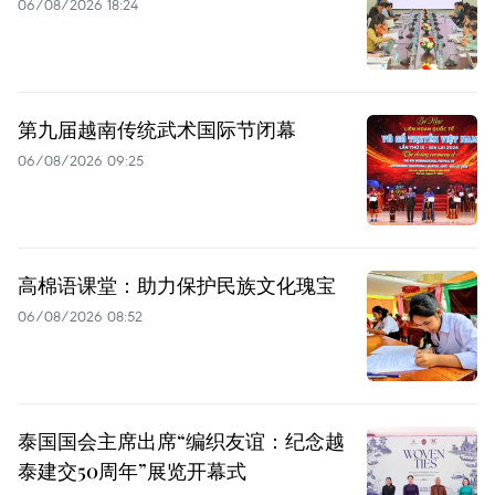
06/08/2026 18:24
第九届越南传统武术国际节闭幕
06/08/2026 09:25
高棉语课堂：助力保护民族文化瑰宝
06/08/2026 08:52
泰国国会主席出席“编织友谊：纪念越
泰建交50周年”展览开幕式