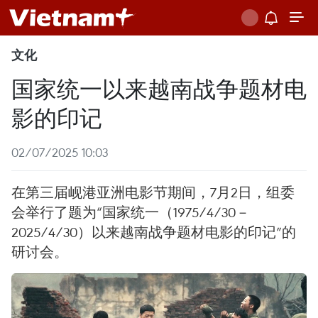
文化
国家统一以来越南战争题材电
影的印记
02/07/2025 10:03
在第三届岘港亚洲电影节期间，7月2日，组委
会举行了题为“国家统一（1975/4/30－
2025/4/30）以来越南战争题材电影的印记”的
研讨会。