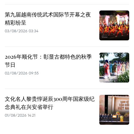
第九届越南传统武术国际节开幕之夜
精彩纷呈
03/08/2026 03:34
2026年顺化节：彰显古都特色的秋季
节日
02/08/2026 09:55
文化名人黎贵惇诞辰300周年国家级纪
念典礼在兴安省举行
01/08/2026 14:21