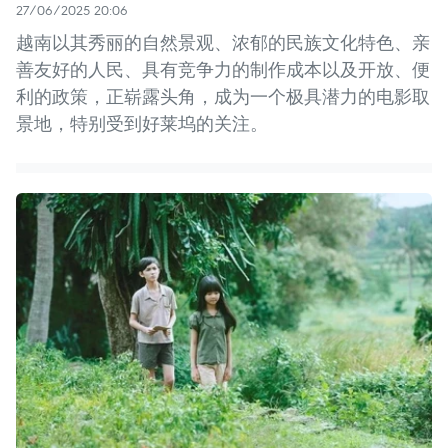
27/06/2025 20:06
越南以其秀丽的自然景观、浓郁的民族文化特色、亲
善友好的人民、具有竞争力的制作成本以及开放、便
利的政策，正崭露头角，成为一个极具潜力的电影取
景地，特别受到好莱坞的关注。