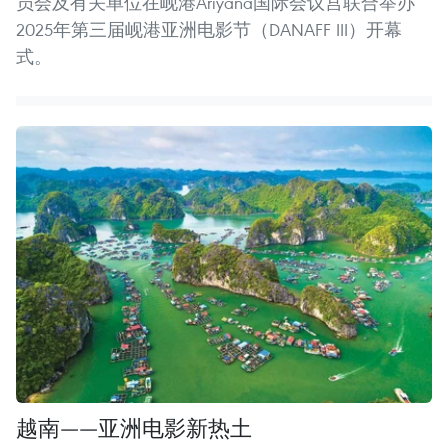
员会及有关单位在岘港Ariyana国际会议宫联合举办
2025年第三届岘港亚洲电影节（DANAFF III）开幕
式。
越南——亚洲电影新热土