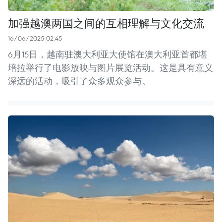
加强越澳两国之间的互相理解与文化交流
16/06/2025 02:45
6月15日，越南驻澳大利亚大使馆在澳大利亚首都堪
培拉举行了电影放映与图片展览活动。这是具有意义
深远的活动，吸引了众多观众参与。