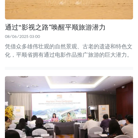
通过“影视之路”唤醒平顺旅游潜力
08/06/2025 03:00
凭借众多雄伟壮观的自然景观、古老的遗迹和特色文
化，平顺省拥有通过电影作品推广旅游的巨大潜力。