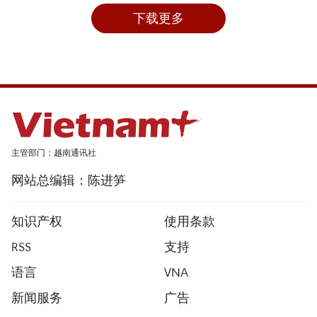
下载更多
主管部门：越南通讯社
网站总编辑：陈进笋
知识产权
使用条款
RSS
支持
语言
VNA
新闻服务
广告