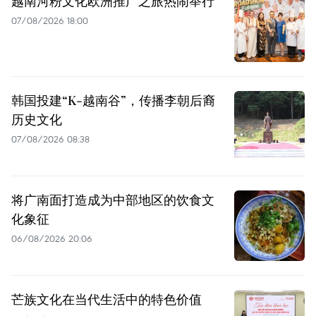
越南河粉文化欧洲推广之旅热闹举行
07/08/2026 18:00
韩国投建“K-越南谷”，传播李朝后裔
历史文化
07/08/2026 08:38
将广南面打造成为中部地区的饮食文
化象征
06/08/2026 20:06
芒族文化在当代生活中的特色价值