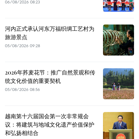
06/08/2026 08:23
河内正式承认河东万福织绸工艺村为
旅游景点
05/08/2026 09:28
2026年荞麦花节：推广自然景观和传
统文化价值的重要契机
05/08/2026 08:56
越南第十六届国会第一次非常规会
议：将建筑与地域文化遗产价值保护
和弘扬相结合