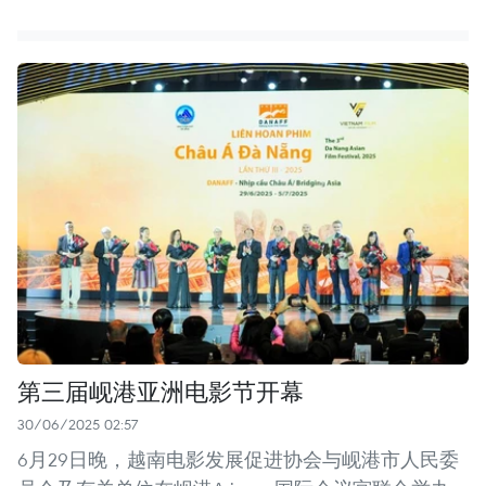
第三届岘港亚洲电影节开幕
30/06/2025 02:57
6月29日晚，越南电影发展促进协会与岘港市人民委