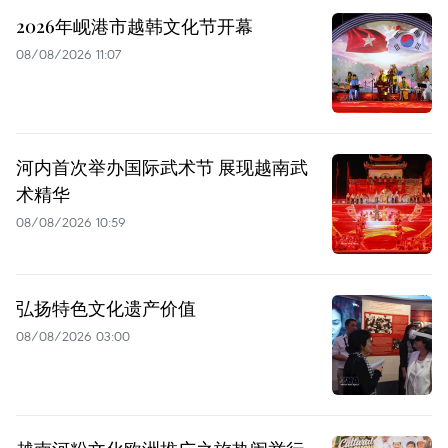
2026年岘港市越韩文化节开幕
08/08/2026 11:07
河内首次举办国际武术节 展现越南武
术精华
08/08/2026 10:59
弘扬特色文化遗产价值
08/08/2026 03:00