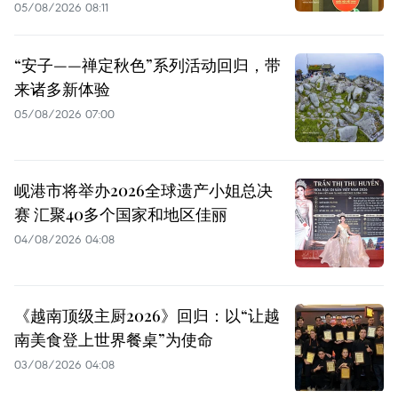
05/08/2026 08:11
“安子——禅定秋色”系列活动回归，带
来诸多新体验
05/08/2026 07:00
岘港市将举办2026全球遗产小姐总决
赛 汇聚40多个国家和地区佳丽
04/08/2026 04:08
《越南顶级主厨2026》回归：以“让越
南美食登上世界餐桌”为使命
03/08/2026 04:08