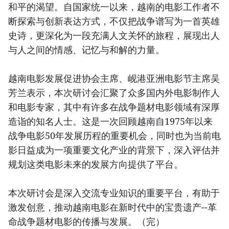
和平的渴望。自国家统一以来，越南的电影工作者不
断探索与创新表达方式，不仅把战争谱写为一首英雄
史诗，更深化为一段充满人文关怀的旅程，展现出人
与人之间的情感、记忆与和解的力量。
越南电影发展促进协会主席、岘港亚洲电影节主席吴
芳兰表示，本次研讨会汇聚了众多国内外电影制作人
和电影专家，其中有许多在战争题材电影领域有深厚
造诣的知名人士。这是一次回顾越南自1975年以来
战争电影50年发展历程的重要机会，同时也为当前电
影日益成为一项重要文化产业的背景下，深入评估并
规划这类电影未来的发展方向提供了平台。
本次研讨会是深入交流专业知识的重要平台，有助于
激发创意，推动越南电影在新时代中的宝贵遗产--革
命战争题材电影的传播与发展。（完）