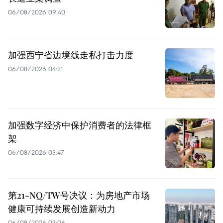
06/08/2026 09:40
加强西宁省边境线走私打击力度
06/08/2026 04:21
加强数字经济中保护消费者的法律框
架
06/08/2026 03:47
第21-NQ/TW号决议：为房地产市场
健康可持续发展创造新动力
06/08/2026 03:06