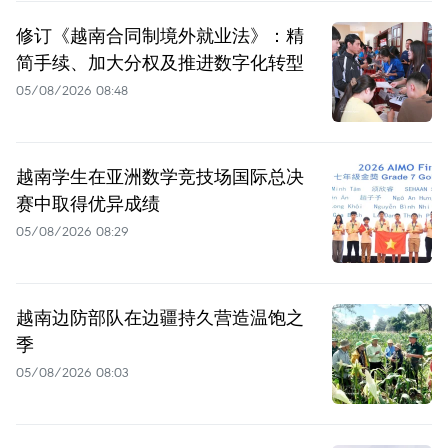
修订《越南合同制境外就业法》：精
简手续、加大分权及推进数字化转型
05/08/2026 08:48
越南学生在亚洲数学竞技场国际总决
赛中取得优异成绩
05/08/2026 08:29
越南边防部队在边疆持久营造温饱之
季
05/08/2026 08:03