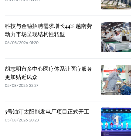
科技与金融招聘需求增长44% 越南劳
动力市场呈现结构性转型
06/08/2026 01:20
胡志明市多中心医疗体系让医疗服务
更加贴近民众
05/08/2026 22:27
5号油汀太阳能发电厂项目正式开工
05/08/2026 20:23