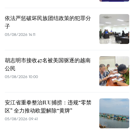
依法严惩破坏民族团结政策的犯罪分
子
05/08/2026 14:11
胡志明市接收47名被美国驱逐的越南
公民
05/08/2026 10:00
安江省重拳整治IUU捕捞：违规“零禁
区” 全力推动欧盟解除“黄牌”
05/08/2026 09:41