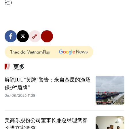
社）
Theo dõi VietnamPlus
更多
解除IUU“黄牌”警告：来自基层的渔场
保护“盾牌”
06/08/2026 11:38
美高乐股份公司董事长兼总经理武春
长遭立案调查