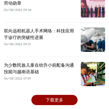
劳动勋章
04/08/2026 09:36
双向远程机器人手术网络：科技应用
于诊疗的突破性进展
04/08/2026 09:15
为少数民族儿童在幼升小前配备沟通
技能与越南语基础
04/08/2026 07:59
下载更多