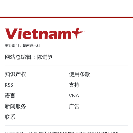
主管部门：越南通讯社
网站总编辑：陈进笋
知识产权
使用条款
RSS
支持
语言
VNA
新闻服务
广告
联系