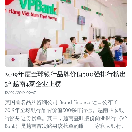
2019年度全球银行品牌价值500强排行榜出
炉 越南4家企业上榜
12/02/2019 09:47
英国著名品牌咨询公司 Brand Finance 近日公布了
2019年全球银行品牌价值500强排行榜。越南四家银
行跻身这份榜单。其中，越南盛旺股份商业银行（VP
Bank）是越南首次跻身该榜单的唯一一家私人银行。