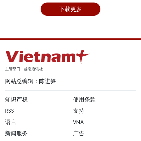
下载更多
主管部门：越南通讯社
网站总编辑：陈进笋
知识产权
使用条款
RSS
支持
语言
VNA
新闻服务
广告