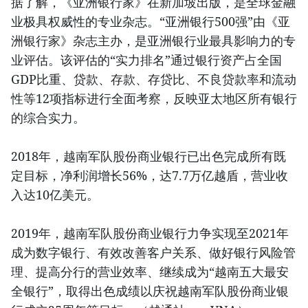
据了解，《亚洲银行家》在新加坡出版，是全球金融
业极具权威性的专业杂志。“亚洲银行500强”由《亚
洲银行家》杂志主办，是亚洲银行业最具影响力的专
业评估。该评估的“实力排名”通过银行资产占全国
GDP比重、贷款、存款、存贷比、不良贷款率和流动
性等12项指标进行全面考察，反映亚太地区所有银行
的综合实力。
2018年，越南军队股份商业银行已出色完成所有既
定目标，净利润增长56%，达7.7万亿越盾，营业收
入达10亿美元。
2019年，越南军队股份商业银行力争实现至2021年
成为数字银行、有效改善客户关系、做好银行风险管
理、提高分行的营业效率、继续成为“越南五大最安
全银行”，取得出色成绩以庆祝越南军队股份商业银