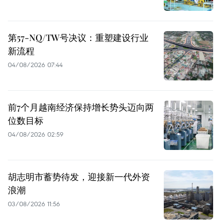
第57-NQ/TW号决议：重塑建设行业
新流程
04/08/2026 07:44
前7个月越南经济保持增长势头迈向两
位数目标
04/08/2026 02:59
胡志明市蓄势待发，迎接新一代外资
浪潮
03/08/2026 11:56