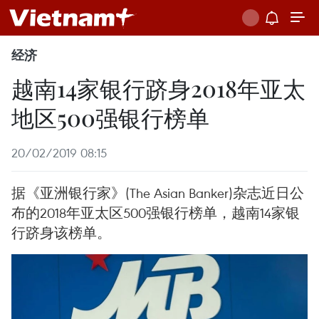
经济
越南14家银行跻身2018年亚太
地区500强银行榜单
20/02/2019 08:15
据《亚洲银行家》(The Asian Banker)杂志近日公
布的2018年亚太区500强银行榜单，越南14家银
行跻身该榜单。