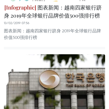
图表新闻：越南四家银行跻
身 2019年全球银行品牌价值500强排行榜
13/02/2019 07:56
图表新闻：越南四家银行跻身 2019年全球银行品牌
价值500强排行榜