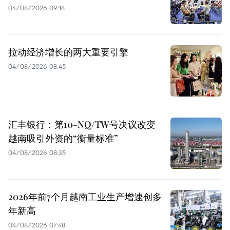
04/08/2026 09:18
拉动经济增长的两大重要引擎
04/08/2026 08:45
汇丰银行：第10-NQ/TW号决议改变
越南吸引外资的“衡量标准”
04/08/2026 08:35
2026年前7个月越南工业生产增速创多
年新高
04/08/2026 07:48