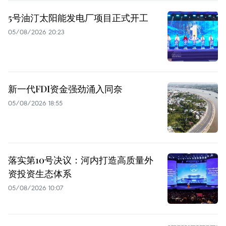
5号油汀太阳能发电厂项目正式开工
05/08/2026 20:23
新一代FDI资金强劲涌入同奈
05/08/2026 18:55
落实第10号决议：河内打造高质量外
资投资生态体系
05/08/2026 10:07