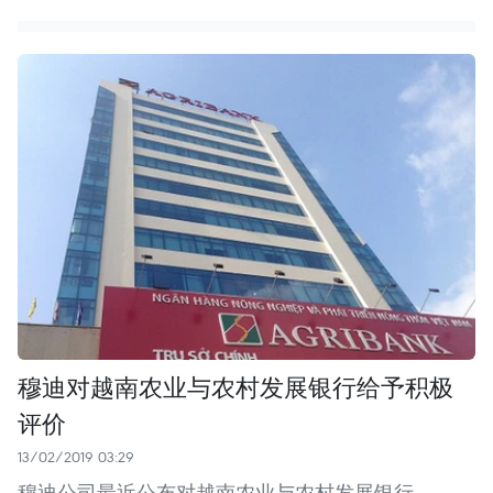
穆迪对越南农业与农村发展银行给予积极
评价
13/02/2019 03:29
穆迪公司最近公布对越南农业与农村发展银行