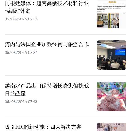
阿根廷媒体：越南高新技术材料行业
“磁吸”外资
05/08/2026 09:34
河内与法国企业加强经贸与旅游合作
05/08/2026 08:36
越南水产品出口保持增长势头但挑战
日益凸显
05/08/2026 07:43
吸引FDI的新动能：四大解决方案