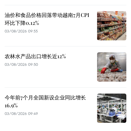
油价和食品价格回落带动越南7月CPI
环比下降0.12%
03/08/2026 09:55
农林水产品出口增长近12%
03/08/2026 09:50
今年前7个月全国新设企业同比增长
16.9%
03/08/2026 09:49