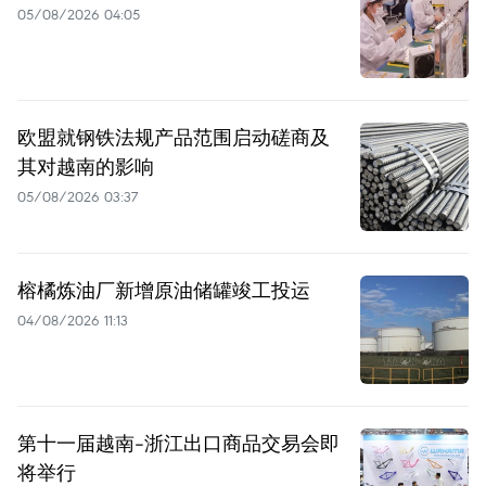
05/08/2026 04:05
欧盟就钢铁法规产品范围启动磋商及
其对越南的影响
05/08/2026 03:37
榕橘炼油厂新增原油储罐竣工投运
04/08/2026 11:13
第十一届越南-浙江出口商品交易会即
将举行