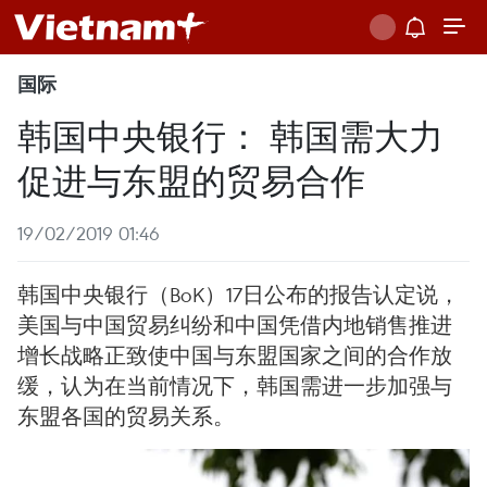
国际
韩国中央银行： 韩国需大力
促进与东盟的贸易合作
19/02/2019 01:46
韩国中央银行（BoK）17日公布的报告认定说，
美国与中国贸易纠纷和中国凭借内地销售推进
增长战略正致使中国与东盟国家之间的合作放
缓，认为在当前情况下，韩国需进一步加强与
东盟各国的贸易关系。