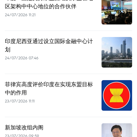
区架构中中心地位的合作伙伴
24/07/2026 11:21
印度尼西亚通过设立国际金融中心计
划
24/07/2026 07:46
菲律宾高度评价印度在实现东盟目标
中的作用
23/07/2026 11:11
新加坡改组内阁
23/07/2026 09:59