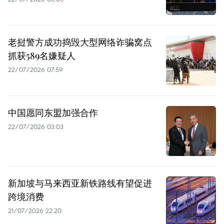
老挝警方成功捣毁大型网络诈骗窝点
抓获589名嫌疑人
22/07/2026 07:59
中国愿同东盟加强合作
22/07/2026 03:03
新加坡与马来西亚新铁路线有望促进
跨境消费
21/07/2026 22:20