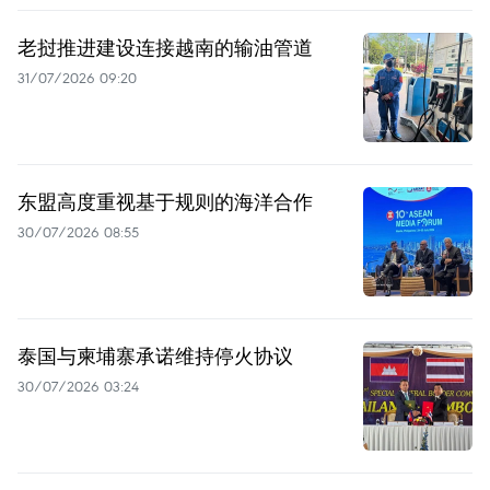
老挝推进建设连接越南的输油管道
31/07/2026 09:20
东盟高度重视基于规则的海洋合作
30/07/2026 08:55
泰国与柬埔寨承诺维持停火协议
30/07/2026 03:24