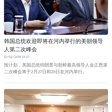
韩国总统欢迎即将在河内举行的美朝领导
人第二次峰会
12/02/2019 01:27
按计划，美国总统特朗普与朝鲜最高领导人金正恩第
二次峰会将于2月27日和28日在河内举行。