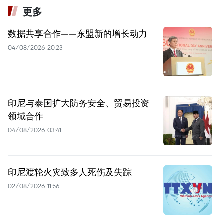
更多
数据共享合作——东盟新的增长动力
04/08/2026 20:23
印尼与泰国扩大防务安全、贸易投资
领域合作
04/08/2026 03:41
印尼渡轮火灾致多人死伤及失踪
02/08/2026 11:56