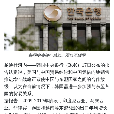
韩国中央银行总部。图自互联网
越通社河内——韩国中央银行（BoK）17日公布的报
告认定说，美国与中国贸易纠纷和中国凭借内地销售
推进增长战略正致使中国与东盟国家之间的合作放
缓，认为在当前情况下，韩国需进一步加强与东盟各
国的贸易关系。
据报告，2009-2017年阶段，印度尼西亚、马来西
亚、菲律宾、泰国和越南等东盟5国的出口年均增长