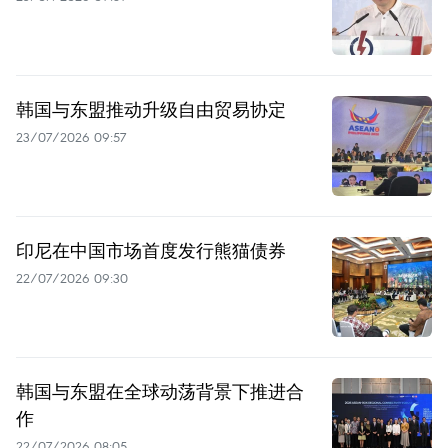
韩国与东盟推动升级自由贸易协定
23/07/2026 09:57
印尼在中国市场首度发行熊猫债券
22/07/2026 09:30
韩国与东盟在全球动荡背景下推进合
作
22/07/2026 08:05