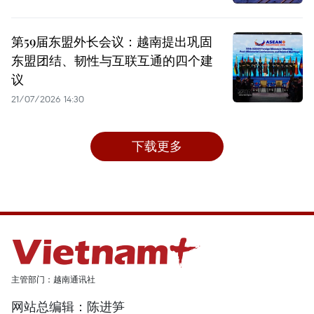
第59届东盟外长会议：越南提出巩固
东盟团结、韧性与互联互通的四个建
议
21/07/2026 14:30
下载更多
主管部门：越南通讯社
网站总编辑：陈进笋