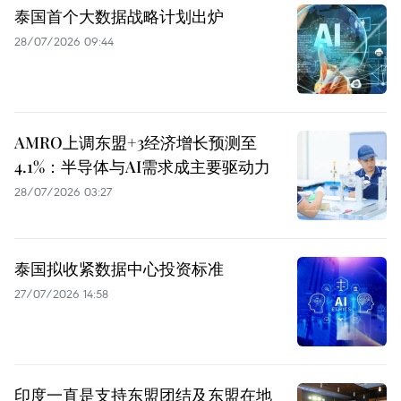
泰国首个大数据战略计划出炉
28/07/2026 09:44
AMRO上调东盟+3经济增长预测至
4.1%：半导体与AI需求成主要驱动力
28/07/2026 03:27
泰国拟收紧数据中心投资标准
27/07/2026 14:58
印度一直是支持东盟团结及东盟在地