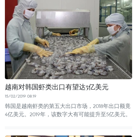
越南对韩国虾类出口有望达5亿美元
15/02/2019 08:19
韩国是越南虾类的第五大出口市场，2018年出口额竟
4亿美元。2019年，该数字大有可能提升至5亿美元。