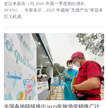
史以来新高（与 2024 年第一季度相比增长
29.6%），专家表示，2025 年越南“无烟产业”将迎来
巨大机遇。
全国各地陆续推出2025年旅游促销推广计