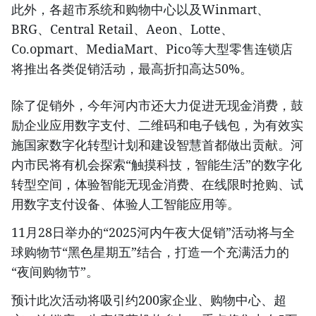
此外，各超市系统和购物中心以及Winmart、
BRG、Central Retail、Aeon、Lotte、
Co.opmart、MediaMart、Pico等大型零售连锁店
将推出各类促销活动，最高折扣高达50%。
除了促销外，今年河内市还大力促进无现金消费，鼓
励企业应用数字支付、二维码和电子钱包，为有效实
施国家数字化转型计划和建设智慧首都做出贡献。河
内市民将有机会探索“触摸科技，智能生活”的数字化
转型空间，体验智能无现金消费、在线限时抢购、试
用数字支付设备、体验人工智能应用等。
11月28日举办的“2025河内午夜大促销”活动将与全
球购物节“黑色星期五”结合，打造一个充满活力的
“夜间购物节”。
预计此次活动将吸引约200家企业、购物中心、超