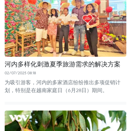
河内多样化刺激夏季旅游需求的解决方案
02/07/2025 08:18
为吸引游客，河内的多家酒店纷纷推出多项促销计
划，特别是在越南家庭日（6月28日）期间。