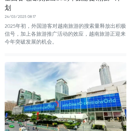
划
24/03/2025 08:17
2025年初，外国游客对越南旅游的搜索量释放出积极
信号，加上各旅游推广活动的效应，越南旅游正迎来
今年突破发展的机会。