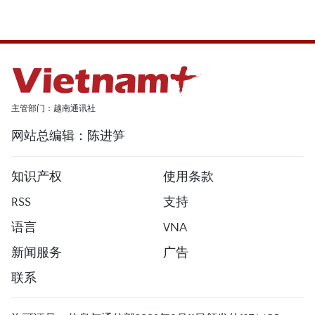
主管部门：越南通讯社
网站总编辑：陈进笋
知识产权
使用条款
RSS
支持
语言
VNA
新闻服务
广告
联系