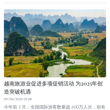
越南旅游业促进多项促销活动 为2025年创
造突破机遇
09/04/2025 03:08
今年前 3 月，全国国际游客数量超 600万人次，创有