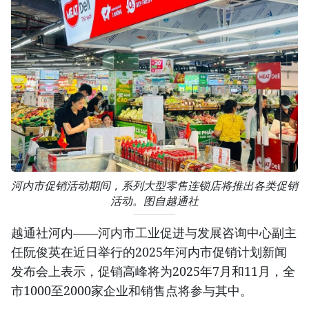
河内市促销活动期间，系列大型零售连锁店将推出各类促销
活动。图自越通社
越通社河内——河内市工业促进与发展咨询中心副主
任阮俊英在近日举行的2025年河内市促销计划新闻
发布会上表示，促销高峰将为2025年7月和11月，全
市1000至2000家企业和销售点将参与其中。