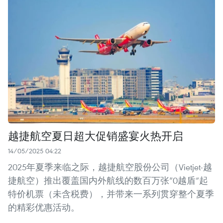
越捷航空夏日超大促销盛宴火热开启
14/05/2025 04:22
2025年夏季来临之际，越捷航空股份公司（Vietjet-越
捷航空）推出覆盖国内外航线的数百万张“0越盾”起
特价机票（未含税费），并带来一系列贯穿整个夏季
的精彩优惠活动。