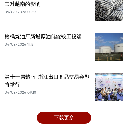
其对越南的影响
05/08/2026 03:37
榕橘炼油厂新增原油储罐竣工投运
04/08/2026 11:13
第十一届越南-浙江出口商品交易会即
将举行
04/08/2026 09:18
下载更多