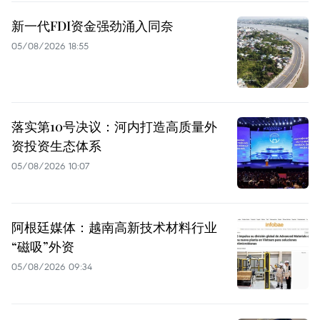
新一代FDI资金强劲涌入同奈
05/08/2026 18:55
落实第10号决议：河内打造高质量外
资投资生态体系
05/08/2026 10:07
阿根廷媒体：越南高新技术材料行业
“磁吸”外资
05/08/2026 09:34