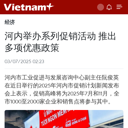
经济
河内举办系列促销活动 推出
多项优惠政策
03/07/2025 02:23
河内市工业促进与发展咨询中心副主任阮俊英
在近日举行的2025年河内市促销计划新闻发布
会上表示，促销高峰将为2025年7月和11月，全
市1000至2000家企业和销售点将参与其中。