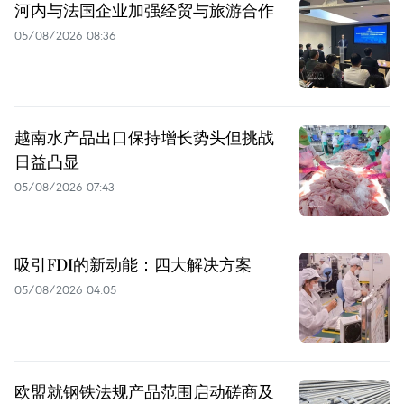
河内与法国企业加强经贸与旅游合作
05/08/2026 08:36
越南水产品出口保持增长势头但挑战
日益凸显
05/08/2026 07:43
吸引FDI的新动能：四大解决方案
05/08/2026 04:05
欧盟就钢铁法规产品范围启动磋商及