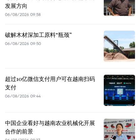
发展方向
06/08/2026 09:58
破解木材深加工原料“瓶颈”
06/08/2026 09:50
超过10亿微信支付用户可在越南扫码
支付
06/08/2026 09:44
中国企业看好与越南农业机械化开展
合作的前景
06/08/2026 08:27