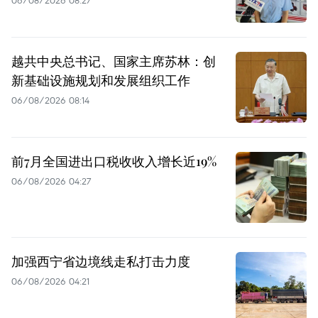
越共中央总书记、国家主席苏林：创
新基础设施规划和发展组织工作
06/08/2026 08:14
前7月全国进出口税收收入增长近19%
06/08/2026 04:27
加强西宁省边境线走私打击力度
06/08/2026 04:21