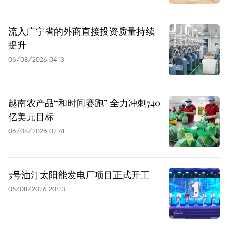
流入广宁省的外商直接投资质量持续
提升
06/08/2026 04:13
越南农产品“和时间赛跑” 全力冲刺740
亿美元目标
06/08/2026 02:41
5号油汀太阳能发电厂项目正式开工
05/08/2026 20:23