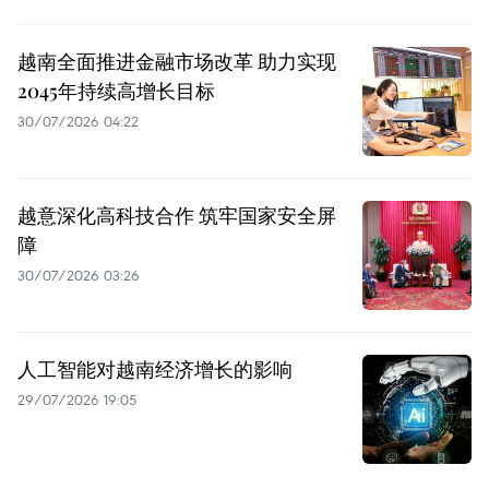
越南全面推进金融市场改革 助力实现
2045年持续高增长目标
30/07/2026 04:22
越意深化高科技合作 筑牢国家安全屏
障
30/07/2026 03:26
人工智能对越南经济增长的影响
29/07/2026 19:05