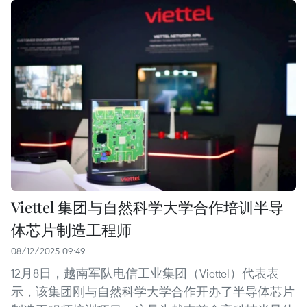
Viettel 集团与自然科学大学合作培训半导
体芯片制造工程师
08/12/2025 09:49
12月8日，越南军队电信工业集团（Viettel）代表表
示，该集团刚与自然科学大学合作开办了半导体芯片