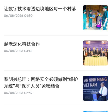
让数字技术渗透边境地区每一个村落
06/08/2026 04:50
越老深化科技合作
06/08/2026 03:42
黎明兴总理：网络安全必须做到“维护
系统”与“保护人员”紧密结合
06/08/2026 02:59