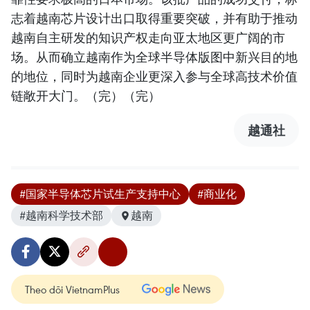
志着越南芯片设计出口取得重要突破，并有助于推动
越南自主研发的知识产权走向亚太地区更广阔的市
场。从而确立越南作为全球半导体版图中新兴目的地
的地位，同时为越南企业更深入参与全球高技术价值
链敞开大门。（完）（完）
越通社
#国家半导体芯片试生产支持中心
#商业化
#越南科学技术部
越南
Theo dõi VietnamPlus