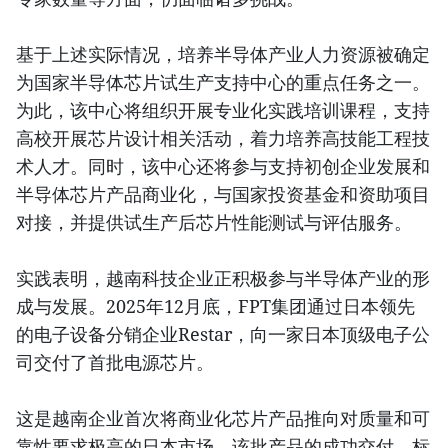
基于上述实际情况，培养半导体产业人力资源被确定
为国家半导体芯片试生产支持中心的重点任务之一。
为此，该中心将组织开展专业化实践培训课程，支持
高校开展芯片设计相关活动，着力培养高技能工程技
术人才。同时，该中心还将参与支持初创企业发展和
半导体芯片产品商业化，与国家投资基金和资助项目
对接，并提供试生产后芯片性能测试与评估服务。
实践表明，越南科技企业正积极参与半导体产业的形
成与发展。2025年12月底，FPT集团通过日本领先
的电子设备分销企业Restar，向一家日本顶级电子公
司交付了首批电源芯片。
这是越南企业首次将商业化芯片产品推向对质量和可
靠性要求极高的日本市场。该批产品的成功交付，标