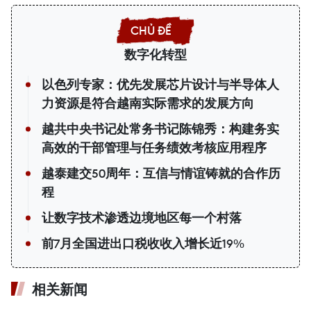
数字化转型
以色列专家：优先发展芯片设计与半导体人
力资源是符合越南实际需求的发展方向
越共中央书记处常务书记陈锦秀：构建务实
高效的干部管理与任务绩效考核应用程序
越泰建交50周年：互信与情谊铸就的合作历
程
让数字技术渗透边境地区每一个村落
前7月全国进出口税收收入增长近19%
相关新闻