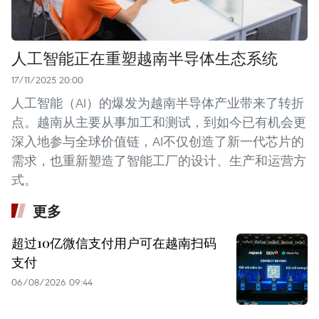
人工智能正在重塑越南半导体生态系统
17/11/2025 20:00
人工智能（AI）的爆发为越南半导体产业带来了转折
点。越南从主要从事加工和测试，到如今已有机会更
深入地参与全球价值链，AI不仅创造了新一代芯片的
需求，也重新塑造了智能工厂的设计、生产和运营方
式。
更多
超过10亿微信支付用户可在越南扫码
支付
06/08/2026 09:44