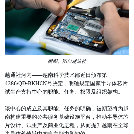
附图。图自越通社
越通社河内——越南科学技术部近日颁布第
4386/QĐ-BKHCN号决定，明确规定国家半导体芯片
试生产支持中心的职能、任务、权限及组织架构。
该中心的成立及其职能、任务的明确，被期望将为越
南构建重要的公共服务基础设施平台，推动半导体芯
片设计、试生产及商业化进程，从而提升越南在全球
半导体价值链中的自主能力和地位。