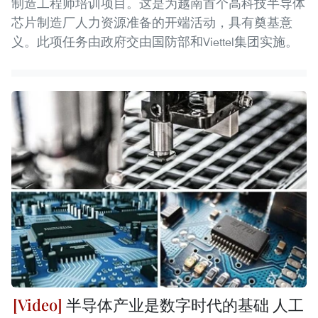
制造工程师培训项目。这是为越南首个高科技半导体
芯片制造厂人力资源准备的开端活动，具有奠基意
义。此项任务由政府交由国防部和Viettel集团实施。
半导体产业是数字时代的基础 人工