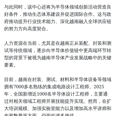
与此同时，该中心还将为半导体领域创新活动营造良
好条件，推动生态体系建设并促进国际合作。这与政
府推动提升行业技术能力、深化越南融入全球供应链
的努力方向高度契合。
人力资源在当前，尤其是在越南正从装配、封装和测
试等传统领域，逐步向半导体价值链中更高端环节转
型的背景下被视为越南半导体产业发展战略中的关键
要素。
目前，越南在封装、测试、材料和半导体设备等领域
拥有7000多名熟练的集成电路设计工程师。2025
年，全国新增近1000名半导体设计工程师，主要通
过对相关领域工程师开展技能提升实现。然而，在扩
大培训规模、加强实验室能力以及增加高水平讲师和
专家数量等方面，仍面临诸多挑战。