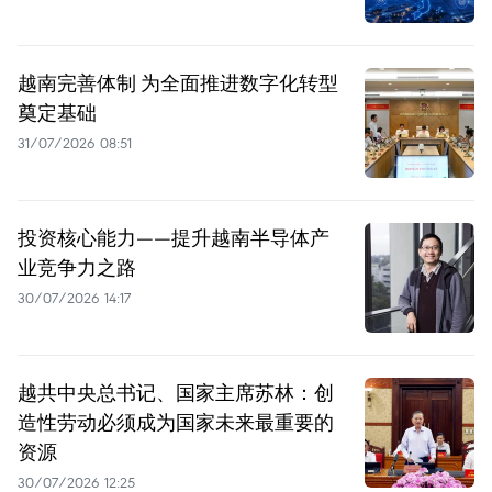
越南完善体制 为全面推进数字化转型
奠定基础
31/07/2026 08:51
投资核心能力——提升越南半导体产
业竞争力之路
30/07/2026 14:17
越共中央总书记、国家主席苏林：创
造性劳动必须成为国家未来最重要的
资源
30/07/2026 12:25