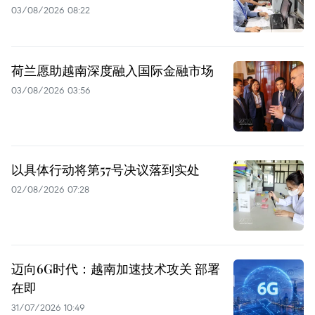
03/08/2026 08:22
荷兰愿助越南深度融入国际金融市场
03/08/2026 03:56
以具体行动将第57号决议落到实处
02/08/2026 07:28
迈向6G时代：越南加速技术攻关 部署
在即
31/07/2026 10:49