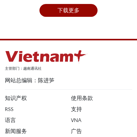
下载更多
主管部门：越南通讯社
网站总编辑：陈进笋
知识产权
使用条款
RSS
支持
语言
VNA
新闻服务
广告