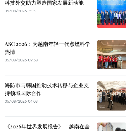
科技外交助力塑造国家发展新动能
05/08/2026 15:15
ASC 2026：为越南年轻一代点燃科学
热情
05/08/2026 09:58
海防市与韩国推动技术转移与企业支
持领域国际合作
05/08/2026 04:03
《2026年世界发展报告》：越南在全