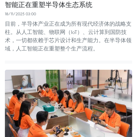
智能正在重塑半导体生态系统
18/11/2025 03:00
目前，半导体产业正在成为所有现代经济体的战略支
柱。从人工智能、物联网（IoT）、云计算到国防技
术，一切都依赖于芯片设计和生产能力。在半导体领
域，人工智能正在重塑整个生产流程。