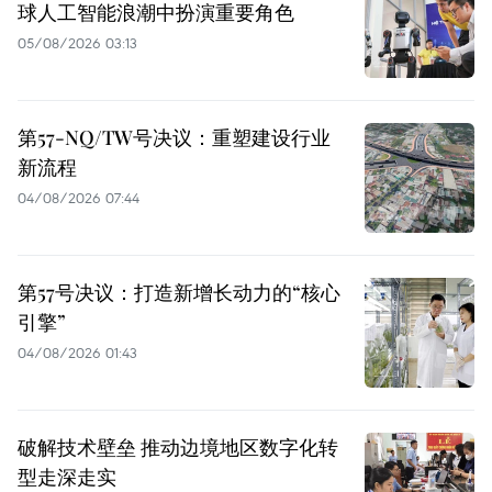
球人工智能浪潮中扮演重要角色
05/08/2026 03:13
第57-NQ/TW号决议：重塑建设行业
新流程
04/08/2026 07:44
第57号决议：打造新增长动力的“核心
引擎”
04/08/2026 01:43
破解技术壁垒 推动边境地区数字化转
型走深走实