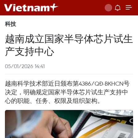
科技
越南成立国家半导体芯片试生
产支持中心
05/01/2026 14:41
越南科学技术部近日颁布第4386/QĐ-BKHCN号
决定，明确规定国家半导体芯片试生产支持中
心的职能、任务、权限及组织架构。