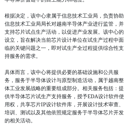
根据决定，该中心隶属于信息技术工业局，负责协助
信息技术工业局局长对越南半导体产业进行监管，并
支持芯片试点生产活动，以促进产业发展。该中心的
设立，旨在解决当前芯片设计单位在试生产过程中面
临的关键问题之一，即对试生产全过程提供综合性支
持服务的需求。
具体而言，该中心将提供必要的基础设施和公共服
务，服务于半导体设计与原型制造活动，属于越南整
体工业发展战略的重要组成部分。相关服务包括：提
供半导体芯片试生产支持服务，授予EDA设计软件使
用权，共享芯片IP设计软件库，开展设计技术审查、
培训、测试以及其他依照规定服务于半导体芯片开发
的相关活动。