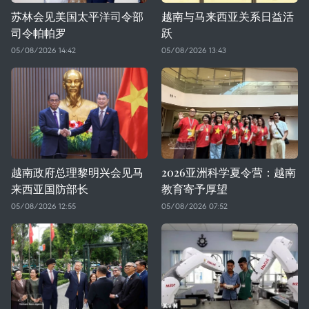
苏林会见美国太平洋司令部
越南与马来西亚关系日益活
司令帕帕罗
跃
05/08/2026 14:42
05/08/2026 13:43
越南政府总理黎明兴会见马
2026亚洲科学夏令营：越南
来西亚国防部长
教育寄予厚望
05/08/2026 12:55
05/08/2026 07:52