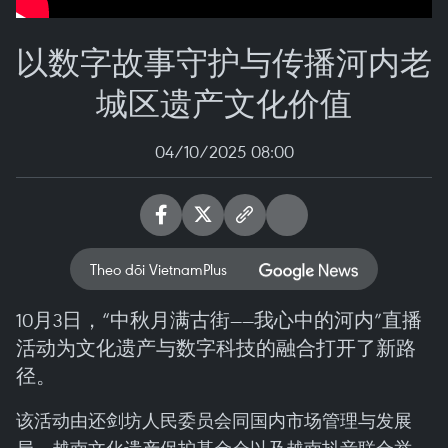
以数字故事守护与传播河内老
城区遗产文化价值
04/10/2025 08:00
Theo dõi VietnamPlus
10月3日，“中秋月满古街——我心中的河内”直播
活动为文化遗产与数字科技的融合打开了新路
径。
该活动由还剑坊人民委员会同国内市场管理与发展