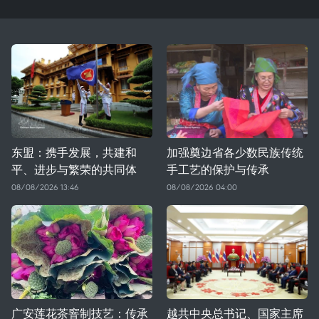
东盟：携手发展，共建和
加强奠边省各少数民族传统
平、进步与繁荣的共同体
手工艺的保护与传承
08/08/2026 13:46
08/08/2026 04:00
广安莲花茶窨制技艺：传承
越共中央总书记、国家主席