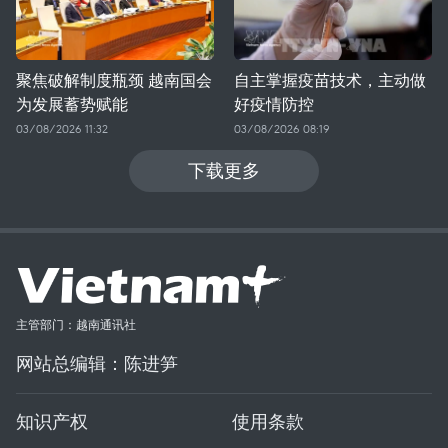
聚焦破解制度瓶颈 越南国会
自主掌握疫苗技术，主动做
为发展蓄势赋能
好疫情防控
03/08/2026 11:32
03/08/2026 08:19
下载更多
主管部门：越南通讯社
网站总编辑：陈进笋
知识产权
使用条款