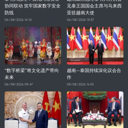
协同联动 筑牢国家数字安全
见泰王国国会主席与马来西
防线
亚驻越南大使
06/08/2026 16:10
06/08/2026 15:57
“数字桥梁”将文化遗产带向
越南—泰国持续深化议会合
未来
作
06/08/2026 09:47
05/08/2026 14:53