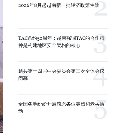
2026年8月起越南新一批经济政策生效
TAC条约50周年：越南强调TAC的合作精
神是构建地区安全架构的核心
越共第十四届中央委员会第三次全体会议
闭幕
全国各地纷纷开展感恩各位英烈和老兵活
动