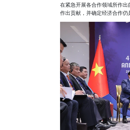
在紧急开展各合作领域所作出
作出贡献，并确定经济合作仍