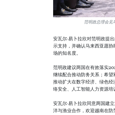
范明政总理会见
安瓦尔·易卜拉欣对范明政提
示支持，并确认马来西亚愿协
场的知名度。
范明政建议两国在有效落实20
继续配合推动防务关系；希望
推动扩大在数字经济、绿色经
络安全、人工智能人力资源培
安瓦尔·易卜拉欣同意两国建
洋与渔业合作，欢迎越南在防