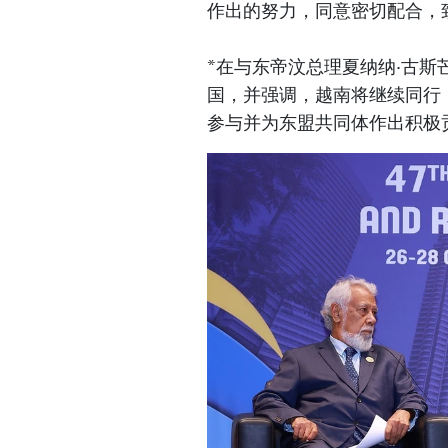
作出的努力，同意密切配合，致
*在与东帝汶总理夏纳纳·古斯
国，并强调，越南将继续同行
参与并为东盟共同体作出积极