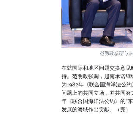
范明政总理与东
在就国际和地区问题交换意见
持。范明政强调，越南承诺继
为1982年《联合国海洋法公
问题上的共同立场，并共同努力
年《联合国海洋法公约》的"
发展的海域作出贡献。（完）