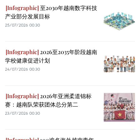
至2030年越南数字科技
产业部分发展目标
25/07/2026 00:30
2026至2035年阶段越南
学校健康促进计划
24/07/2026 00:30
2026年亚洲柔道锦标
赛：越南队荣获团体总分第二
23/07/2026 00:30
100逾名海外越南青年