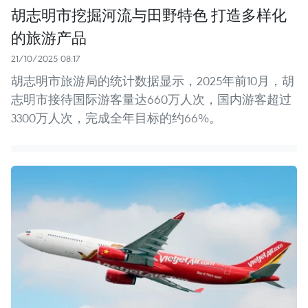
胡志明市挖掘河流与田野特色 打造多样化
的旅游产品
21/10/2025 08:17
胡志明市旅游局的统计数据显示，2025年前10月，胡
志明市接待国际游客量达660万人次，国内游客超过
3300万人次，完成全年目标的约66%。