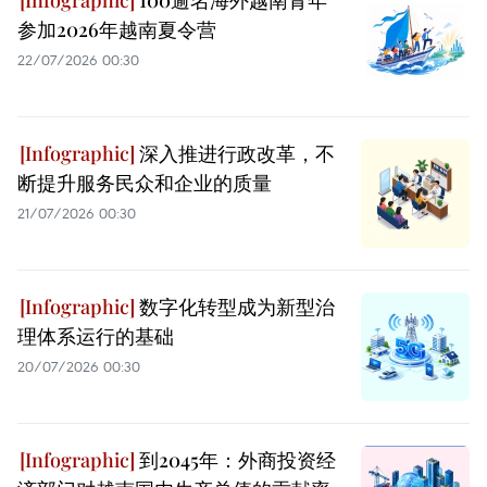
参加2026年越南夏令营
22/07/2026 00:30
深入推进行政改革，不
断提升服务民众和企业的质量
21/07/2026 00:30
数字化转型成为新型治
理体系运行的基础
20/07/2026 00:30
到2045年：外商投资经