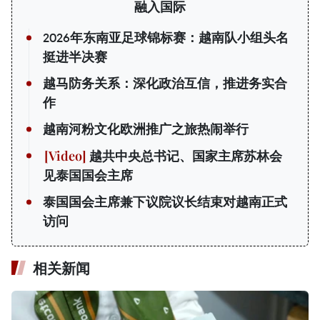
融入国际
2026年东南亚足球锦标赛：越南队小组头名
挺进半决赛
越马防务关系：深化政治互信，推进务实合
作
越南河粉文化欧洲推广之旅热闹举行
越共中央总书记、国家主席苏林会
见泰国国会主席
泰国国会主席兼下议院议长结束对越南正式
访问
相关新闻