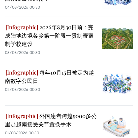
04/08/2026 00:30
2026年8月30日前：完
成陆地边境各乡第一阶段一贯制寄宿
制学校建设
03/08/2026 00:30
每年10月15日被定为越
南数字公民日
02/08/2026 00:30
外国患者跨越9000多公
里赴越南接受关节置换手术
01/08/2026 00:30