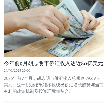
今年前9月胡志明市侨汇收入达近80亿美元
24/10/2025 20:00
2025年前9个月，胡志明市侨汇收入总额达 79.69亿
美元。这一积极结果继续反映出侨汇增长趋势与当前
有利的政策机制及投资环境相契合。