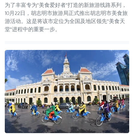
为了丰富专为"美食爱好者"打造的新旅游线路系列，
10月22日，胡志明市旅游局正式推出胡志明市美食旅
游活动。这是将该市定位为全国及地区领先"美食天
堂"进程中的重要一步。