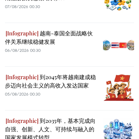
07/08/2026 00:30
越南-泰国全面战略伙
伴关系继续稳健发展
06/08/2026 00:30
到2045年将越南建成稳
步迈向社会主义的高收入发达国家
05/08/2026 00:30
到2035年，基本完成向
自强、创新、人文、可持续与融入的
国家发展模式转型