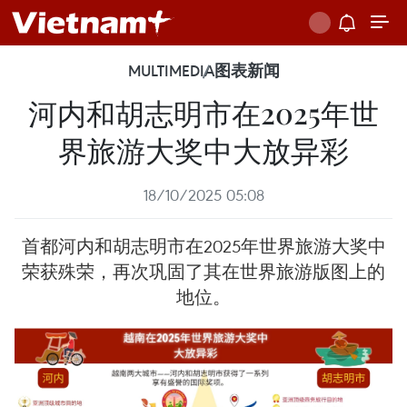
MULTIMEDIA
图表新闻
河内和胡志明市在2025年世
界旅游大奖中大放异彩
18/10/2025 05:08
首都河内和胡志明市在2025年世界旅游大奖中
荣获殊荣，再次巩固了其在世界旅游版图上的
地位。