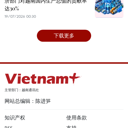
济部门对越南国内生产总值的贡献率
达30%
19/07/2026 00:30
下载更多
主管部门：越南通讯社
网站总编辑：陈进笋
知识产权
使用条款
RSS
支持