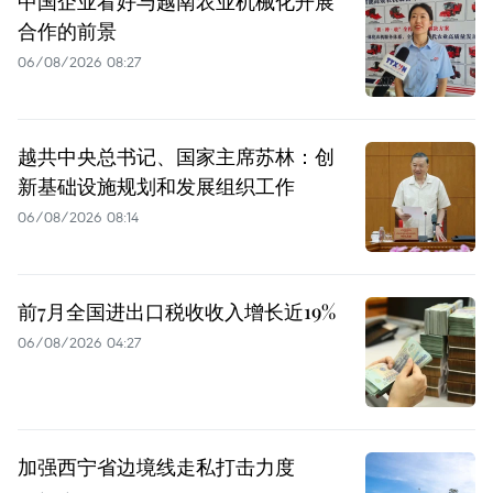
中国企业看好与越南农业机械化开展
合作的前景
06/08/2026 08:27
越共中央总书记、国家主席苏林：创
新基础设施规划和发展组织工作
06/08/2026 08:14
前7月全国进出口税收收入增长近19%
06/08/2026 04:27
加强西宁省边境线走私打击力度