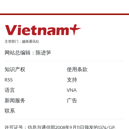
主管部门：越南通讯社
网站总编辑：陈进笋
知识产权
使用条款
RSS
支持
语言
VNA
新闻服务
广告
联系
许可证号：信息与通信部2008年9月11日颁发的1374/GP-