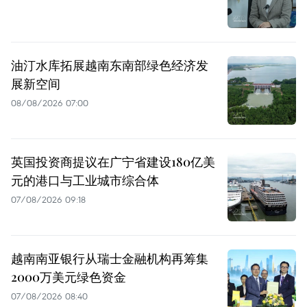
油汀水库拓展越南东南部绿色经济发
展新空间
08/08/2026 07:00
英国投资商提议在广宁省建设180亿美
元的港口与工业城市综合体
07/08/2026 09:18
越南南亚银行从瑞士金融机构再筹集
2000万美元绿色资金
07/08/2026 08:40