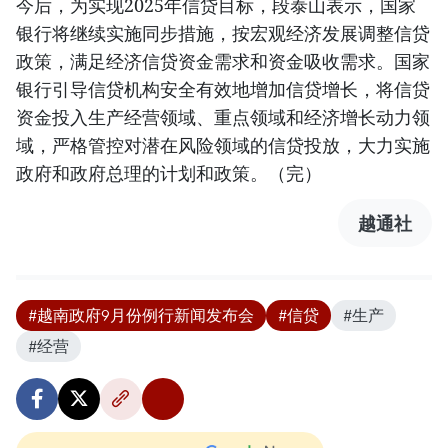
今后，为实现2025年信贷目标，段泰山表示，国家
银行将继续实施同步措施，按宏观经济发展调整信贷
政策，满足经济信贷资金需求和资金吸收需求。国家
银行引导信贷机构安全有效地增加信贷增长，将信贷
资金投入生产经营领域、重点领域和经济增长动力领
域，严格管控对潜在风险领域的信贷投放，大力实施
政府和政府总理的计划和政策。（完）
越通社
#越南政府9月份例行新闻发布会
#信贷
#生产
#经营