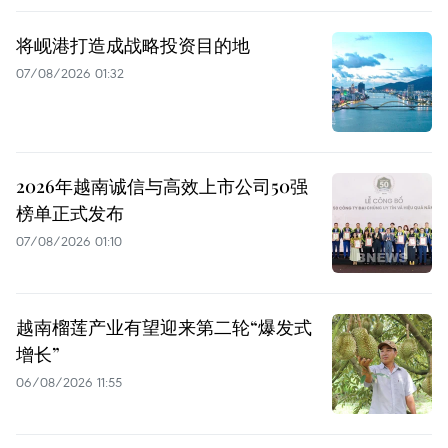
将岘港打造成战略投资目的地
07/08/2026 01:32
2026年越南诚信与高效上市公司50强
榜单正式发布
07/08/2026 01:10
越南榴莲产业有望迎来第二轮“爆发式
增长”
06/08/2026 11:55