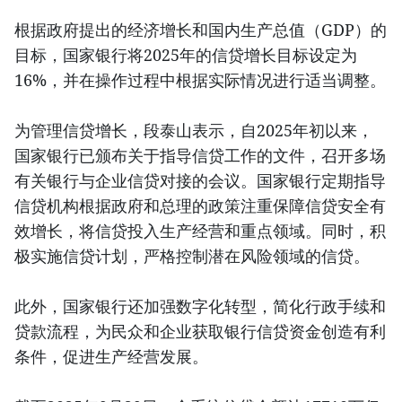
根据政府提出的经济增长和国内生产总值（GDP）的
目标，国家银行将2025年的信贷增长目标设定为
16%，并在操作过程中根据实际情况进行适当调整。
为管理信贷增长，段泰山表示，自2025年初以来，
国家银行已颁布关于指导信贷工作的文件，召开多场
有关银行与企业信贷对接的会议。国家银行定期指导
信贷机构根据政府和总理的政策注重保障信贷安全有
效增长，将信贷投入生产经营和重点领域。同时，积
极实施信贷计划，严格控制潜在风险领域的信贷。
此外，国家银行还加强数字化转型，简化行政手续和
贷款流程，为民众和企业获取银行信贷资金创造有利
条件，促进生产经营发展。