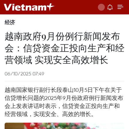
经济
越南政府9月份例行新闻发布
会：信贷资金正投向生产和经
营领域 实现安全高效增长
06/10/2025 07:49
越南国家银行副行长段泰山10月5日下午在关于
信贷增长问题的2025年9月份政府例行新闻发布
会上发表讲话时表示，信贷资金正投向生产和
经营领域，实现安全、高效的增长。