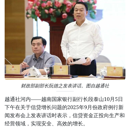
财政部副部长阮德之发表讲话。图自越通社
越通社河内——越南国家银行副行长段泰山10月5日
下午在关于信贷增长问题的2025年9月份政府例行新
闻发布会上发表讲话时表示，信贷资金正投向生产和
经营领域，实现安全、高效的增长。