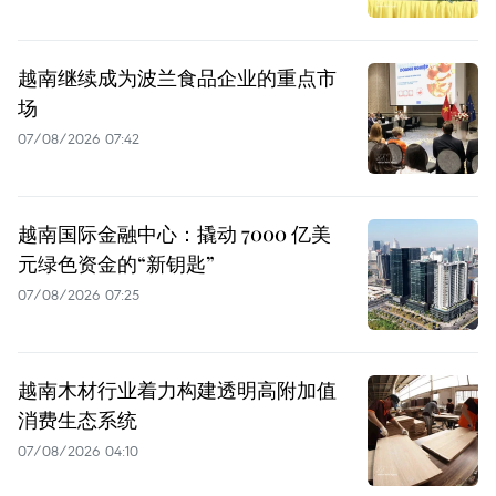
越南继续成为波兰食品企业的重点市
场
07/08/2026 07:42
越南国际金融中心：撬动 7000 亿美
元绿色资金的“新钥匙”
07/08/2026 07:25
越南木材行业着力构建透明高附加值
消费生态系统
07/08/2026 04:10