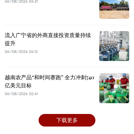
06/08/2026 04:21
流入广宁省的外商直接投资质量持续
提升
06/08/2026 04:13
越南农产品“和时间赛跑” 全力冲刺740
亿美元目标
06/08/2026 02:41
下载更多