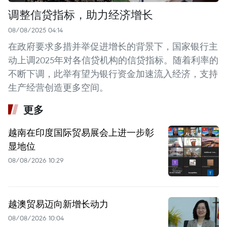
调整信贷指标，助力经济增长
08/08/2025 04:14
在政府要求多措并举促进增长的背景下，国家银行主
动上调2025年对各信贷机构的信贷指标。随着利率的
不断下调，此举有望为银行资金加速流入经济，支持
生产经营创造更多空间。
更多
越南在印度国际贸易展会上进一步彰
显地位
08/08/2026 10:29
越澳贸易迈向新增长动力
08/08/2026 10:04