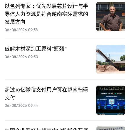
以色列专家：优先发展芯片设计与半
导体人力资源是符合越南实际需求的
发展方向
06/08/2026 09:58
破解木材深加工原料“瓶颈”
06/08/2026 09:50
超过10亿微信支付用户可在越南扫码
支付
06/08/2026 09:44