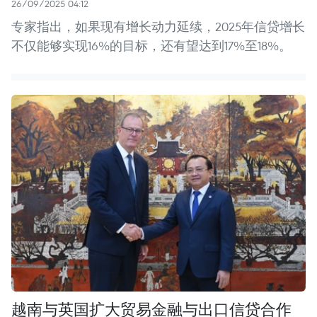
26/09/2025 04:12
专家指出，如果现有增长动力延续，2025年信贷增长
不仅能够实现16%的目标，还有望达到17%至18%。
越南与英国扩大贸易金融与出口信贷合作