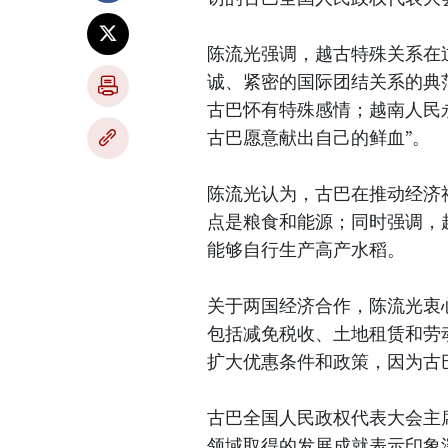
陈流光强调，越古特殊关系在
诚、紧密的国际团结关系的典
古巴怀有特殊感情；越南人民
古巴愿意献出自己的鲜血”。
陈流光认为，古巴在推动经济
点是粮食和能源；同时强调，
能够自行生产高产水稻。
关于两国经济合作，陈流光衷
包括减免税收、土地租赁和劳
扩大优惠条件和政策，因为古
古巴全国人民政权代表大会主
领域取得的发展成就表示印象