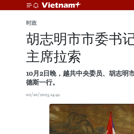
时政
胡志明市市委书
主席拉索
10月2日晚，越共中央委员、胡志明
德斯一行。
02/10/2025 14:41