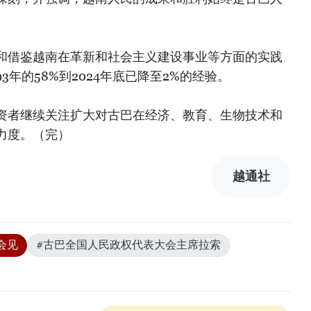
。
和借鉴越南在革新和社会主义建设事业等方面的实践
3年的58%到2024年底已降至2%的经验。
资者继续关注扩大对古巴在经济、教育、生物技术和
力度。（完）
越通社
会见
#古巴全国人民政权代表大会主席拉索