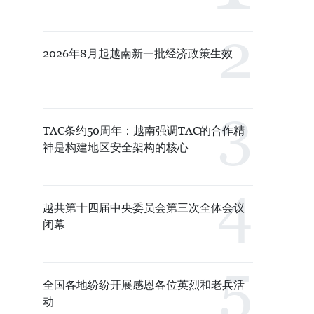
2026年8月起越南新一批经济政策生效
TAC条约50周年：越南强调TAC的合作精
神是构建地区安全架构的核心
越共第十四届中央委员会第三次全体会议
闭幕
全国各地纷纷开展感恩各位英烈和老兵活
动