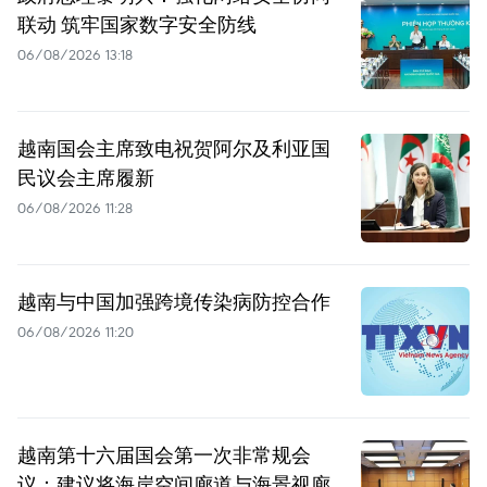
联动 筑牢国家数字安全防线
06/08/2026 13:18
越南国会主席致电祝贺阿尔及利亚国
民议会主席履新
06/08/2026 11:28
越南与中国加强跨境传染病防控合作
06/08/2026 11:20
越南第十六届国会第一次非常规会
议：建议将海岸空间廊道与海景视廊