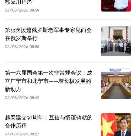
核应用程序
06/08/2026 08:59
第53次援越俄罗斯老军事专家见面会
在俄罗斯举行
06/08/2026 08:55
第十六届国会第一次非常规会议：成
立广宁市和北宁市——增长极发展的
新动力
06/08/2026 08:42
越泰建交50周年：互信与情谊铸就的
合作历程
06/08/2026 08:27